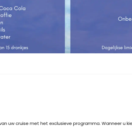
 van uw cruise met het exclusieve programma. Wanneer u ki