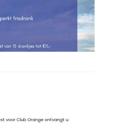
est voor Club Orange ontvangt u: