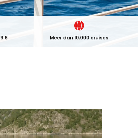
9.6
Meer dan 10.000 cruises