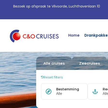
Bezoek op afspraak te Vilvoorde, Luchthavenlaan 10
Home
Drankpakke