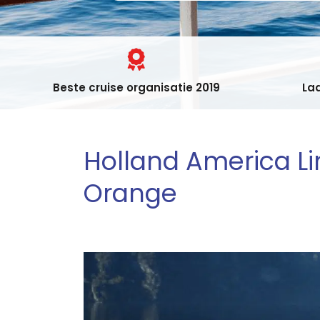
Beste cruise organisatie 2019
Laa
Holland America Lin
Orange