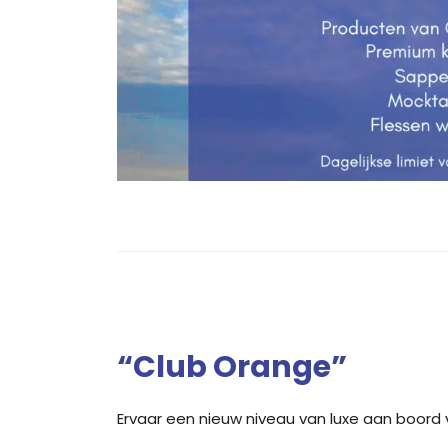
“Club Orange”
Ervaar een nieuw niveau van luxe aan boord