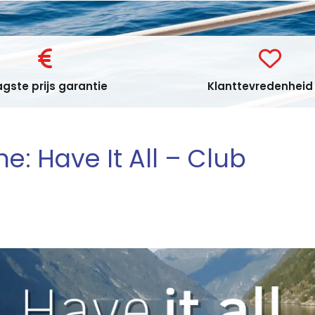
gste prijs garantie
Klanttevredenheid 
e: Have It All – Club