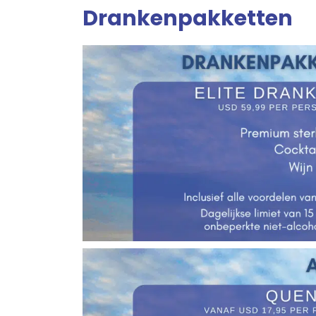
Drankenpakketten