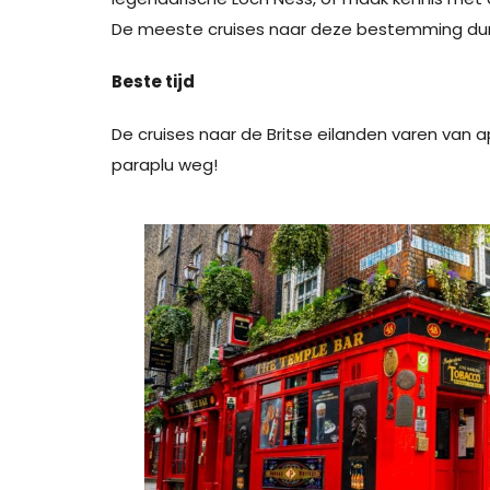
De meeste cruises naar deze bestemming dur
Beste tijd
De cruises naar de Britse eilanden varen van a
paraplu weg!