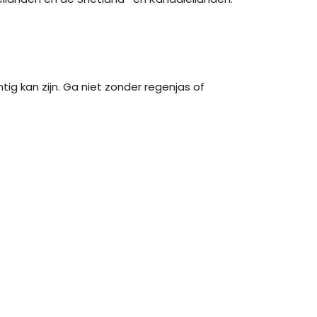
ig kan zijn. Ga niet zonder regenjas of