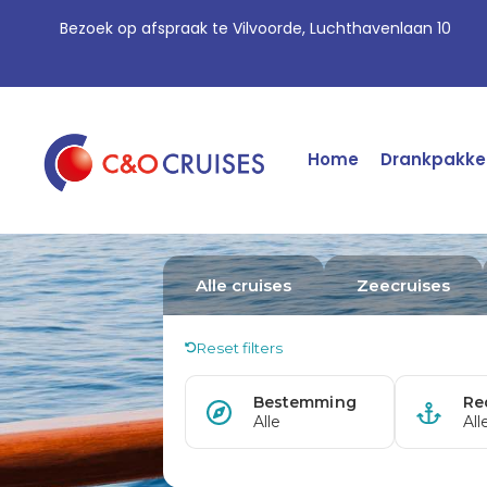
Bezoek op afspraak te Vilvoorde, Luchthavenlaan 10
Home
Drankpakke