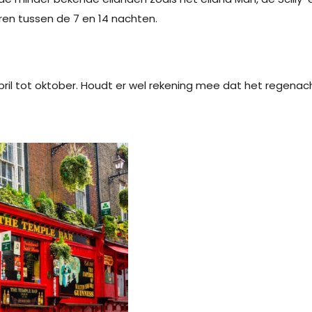
en tussen de 7 en 14 nachten.
pril tot oktober. Houdt er wel rekening mee dat het regenacht