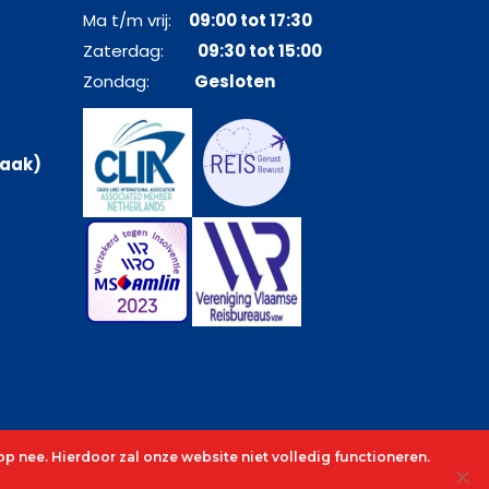
Ma t/m vrij:
09:00 tot 17:30
Zaterdag:
09:30 tot 15:00
Zondag:
Gesloten
raak)
p nee. Hierdoor zal onze website niet volledig functioneren.