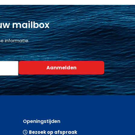
 uw mailbox
e informatie.
Openingstijden
Bezoek op afspraak