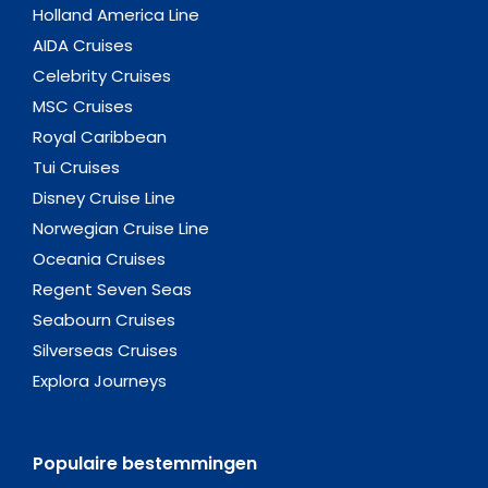
Holland America Line
AIDA Cruises
Celebrity Cruises
MSC Cruises
Royal Caribbean
Tui Cruises
Disney Cruise Line
Norwegian Cruise Line
Oceania Cruises
Regent Seven Seas
Seabourn Cruises
Silverseas Cruises
Explora Journeys
Populaire bestemmingen