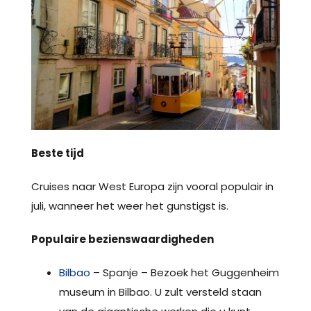
Beste tijd
Cruises naar West Europa zijn vooral populair in
juli, wanneer het weer het gunstigst is.
Populaire bezienswaardigheden
Bilbao
– Spanje – Bezoek het Guggenheim
museum in Bilbao. U zult versteld staan