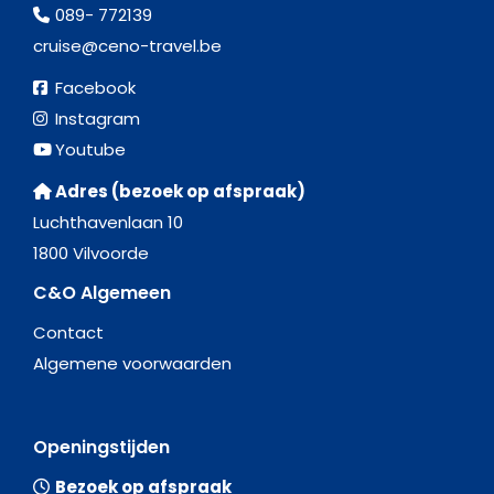
089- 772139
cruise@ceno-travel.be
Facebook
Instagram
Youtube
Adres (bezoek op afspraak)
Luchthavenlaan 10
1800 Vilvoorde
C&O Algemeen
Contact
Algemene voorwaarden
Openingstijden
Bezoek op afspraak