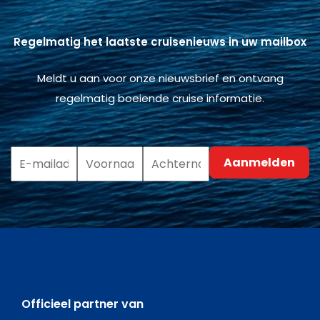
Regelmatig het laatste cruisenieuws in uw mailbox
Meldt u aan voor onze nieuwsbrief en ontvang
regelmatig boeiende cruise informatie.
Officieel partner van