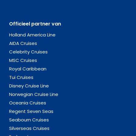
Officieel partner van
Holland America Line
AIDA Cruises
Celebrity Cruises
MSC Cruises
Royal Caribbean
Tui Cruises
Disney Cruise Line
Norwegian Cruise Line
Oceania Cruises
Regent Seven Seas
Seabourn Cruises
Silverseas Cruises