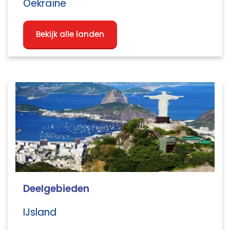
Oekraïne
Bekijk alle landen
Deelgebieden
IJsland