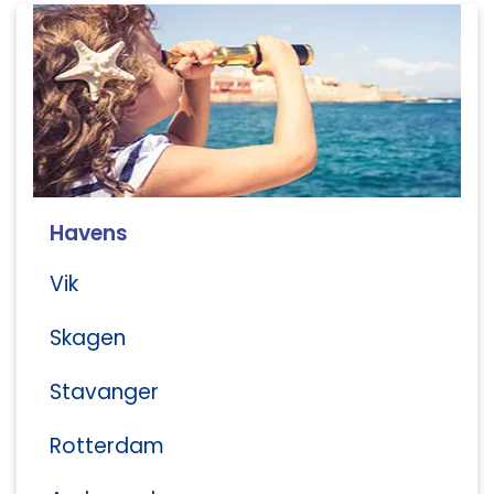
Havens
Vik
Skagen
Stavanger
Rotterdam