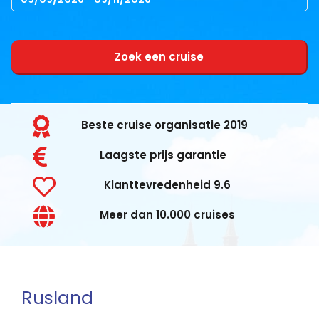
Zoek een cruise
Beste cruise organisatie 2019
Laagste prijs garantie
Klanttevredenheid 9.6
Meer dan 10.000 cruises
Rusland