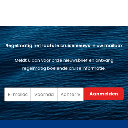
Regelmatig het laatste cruisenieuws in uw mailbox
Meldt u aan voor onze nieuwsbrief en ontvang
regelmatig boeiende cruise informatie.