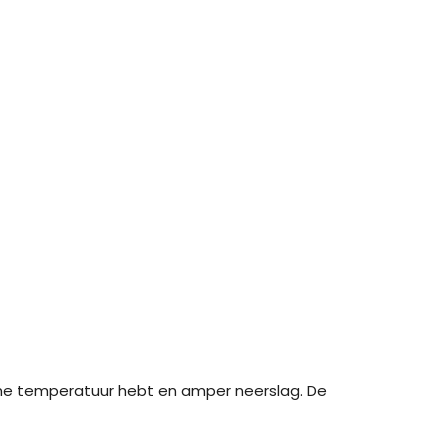
name temperatuur hebt en amper neerslag. De