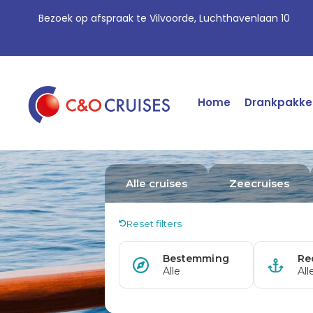
Bezoek op afspraak te Vilvoorde, Luchthavenlaan 10
Home
Drankpakke