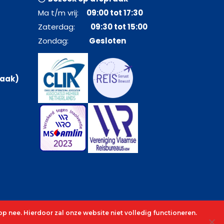
Ma t/m vrij:
09:00 tot 17:30
Zaterdag:
09:30 tot 15:00
Zondag:
Gesloten
raak)
p nee. Hierdoor zal onze website niet volledig functioneren.