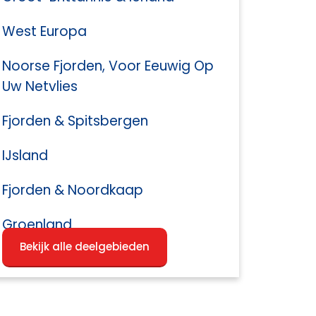
West Europa
Noorse Fjorden, Voor Eeuwig Op
Uw Netvlies
Fjorden & Spitsbergen
IJsland
Fjorden & Noordkaap
Groenland
Bekijk alle deelgebieden