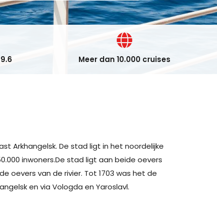
9.6
Meer dan 10.000 cruises
t Arkhangelsk. De stad ligt in het noordelijke
.000 inwoners.De stad ligt aan beide oevers
 de oevers van de rivier. Tot 1703 was het de
angelsk en via Vologda en Yaroslavl.