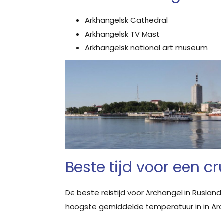
Arkhangelsk Cathedral
Arkhangelsk TV Mast
Arkhangelsk national art museum
Beste tijd voor een c
De beste reistijd voor Archangel in Rusla
hoogste gemiddelde temperatuur in in Archan