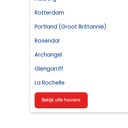
Rotterdam
Portland (Groot Brittannië)
Rosendal
Archangel
Glengarriff
La Rochelle
Bekijk alle havens