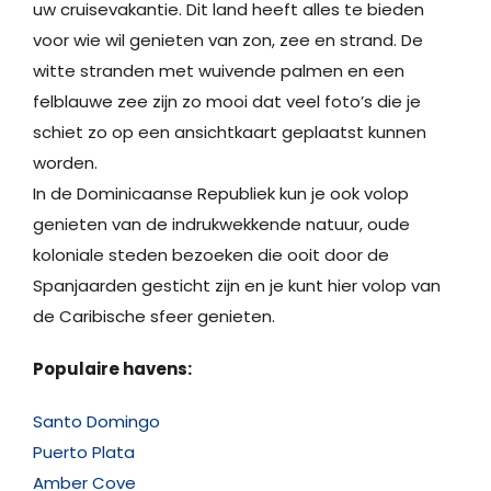
uw cruisevakantie. Dit land heeft alles te bieden
voor wie wil genieten van zon, zee en strand. De
witte stranden met wuivende palmen en een
felblauwe zee zijn zo mooi dat veel foto’s die je
schiet zo op een ansichtkaart geplaatst kunnen
worden.
In de Dominicaanse Republiek kun je ook volop
genieten van de indrukwekkende natuur, oude
koloniale steden bezoeken die ooit door de
Spanjaarden gesticht zijn en je kunt hier volop van
de Caribische sfeer genieten.
Populaire havens:
Santo Domingo
Puerto Plata
Amber Cove