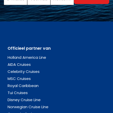
Officieel partner van
Holland America Line
AIDA Cruises
Celebrity Cruises
MSC Cruises
Royal Caribbean
Tui Cruises
Disney Cruise Line
Norwegian Cruise Line