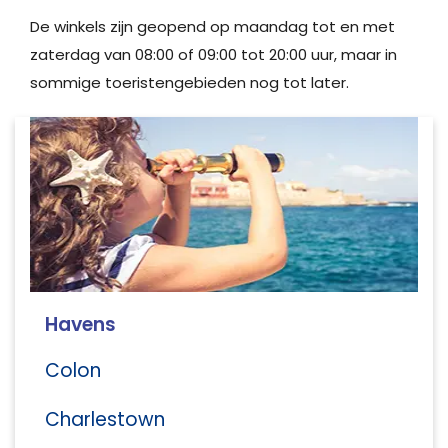
De winkels zijn geopend op maandag tot en met
zaterdag van 08:00 of 09:00 tot 20:00 uur, maar in
sommige toeristengebieden nog tot later.
Havens
Colon
Charlestown