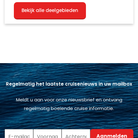
Bekijk alle deelgebieden
Regelmatig het laatste cruisenieuws in uw mailbox
Meldt u aan voor onze nieuwsbrief en ontvang
regelmatig boeiende cruise informatie.