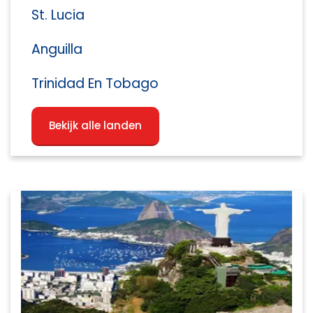
St. Lucia
Anguilla
Trinidad En Tobago
Bekijk alle landen