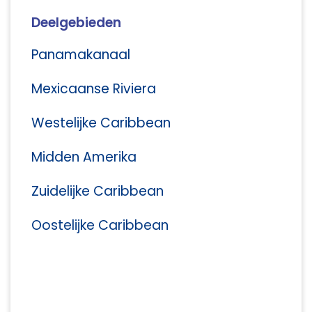
Deelgebieden
Panamakanaal
Mexicaanse Riviera
Westelijke Caribbean
Midden Amerika
Zuidelijke Caribbean
Oostelijke Caribbean