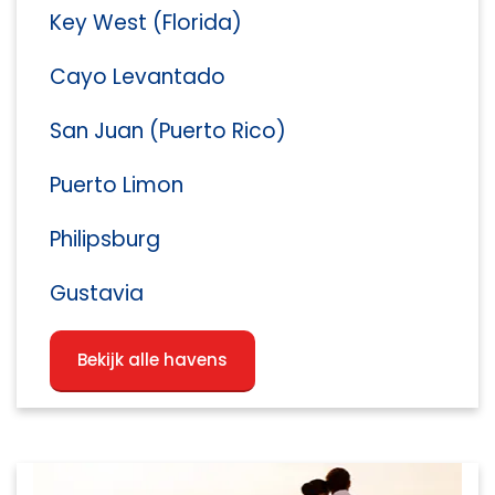
Key West (Florida)
Cayo Levantado
San Juan (Puerto Rico)
Puerto Limon
Philipsburg
Gustavia
Bekijk alle havens