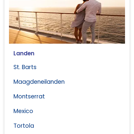
Landen
St. Barts
Maagdeneilanden
Montserrat
Mexico
Tortola