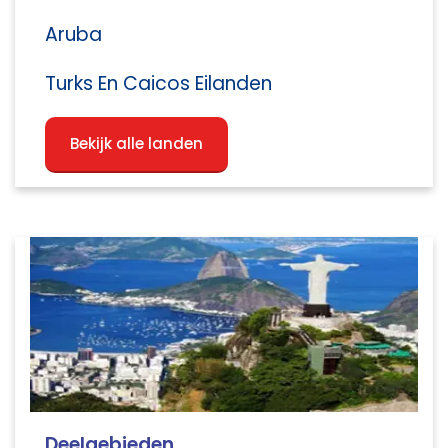
Aruba
Turks En Caicos Eilanden
Bekijk alle landen
Deelgebieden