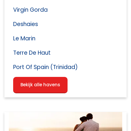
Virgin Gorda
Deshaies
Le Marin
Terre De Haut
Port Of Spain (Trinidad)
Bekijk alle havens