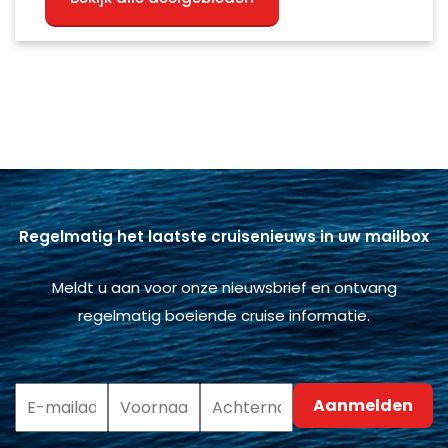
Regelmatig het laatste cruisenieuws in uw mailbox
Meldt u aan voor onze nieuwsbrief en ontvang
regelmatig boeiende cruise informatie.