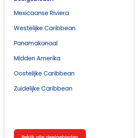
Mexicaanse Riviera
Westelijke Caribbean
Panamakanaal
Midden Amerika
Oostelijke Caribbean
Zuidelijke Caribbean
Bekijk alle deelgebieden