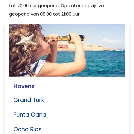
tot 20:00 uur geopend. Op zaterdag zijn ze
geopend van 08:00 tot 21:00 uur.
Havens
Grand Turk
Punta Cana
Ocho Rios