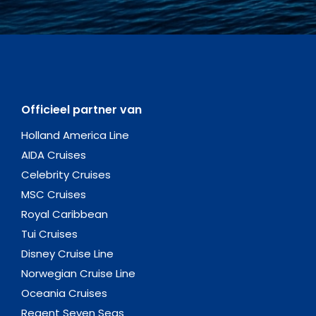
Officieel partner van
Holland America Line
AIDA Cruises
Celebrity Cruises
MSC Cruises
Royal Caribbean
Tui Cruises
Disney Cruise Line
Norwegian Cruise Line
Oceania Cruises
Regent Seven Seas