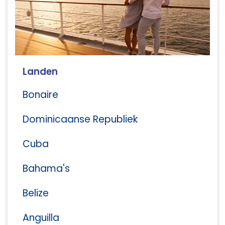
Landen
Bonaire
Dominicaanse Republiek
Cuba
Bahama's
Belize
Anguilla