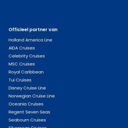
Officieel partner van
Holland America Line
AIDA Cruises
Celebrity Cruises
MSC Cruises
Royal Caribbean
Tui Cruises
Disney Cruise Line
Norwegian Cruise Line
Oceania Cruises
Regent Seven Seas
Seabourn Cruises
Silverseas Cruises