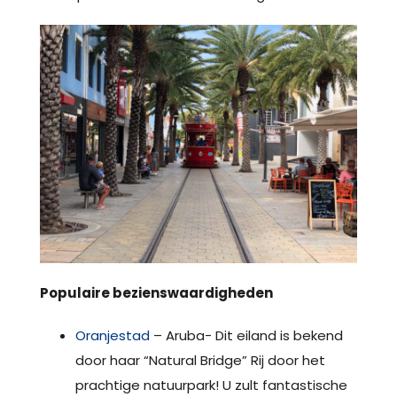
Populaire bezienswaardigheden
Oranjestad
– Aruba- Dit eiland is bekend
door haar “Natural Bridge” Rij door het
prachtige natuurpark! U zult fantastische