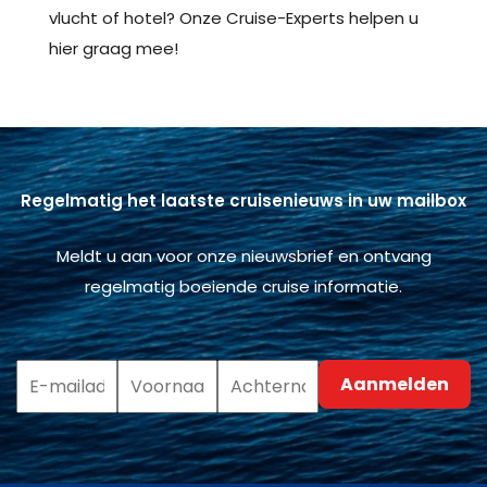
vlucht of hotel? Onze Cruise-Experts helpen u
hier graag mee!
Regelmatig het laatste cruisenieuws in uw mailbox
Meldt u aan voor onze nieuwsbrief en ontvang
regelmatig boeiende cruise informatie.