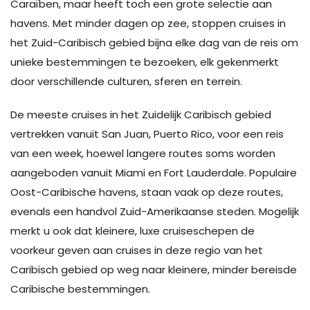
Caraïben, maar heeft toch een grote selectie aan
havens. Met minder dagen op zee, stoppen cruises in
het Zuid-Caribisch gebied bijna elke dag van de reis om
unieke bestemmingen te bezoeken, elk gekenmerkt
door verschillende culturen, sferen en terrein.
De meeste cruises in het Zuidelijk Caribisch gebied
vertrekken vanuit San Juan, Puerto Rico, voor een reis
van een week, hoewel langere routes soms worden
aangeboden vanuit Miami en Fort Lauderdale. Populaire
Oost-Caribische havens, staan ​​vaak op deze routes,
evenals een handvol Zuid-Amerikaanse steden. Mogelijk
merkt u ook dat kleinere, luxe cruiseschepen de
voorkeur geven aan cruises in deze regio van het
Caribisch gebied op weg naar kleinere, minder bereisde
Caribische bestemmingen.