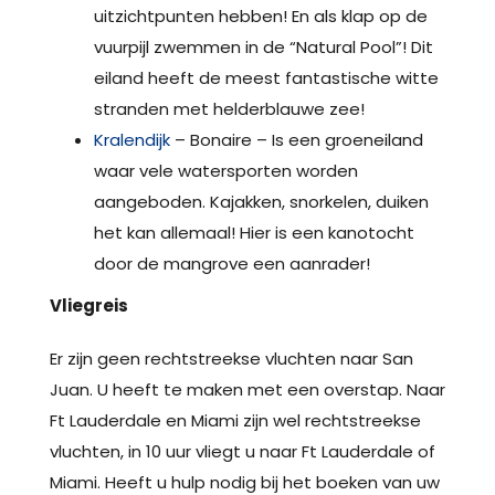
uitzichtpunten hebben! En als klap op de
vuurpijl zwemmen in de “Natural Pool”! Dit
eiland heeft de meest fantastische witte
stranden met helderblauwe zee!
Kralendijk
– Bonaire – Is een groeneiland
waar vele watersporten worden
aangeboden. Kajakken, snorkelen, duiken
het kan allemaal! Hier is een kanotocht
door de mangrove een aanrader!
Vliegreis
Er zijn geen rechtstreekse vluchten naar San
Juan. U heeft te maken met een overstap. Naar
Ft Lauderdale en Miami zijn wel rechtstreekse
vluchten, in 10 uur vliegt u naar Ft Lauderdale of
Miami. Heeft u hulp nodig bij het boeken van uw