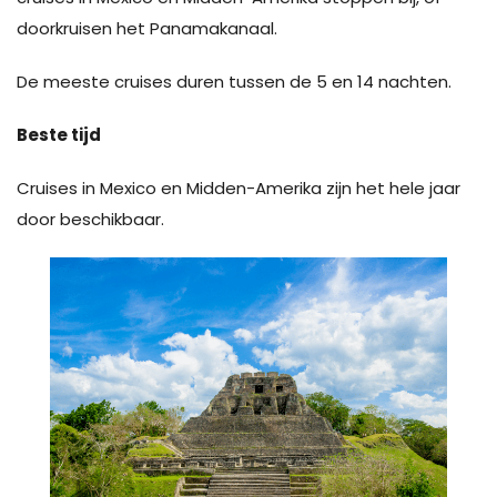
doorkruisen het Panamakanaal.
De meeste cruises duren tussen de 5 en 14 nachten.
Beste tijd
Cruises in Mexico en Midden-Amerika zijn het hele jaar
door beschikbaar.