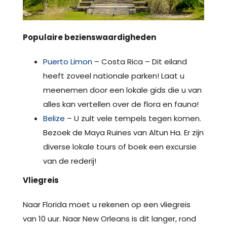
Populaire
bezienswaardigheden
Puerto Limon
– Costa Rica – Dit eiland
heeft zoveel nationale parken! Laat u
meenemen door een lokale gids die u van
alles kan vertellen over de flora en fauna!
Belize
– U zult vele tempels tegen komen.
Bezoek de Maya Ruines van Altun Ha. Er zijn
diverse lokale tours of boek een excursie
van de rederij!
Vliegreis
Naar Florida moet u rekenen op een vliegreis
van 10 uur. Naar New Orleans is dit langer, rond