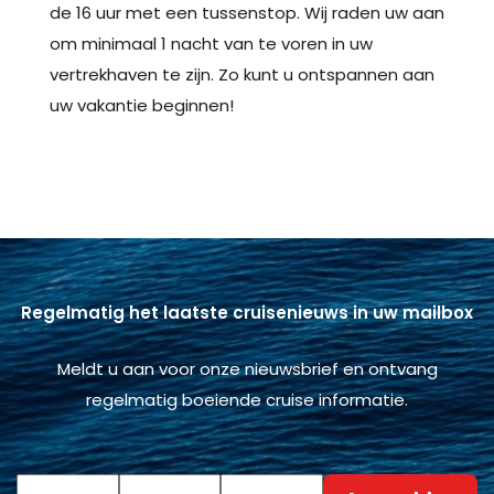
de 16 uur met een tussenstop. Wij raden uw aan
om minimaal 1 nacht van te voren in uw
vertrekhaven te zijn. Zo kunt u ontspannen aan
uw vakantie beginnen!
Regelmatig het laatste cruisenieuws in uw mailbox
Meldt u aan voor onze nieuwsbrief en ontvang
regelmatig boeiende cruise informatie.