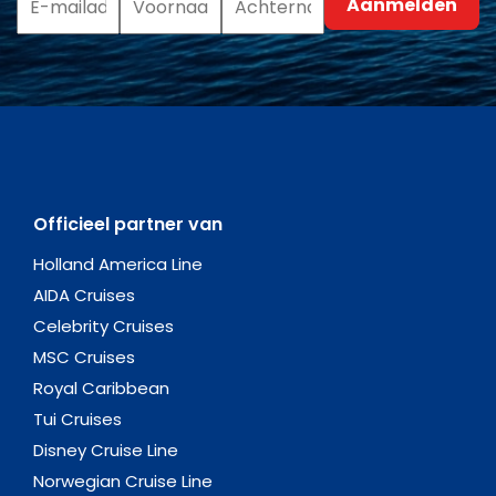
Officieel partner van
Holland America Line
AIDA Cruises
Celebrity Cruises
MSC Cruises
Royal Caribbean
Tui Cruises
Disney Cruise Line
Norwegian Cruise Line