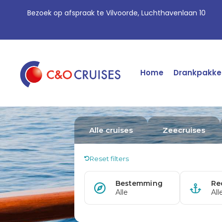
Bezoek op afspraak te Vilvoorde, Luchthavenlaan 10
Home
Drankpakke