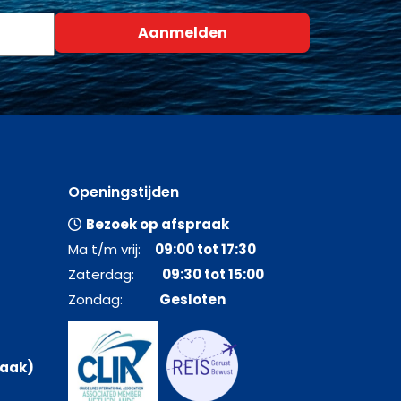
Openingstijden
Bezoek op afspraak
Ma t/m vrij:
09:00 tot 17:30
Zaterdag:
09:30 tot 15:00
Zondag:
Gesloten
raak)