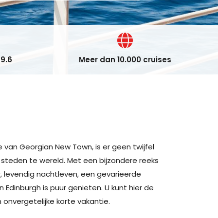
9.6
Meer dan 10.000 cruises
 van Georgian New Town, is er geen twijfel
steden te wereld. Met een bijzondere reeks
, levendig nachtleven, een gevarieerde
Edinburgh is puur genieten. U kunt hier de
nvergetelijke korte vakantie.