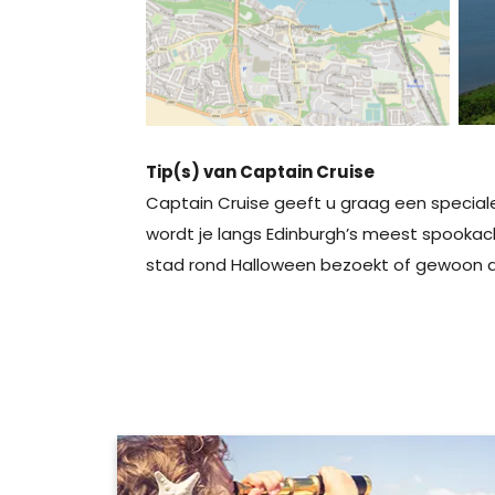
Tip(s) van Captain Cruise
Captain Cruise geeft u graag een speciale
wordt je langs Edinburgh’s meest spookach
stad rond Halloween bezoekt of gewoon al