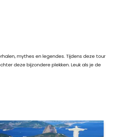
erhalen, mythes en legendes. Tijdens deze tour
hter deze bijzondere plekken. Leuk als je de