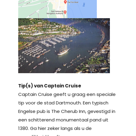
Tip(s) van Captain Cruise
Captain Cruise geeft u graag een speciale
tip voor de stad Dartmouth. Een typisch
Engelse pub is The Cherub Inn, gevestigd in
een schitterend monumentaal pand uit
1380. Ga hier zeker langs als u de