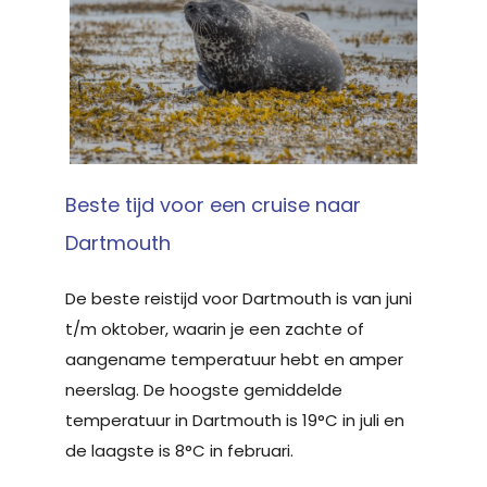
Beste tijd voor een cruise naar
Dartmouth
De beste reistijd voor Dartmouth is van juni
t/m oktober, waarin je een zachte of
aangename temperatuur hebt en amper
neerslag. De hoogste gemiddelde
temperatuur in Dartmouth is 19°C in juli en
de laagste is 8°C in februari.