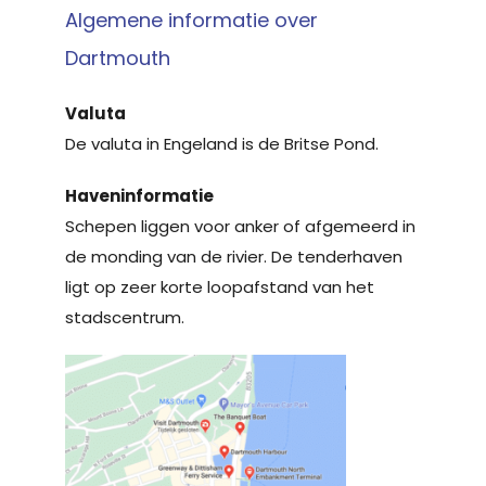
Algemene informatie over
Dartmouth
Valuta
De valuta in Engeland is de Britse Pond.
Haveninformatie
Schepen liggen voor anker of afgemeerd in
de monding van de rivier. De tenderhaven
ligt op zeer korte loopafstand van het
stadscentrum.