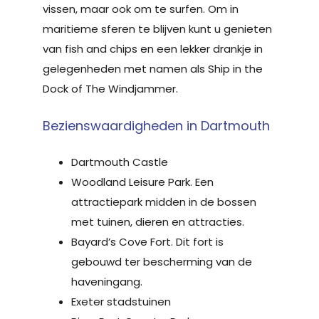
vissen, maar ook om te surfen. Om in
maritieme sferen te blijven kunt u genieten
van fish and chips en een lekker drankje in
gelegenheden met namen als Ship in the
Dock of The Windjammer.
Bezienswaardigheden in Dartmouth
Dartmouth Castle
Woodland Leisure Park. Een
attractiepark midden in de bossen
met tuinen, dieren en attracties.
Bayard’s Cove Fort. Dit fort is
gebouwd ter bescherming van de
haveningang.
Exeter stadstuinen