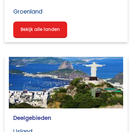
Groenland
Bekijk alle landen
Deelgebieden
IJsland