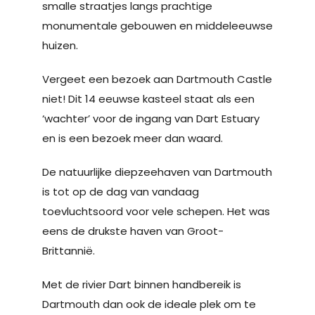
smalle straatjes langs prachtige
monumentale gebouwen en middeleeuwse
huizen.
Vergeet een bezoek aan Dartmouth Castle
niet! Dit 14 eeuwse kasteel staat als een
‘wachter’ voor de ingang van Dart Estuary
en is een bezoek meer dan waard.
De natuurlijke diepzeehaven van Dartmouth
is tot op de dag van vandaag
toevluchtsoord voor vele schepen. Het was
eens de drukste haven van Groot-
Brittannië.
Met de rivier Dart binnen handbereik is
Dartmouth dan ook de ideale plek om te