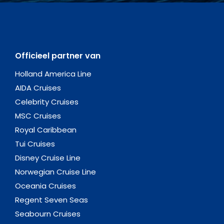
Officieel partner van
Holland America Line
AIDA Cruises
Celebrity Cruises
MSC Cruises
Royal Caribbean
Tui Cruises
Disney Cruise Line
Norwegian Cruise Line
Oceania Cruises
Regent Seven Seas
Seabourn Cruises