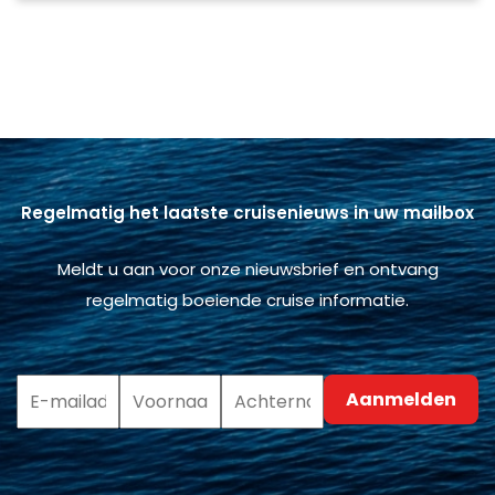
Regelmatig het laatste cruisenieuws in uw mailbox
Meldt u aan voor onze nieuwsbrief en ontvang
regelmatig boeiende cruise informatie.