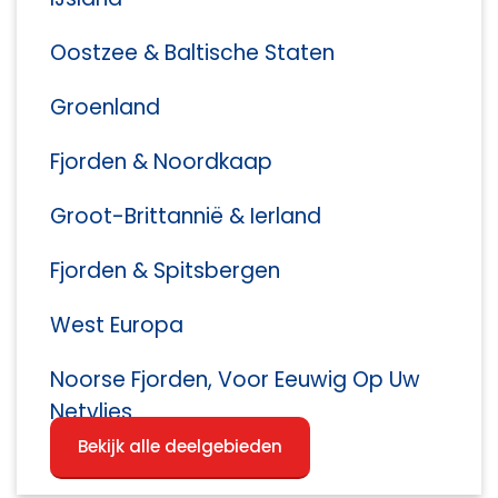
Oostzee & Baltische Staten
Groenland
Fjorden & Noordkaap
Groot-Brittannië & Ierland
Fjorden & Spitsbergen
West Europa
Noorse Fjorden, Voor Eeuwig Op Uw
Netvlies
Bekijk alle deelgebieden