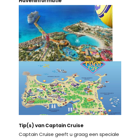
Haveninformatie
Tip(s) van Captain Cruise
Captain Cruise geeft u graag een speciale