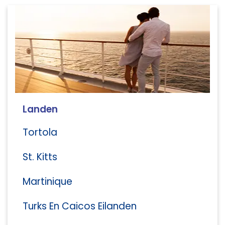
Landen
Tortola
St. Kitts
Martinique
Turks En Caicos Eilanden