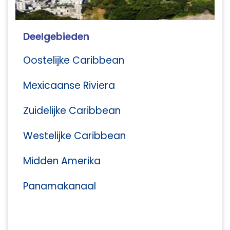
Deelgebieden
Oostelijke Caribbean
Mexicaanse Riviera
Zuidelijke Caribbean
Westelijke Caribbean
Midden Amerika
Panamakanaal