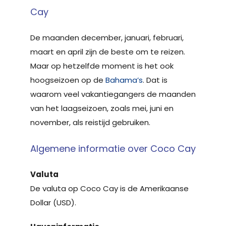
Cay
De maanden december, januari, februari,
maart en april zijn de beste om te reizen.
Maar op hetzelfde moment is het ook
hoogseizoen op de
Bahama’s
. Dat is
waarom veel vakantiegangers de maanden
van het laagseizoen, zoals mei, juni en
november, als reistijd gebruiken.
Algemene informatie over Coco Cay
Valuta
De valuta op Coco Cay is de Amerikaanse
Dollar (USD).