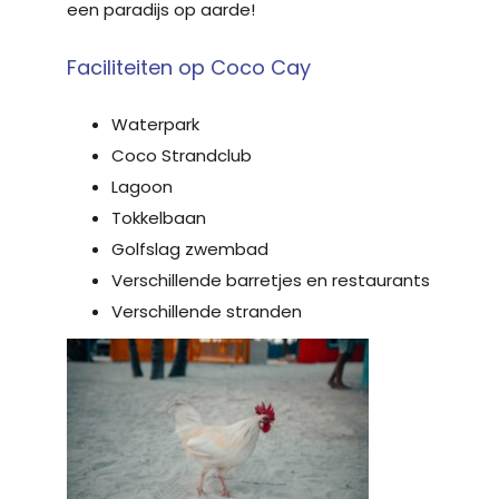
een paradijs op aarde!
Faciliteiten op Coco Cay
Waterpark
Coco Strandclub
Lagoon
Tokkelbaan
Golfslag zwembad
Verschillende barretjes en restaurants
Verschillende stranden