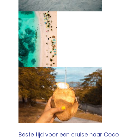
Beste tijd voor een cruise naar Coco