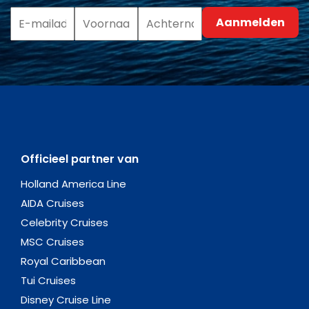
Officieel partner van
Holland America Line
AIDA Cruises
Celebrity Cruises
MSC Cruises
Royal Caribbean
Tui Cruises
Disney Cruise Line