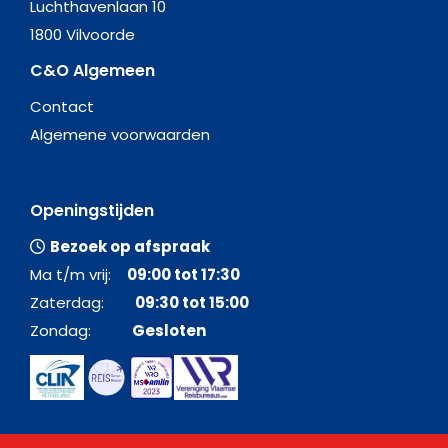
Luchthavenlaan 10
1800 Vilvoorde
C&O Algemeen
Contact
Algemene voorwaarden
Openingstijden
Bezoek op afspraak
Ma t/m vrij:
09:00 tot 17:30
Zaterdag:
09:30 tot 15:00
Zondag:
Gesloten