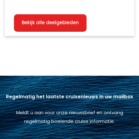
Bekijk alle deelgebieden
Regelmatig het laatste cruisenieuws in uw mailbox
Meldt u aan voor onze nieuwsbrief en ontvang
regelmatig boeiende cruise informatie.