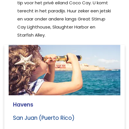
tip voor het privé eiland Coco Cay. U komt
terecht in het paradijs. Huur zeker een jetski
en vaar onder andere langs Great Stirrup
Cay Lighthouse, Slaughter Harbor en
Starfish Alley.
Havens
San Juan (Puerto Rico)