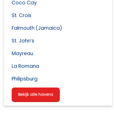
Coco Cay
St. Croix
Falmouth (Jamaica)
St. John’s
Mayreau
La Romana
Philipsburg
Bekijk alle havens