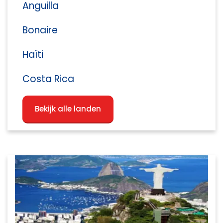
Anguilla
Bonaire
Haïti
Costa Rica
Bekijk alle landen