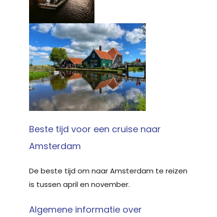
Beste tijd voor een cruise naar
Amsterdam
De beste tijd om naar Amsterdam te reizen
is tussen april en november.
Algemene informatie over