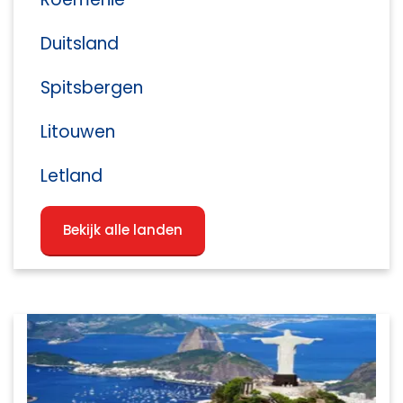
Duitsland
Spitsbergen
Litouwen
Letland
Bekijk alle landen