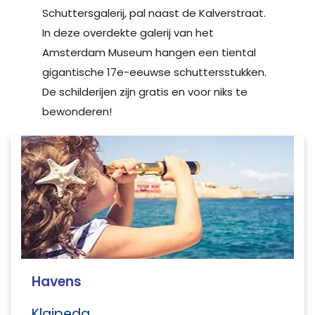
Schuttersgalerij, pal naast de Kalverstraat.
In deze overdekte galerij van het
Amsterdam Museum hangen een tiental
gigantische 17e-eeuwse schuttersstukken.
De schilderijen zijn gratis en voor niks te
bewonderen!
Havens
Klaipeda