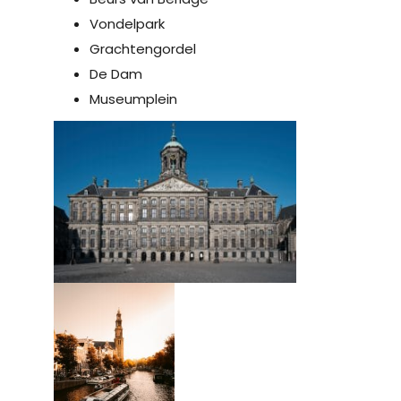
Vondelpark
Grachtengordel
De Dam
Museumplein