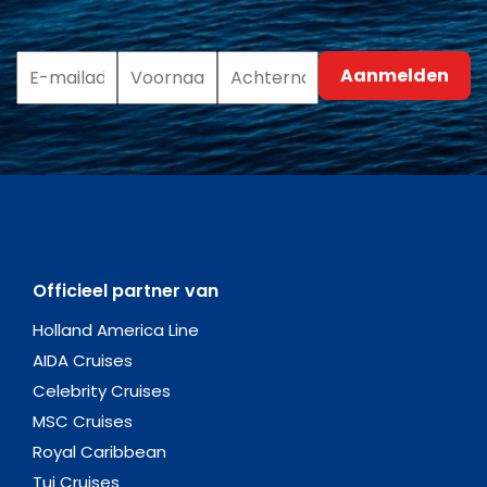
Officieel partner van
Holland America Line
AIDA Cruises
Celebrity Cruises
MSC Cruises
Royal Caribbean
Tui Cruises