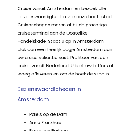
Cruise vanuit Amsterdam en bezoek alle
bezienswaardigheden van onze hoofdstad.
Cruiseschepen meren af bij de prachtige
cruiseterminal aan de Oostelijke
Handelskade. Stapt u op in Amsterdam,
plak dan een heerlijk dagje Amsterdam aan
uw cruise vakantie vast. Profiteer van een
cruise vanuit Nederland: U kunt uw koffers al
vroeg afleveren en om de hoek de stad in.
Bezienswaardigheden in
Amsterdam
Paleis op de Dam
Anne Frankhuis
Beurs van Berlage