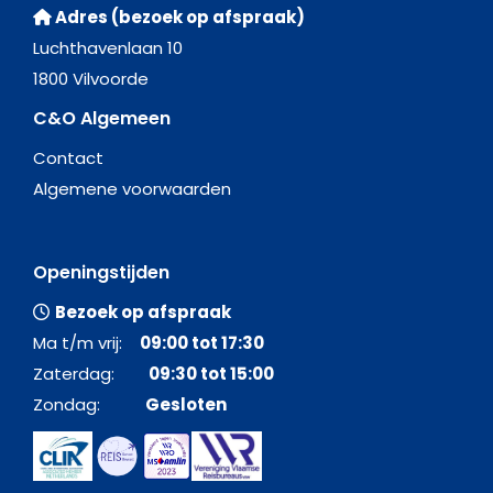
Adres (bezoek op afspraak)
Luchthavenlaan 10
1800 Vilvoorde
C&O Algemeen
Contact
Algemene voorwaarden
Openingstijden
Bezoek op afspraak
Ma t/m vrij:
09:00 tot 17:30
Zaterdag:
09:30 tot 15:00
Zondag:
Gesloten