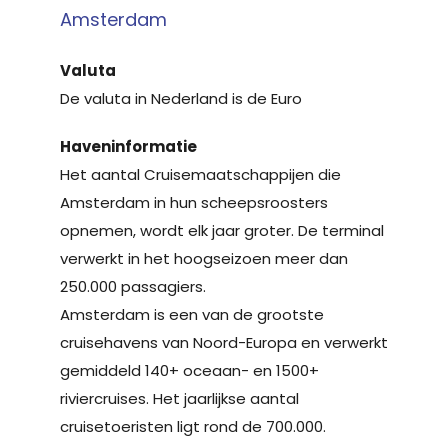
Amsterdam
Valuta
De valuta in Nederland is de Euro
Haveninformatie
Het aantal Cruisemaatschappijen die
Amsterdam in hun scheepsroosters
opnemen, wordt elk jaar groter. De terminal
verwerkt in het hoogseizoen meer dan
250.000 passagiers.
Amsterdam is een van de grootste
cruisehavens van Noord-Europa en verwerkt
gemiddeld 140+ oceaan- en 1500+
riviercruises. Het jaarlijkse aantal
cruisetoeristen ligt rond de 700.000.