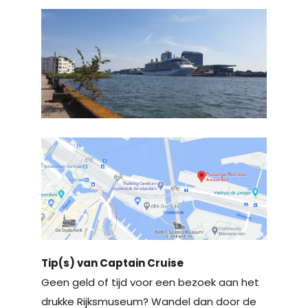
Tip(s) van Captain Cruise
Geen geld of tijd voor een bezoek aan het
drukke Rijksmuseum? Wandel dan door de