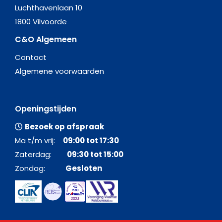
Luchthavenlaan 10
1800 Vilvoorde
C&O Algemeen
Contact
Algemene voorwaarden
Openingstijden
Bezoek op afspraak
Ma t/m vrij:
09:00 tot 17:30
Zaterdag:
09:30 tot 15:00
Zondag:
Gesloten