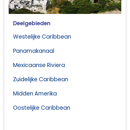
Deelgebieden
Westelijke Caribbean
Panamakanaal
Mexicaanse Riviera
Zuidelijke Caribbean
Midden Amerika
Oostelijke Caribbean