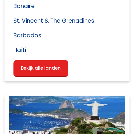
Bonaire
St. Vincent & The Grenadines
Barbados
Haïti
Bekijk alle landen