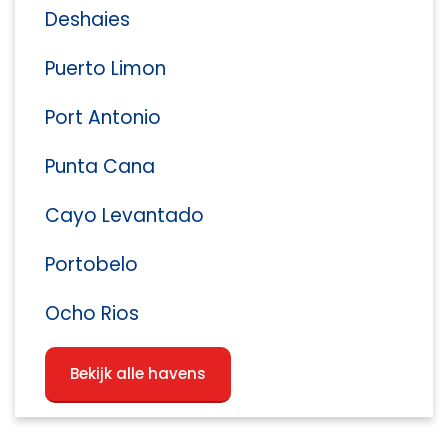
Deshaies
Puerto Limon
Port Antonio
Punta Cana
Cayo Levantado
Portobelo
Ocho Rios
Bekijk alle havens