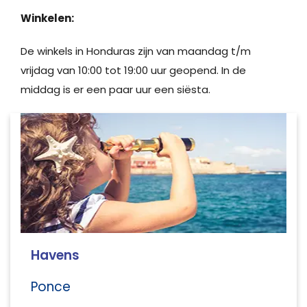
Winkelen:
De winkels in Honduras zijn van maandag t/m
vrijdag van 10:00 tot 19:00 uur geopend. In de
middag is er een paar uur een siësta.
Havens
Ponce