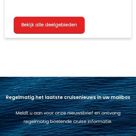
Bekijk alle deelgebieden
Regelmatig het laatste cruisenieuws in uw mailbox
Meldt u aan voor onze nieuwsbrief en ontvang
regelmatig boeiende cruise informatie.