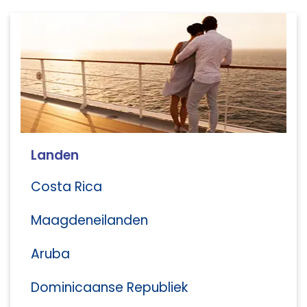
Landen
Costa Rica
Maagdeneilanden
Aruba
Dominicaanse Republiek