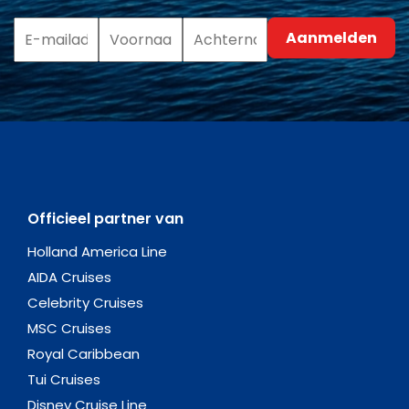
Officieel partner van
Holland America Line
AIDA Cruises
Celebrity Cruises
MSC Cruises
Royal Caribbean
Tui Cruises
Disney Cruise Line