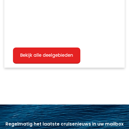
Bekijk alle deelgebieden
Regelmatig het laatste cruisenieuws in uw mailbox