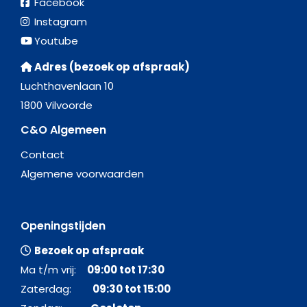
Facebook
Instagram
Youtube
Adres (bezoek op afspraak)
Luchthavenlaan 10
1800 Vilvoorde
C&O Algemeen
Contact
Algemene voorwaarden
Openingstijden
Bezoek op afspraak
Ma t/m vrij:
09:00 tot 17:30
Zaterdag:
09:30 tot 15:00