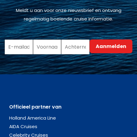
Meldt u aan voor onze nieuwsbrief en ontvang
regelmatig boeiende cruise informatie.
Officieel partner van
Holland America Line
AIDA Cruises
Celebrity Cruises