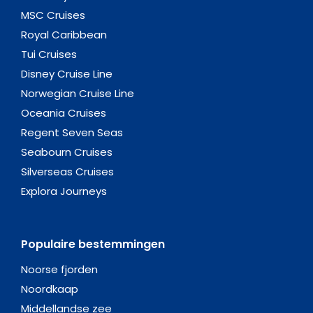
MSC Cruises
Royal Caribbean
Tui Cruises
Disney Cruise Line
Norwegian Cruise Line
Oceania Cruises
Regent Seven Seas
Seabourn Cruises
Silverseas Cruises
Explora Journeys
Populaire bestemmingen
Noorse fjorden
Noordkaap
Middellandse zee