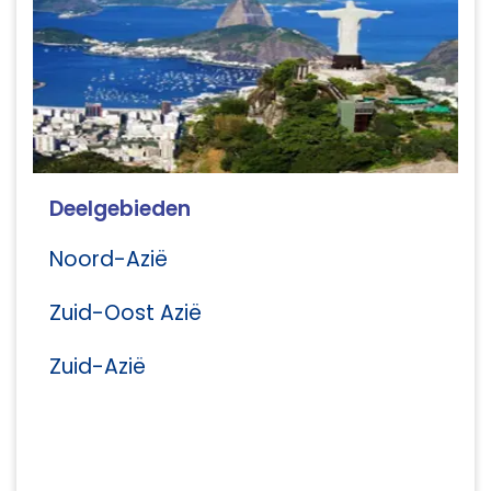
Deelgebieden
Noord-Azië
Zuid-Oost Azië
Zuid-Azië