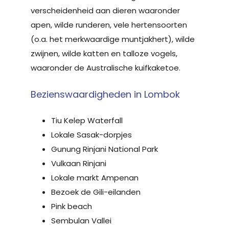
verscheidenheid aan dieren waaronder
apen, wilde runderen, vele hertensoorten
(o.a. het merkwaardige muntjakhert), wilde
zwijnen, wilde katten en talloze vogels,
waaronder de Australische kuifkaketoe.
Bezienswaardigheden in Lombok
Tiu Kelep Waterfall
Lokale Sasak-dorpjes
Gunung Rinjani National Park
Vulkaan Rinjani
Lokale markt Ampenan
Bezoek de Gili-eilanden
Pink beach
Sembulan Vallei