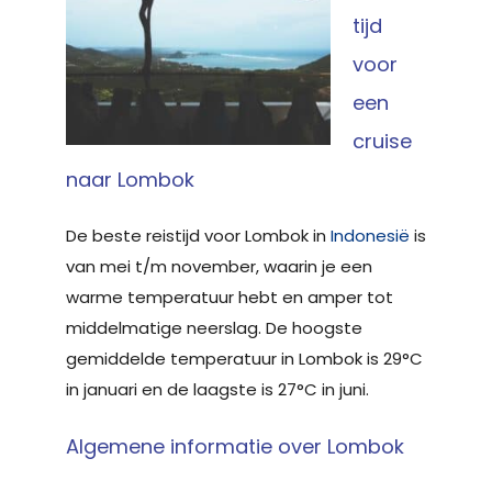
tijd
voor
een
cruise
naar Lombok
De beste reistijd voor Lombok in
Indonesië
is
van mei t/m november, waarin je een
warme temperatuur hebt en amper tot
middelmatige neerslag. De hoogste
gemiddelde temperatuur in Lombok is 29°C
in januari en de laagste is 27°C in juni.
Algemene informatie over Lombok