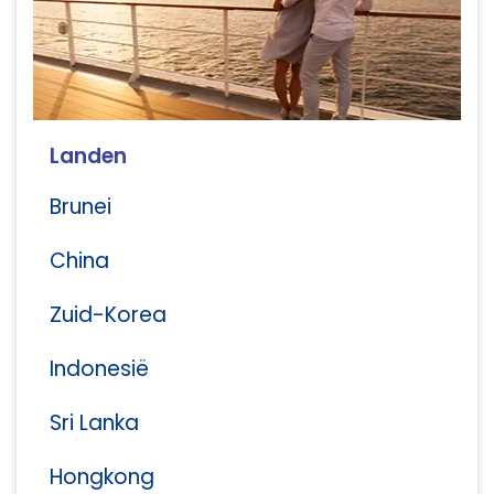
Landen
Brunei
China
Zuid-Korea
Indonesië
Sri Lanka
Hongkong