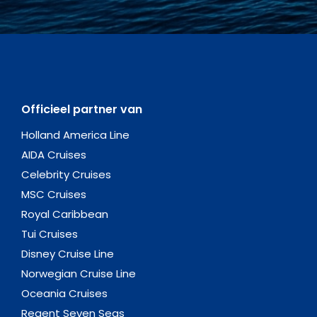
Officieel partner van
Holland America Line
AIDA Cruises
Celebrity Cruises
MSC Cruises
Royal Caribbean
Tui Cruises
Disney Cruise Line
Norwegian Cruise Line
Oceania Cruises
Regent Seven Seas