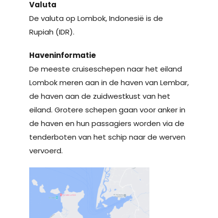
Valuta
De valuta op Lombok, Indonesië is de
Rupiah (IDR).
Haveninformatie
De meeste cruiseschepen naar het eiland
Lombok meren aan in de haven van Lembar,
de haven aan de zuidwestkust van het
eiland. Grotere schepen gaan voor anker in
de haven en hun passagiers worden via de
tenderboten van het schip naar de werven
vervoerd.