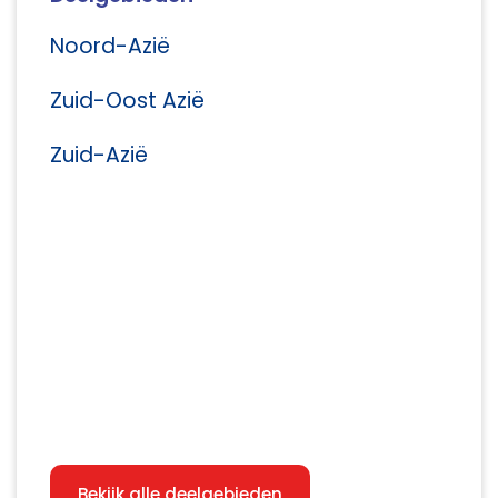
Noord-Azië
Zuid-Oost Azië
Zuid-Azië
Bekijk alle deelgebieden