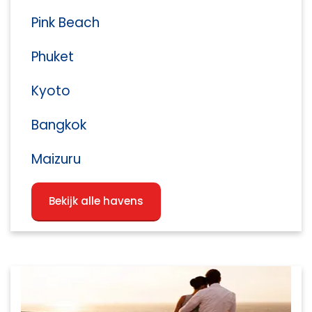
Pink Beach
Phuket
Kyoto
Bangkok
Maizuru
Bekijk alle havens