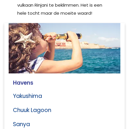
vulkaan Rinjani te beklimmen. Het is een
hele tocht maar de moeite waard!
Havens
Yakushima
Chuuk Lagoon
Sanya