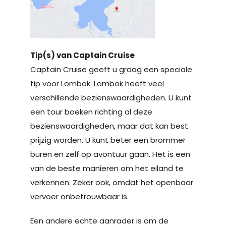
Tip(s) van Captain Cruise
Captain Cruise geeft u graag een speciale
tip voor Lombok. Lombok heeft veel
verschillende bezienswaardigheden. U kunt
een tour boeken richting al deze
bezienswaardigheden, maar dat kan best
prijzig worden. U kunt beter een brommer
buren en zelf op avontuur gaan. Het is een
van de beste manieren om het eiland te
verkennen. Zeker ook, omdat het openbaar
vervoer onbetrouwbaar is.
Een andere echte aanrader is om de