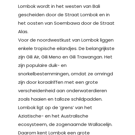
Lombok wordt in het westen van Bali
gescheiden door de Straat Lombok en in
het oosten van Soembawa door de Straat
Alas.
Voor de noordwestkust van Lombok liggen
enkele tropische eilandjes. De belangrijkste
zijn Gili Air, Gili Meno en Gili Trawangan. Het
zijn populaire duik- en
snorkelbestemmingen, omdat ze omringd
zijn door koraalriffen met een grote
verscheidenheid aan onderwaterdieren
zoals haaien en talloze schildpadden.
Lombok ligt op de ‘grens’ van het
Aziatische- en het Australische
ecosysteem, de zogenaamde Wallacelijn.
Daarom kent Lombok een grote