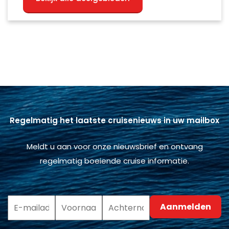
Regelmatig het laatste cruisenieuws in uw mailbox
Meldt u aan voor onze nieuwsbrief en ontvang
regelmatig boeiende cruise informatie.