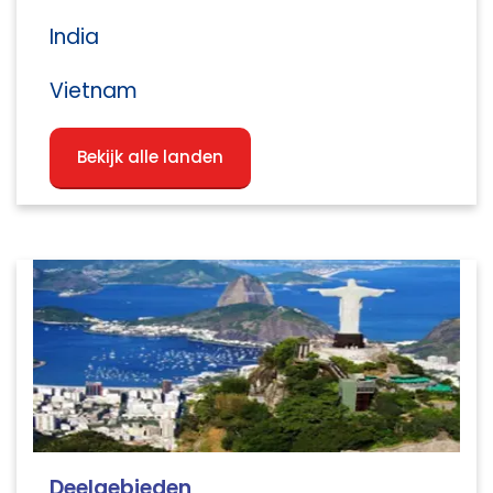
India
Vietnam
Bekijk alle landen
Deelgebieden