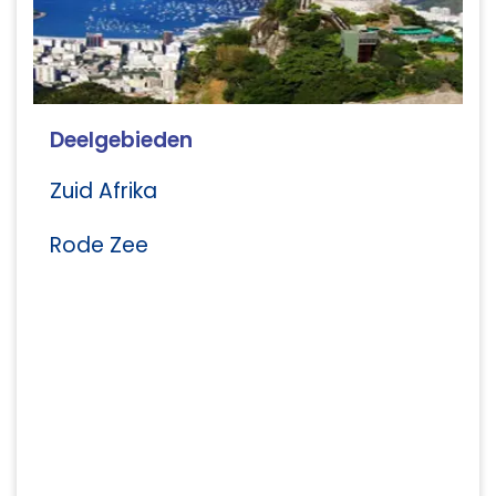
Deelgebieden
Zuid Afrika
Rode Zee