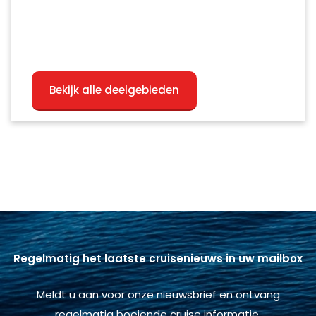
Bekijk alle deelgebieden
Regelmatig het laatste cruisenieuws in uw mailbox
Meldt u aan voor onze nieuwsbrief en ontvang
regelmatig boeiende cruise informatie.