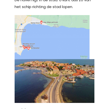
het schip richting de stad lopen.