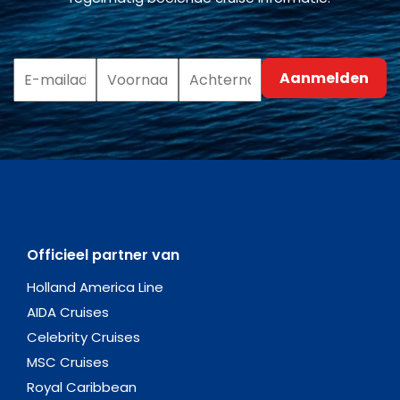
Officieel partner van
Holland America Line
AIDA Cruises
Celebrity Cruises
MSC Cruises
Royal Caribbean