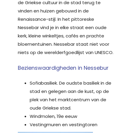
de Griekse cultuur in de stad terug te
vinden en huizen gebouwd in de
Renaissance-stijl. In het pittoreske
Nessebar vind je in elke straat een oude
kerk, kleine winkeltjes, cafés en prachte
bloementuinen. Nessebar staat niet voor
niets op de werelderfgoedlijst van UNESCO.
Bezienswaardigheden in Nessebur
Sofiabasiliek. De oudste basiliek in de
stad en gelegen aan de kust, op de
plek van het marktcentrum van de
oude Griekse stad.
Windmolen, 19e eeuw
Vestingmuren en vestingtoren