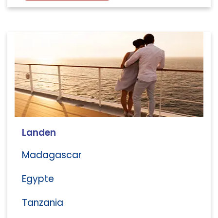
Landen
Madagascar
Egypte
Tanzania