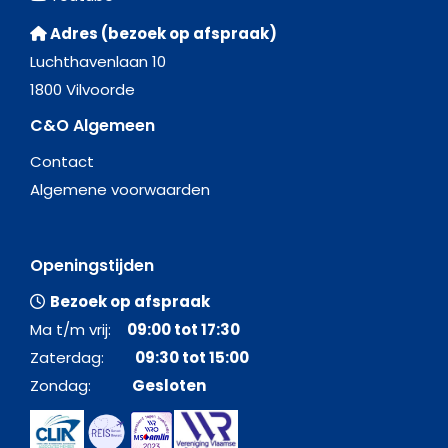
Adres (bezoek op afspraak)
Luchthavenlaan 10
1800 Vilvoorde
C&O Algemeen
Contact
Algemene voorwaarden
Openingstijden
Bezoek op afspraak
Ma t/m vrij:
09:00 tot 17:30
Zaterdag:
09:30 tot 15:00
Zondag:
Gesloten