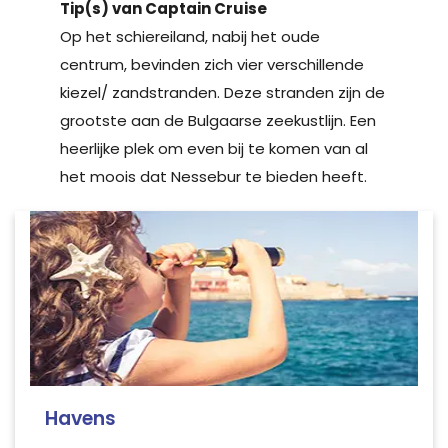
Tip(s) van Captain Cruise
Op het schiereiland, nabij het oude
centrum, bevinden zich vier verschillende
kiezel/ zandstranden. Deze stranden zijn de
grootste aan de Bulgaarse zeekustlijn. Een
heerlijke plek om even bij te komen van al
het moois dat Nessebur te bieden heeft.
Havens