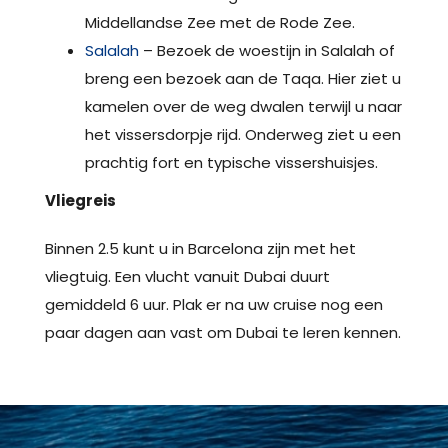
Middellandse Zee met de Rode Zee.
Salalah
– Bezoek de woestijn in Salalah of
breng een bezoek aan de Taqa. Hier ziet u
kamelen over de weg dwalen terwijl u naar
het vissersdorpje rijd. Onderweg ziet u een
prachtig fort en typische vissershuisjes.
Vliegreis
Binnen 2.5 kunt u in Barcelona zijn met het
vliegtuig. Een vlucht vanuit Dubai duurt
gemiddeld 6 uur. Plak er na uw cruise nog een
paar dagen aan vast om Dubai te leren kennen.