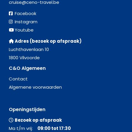
cruise@ceno-travel.be
Facebook
Instagram
Youtube
Adres (bezoek op afspraak)
Luchthavenlaan 10
1800 Vilvoorde
C&O Algemeen
Contact
Algemene voorwaarden
Openingstijden
Bezoek op afspraak
Ma t/m vrij:
09:00 tot 17:30