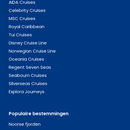
AIDA Cruises
Celebrity Cruises
MSC Cruises
Royal Caribbean
Tui Cruises
Disney Cruise Line
Norwegian Cruise Line
Oceania Cruises
Regent Seven Seas
Seabourn Cruises
Silverseas Cruises
Explora Journeys
Populaire bestemmingen
Noorse fjorden