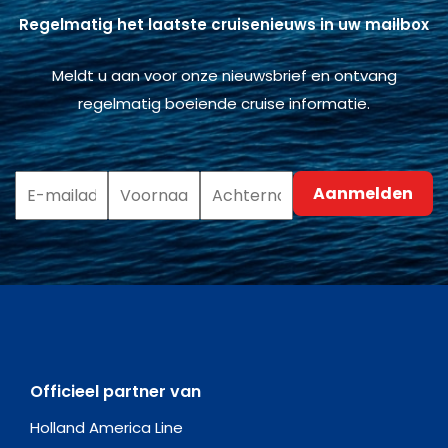
Regelmatig het laatste cruisenieuws in uw mailbox
Meldt u aan voor onze nieuwsbrief en ontvang
regelmatig boeiende cruise informatie.
Officieel partner van
Holland America Line