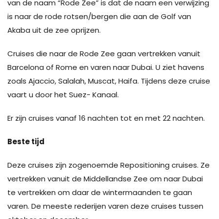
van de naam “Rode Zee” is dat de naam een verwijzing
is naar de rode rotsen/bergen die aan de Golf van
Akaba uit de zee oprijzen.
Cruises die naar de Rode Zee gaan vertrekken vanuit
Barcelona of Rome en varen naar Dubai. U ziet havens
zoals Ajaccio, Salalah, Muscat, Haifa. Tijdens deze cruise
vaart u door het Suez- Kanaal.
Er zijn cruises vanaf 16 nachten tot en met 22 nachten.
Beste tijd
Deze cruises zijn zogenoemde Repositioning cruises. Ze
vertrekken vanuit de Middellandse Zee om naar Dubai
te vertrekken om daar de wintermaanden te gaan
varen. De meeste rederijen varen deze cruises tussen