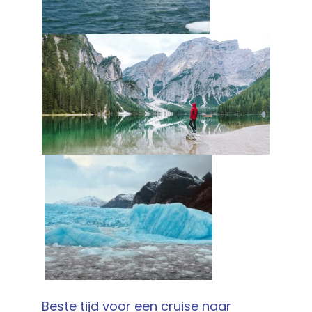
Beste tijd voor een cruise naar