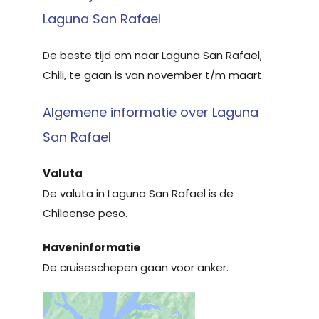
Laguna San Rafael
De beste tijd om naar Laguna San Rafael,
Chili, te gaan is van november t/m maart.
Algemene informatie over Laguna
San Rafael
Valuta
De valuta in Laguna San Rafael is de
Chileense peso.
Haveninformatie
De cruiseschepen gaan voor anker.