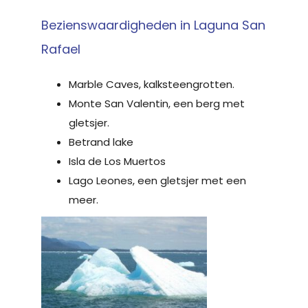
Bezienswaardigheden in Laguna San
Rafael
Marble Caves, kalksteengrotten.
Monte San Valentin, een berg met
gletsjer.
Betrand lake
Isla de Los Muertos
Lago Leones, een gletsjer met een
meer.