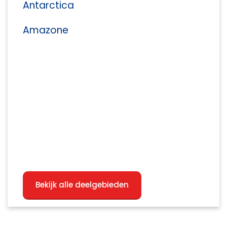
Antarctica
Amazone
Bekijk alle deelgebieden