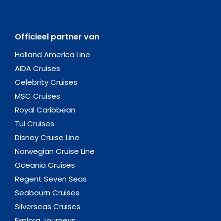
Officieel partner van
Holland America Line
AIDA Cruises
Celebrity Cruises
MSC Cruises
Royal Caribbean
Tui Cruises
Disney Cruise Line
Norwegian Cruise Line
Oceania Cruises
Regent Seven Seas
Seabourn Cruises
Silverseas Cruises
Explora Journeys