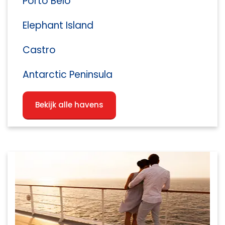
Porto Belo
Elephant Island
Castro
Antarctic Peninsula
Bekijk alle havens