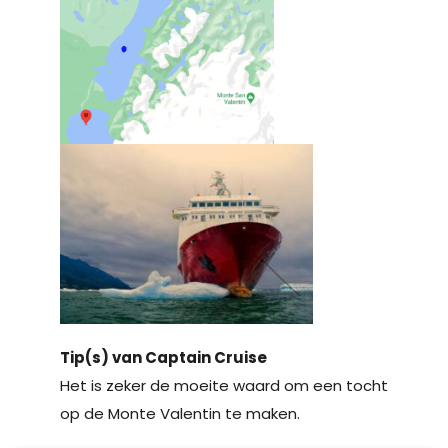
Tip(s) van Captain Cruise
Het is zeker de moeite waard om een tocht
op de Monte Valentin te maken.