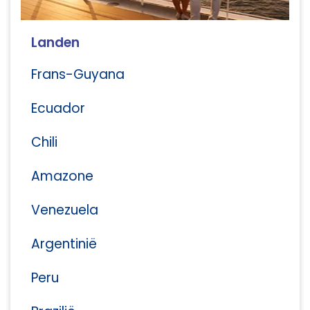
Landen
Frans-Guyana
Ecuador
Chili
Amazone
Venezuela
Argentinië
Peru