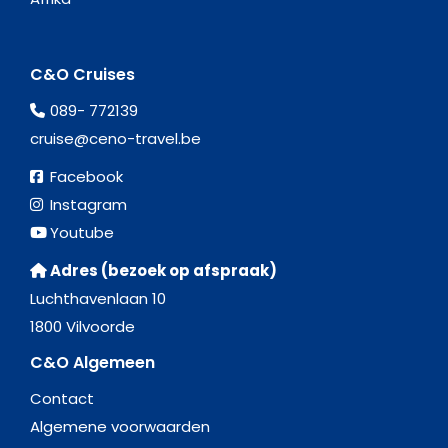
C&O Cruises
089- 772139
cruise@ceno-travel.be
Facebook
Instagram
Youtube
Adres (bezoek op afspraak)
Luchthavenlaan 10
1800 Vilvoorde
C&O Algemeen
Contact
Algemene voorwaarden