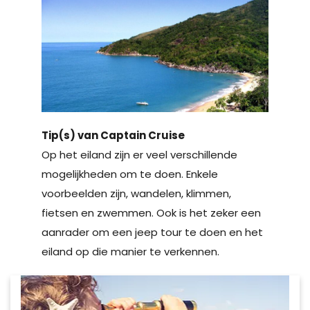
Tip(s) van Captain Cruise
Op het eiland zijn er veel verschillende
mogelijkheden om te doen. Enkele
voorbeelden zijn, wandelen, klimmen,
fietsen en zwemmen. Ook is het zeker een
aanrader om een jeep tour te doen en het
eiland op die manier te verkennen.