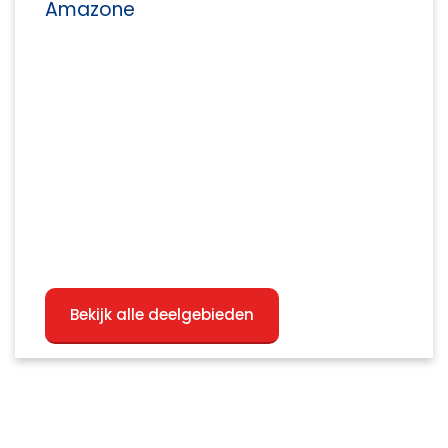
Amazone
Bekijk alle deelgebieden