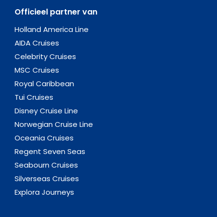
Officieel partner van
Holland America Line
AIDA Cruises
Celebrity Cruises
MSC Cruises
Royal Caribbean
Tui Cruises
Disney Cruise Line
Norwegian Cruise Line
Oceania Cruises
Regent Seven Seas
Seabourn Cruises
Silverseas Cruises
Explora Journeys