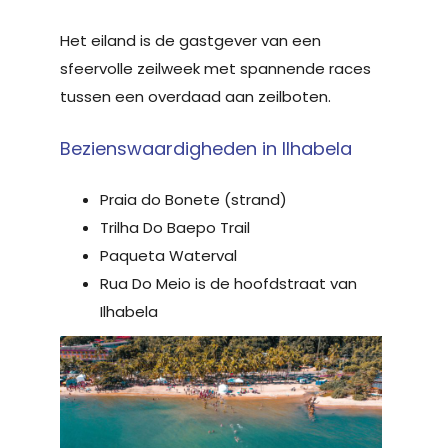
Het eiland is de gastgever van een
sfeervolle zeilweek met spannende races
tussen een overdaad aan zeilboten.
Bezienswaardigheden in Ilhabela
Praia do Bonete (strand)
Trilha Do Baepo Trail
Paqueta Waterval
Rua Do Meio is de hoofdstraat van
Ilhabela