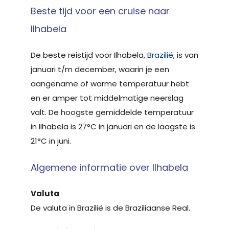
Beste tijd voor een cruise naar
Ilhabela
De beste reistijd voor Ilhabela,
Brazilië
, is van
januari t/m december, waarin je een
aangename of warme temperatuur hebt
en er amper tot middelmatige neerslag
valt. De hoogste gemiddelde temperatuur
in Ilhabela is 27°C in januari en de laagste is
21°C in juni.
Algemene informatie over Ilhabela
Valuta
De valuta in Brazilië is de Braziliaanse Real.