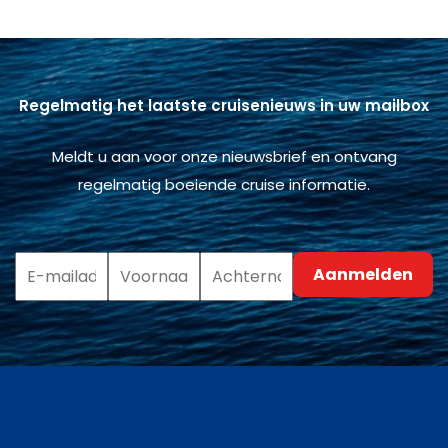
Regelmatig het laatste cruisenieuws in uw mailbox
Meldt u aan voor onze nieuwsbrief en ontvang
regelmatig boeiende cruise informatie.