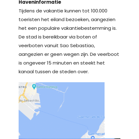
Haveninformatie
Tijdens de vakantie kunnen tot 100.000
toeristen het eiland bezoeken, aangezien
het een populaire vakantiebestemming is.
De stad is bereikbaar via boten of
veerboten vanuit Sao Sebastiao,
aangezien er geen wegen zijn. De veerboot
is ongeveer 15 minuten en steekt het
kanaal tussen de steden over.