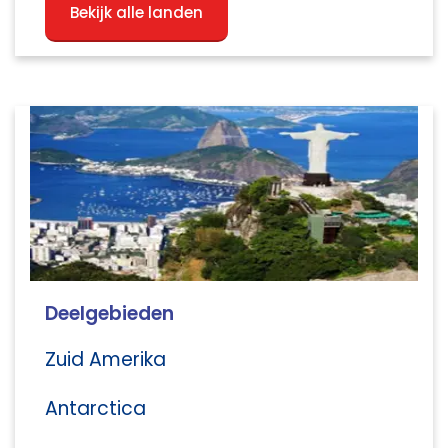
Bekijk alle landen
Deelgebieden
Zuid Amerika
Antarctica