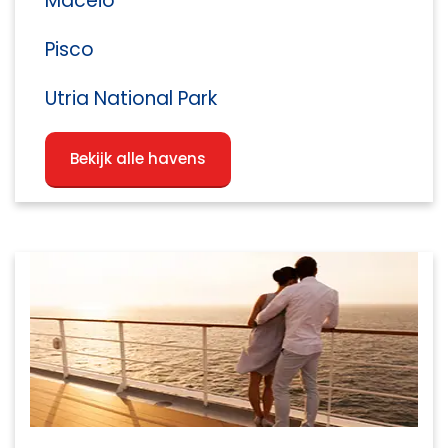
Maceio
Pisco
Utria National Park
Bekijk alle havens