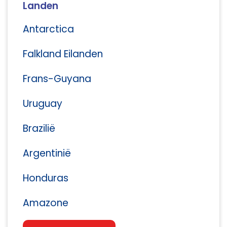
Landen
Antarctica
Falkland Eilanden
Frans-Guyana
Uruguay
Brazilië
Argentinië
Honduras
Amazone