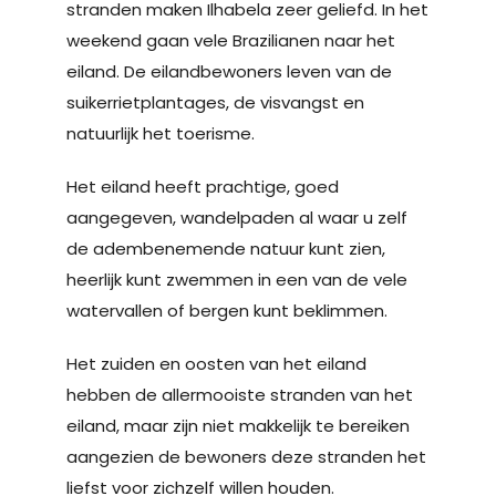
stranden maken Ilhabela zeer geliefd. In het
weekend gaan vele Brazilianen naar het
eiland. De eilandbewoners leven van de
suikerrietplantages, de visvangst en
natuurlijk het toerisme.
Het eiland heeft prachtige, goed
aangegeven, wandelpaden al waar u zelf
de adembenemende natuur kunt zien,
heerlijk kunt zwemmen in een van de vele
watervallen of bergen kunt beklimmen.
Het zuiden en oosten van het eiland
hebben de allermooiste stranden van het
eiland, maar zijn niet makkelijk te bereiken
aangezien de bewoners deze stranden het
liefst voor zichzelf willen houden.