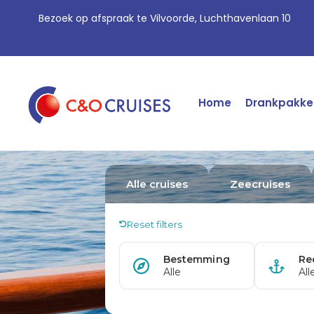
Bezoek op afspraak te Vilvoorde, Luchthavenlaan 10
Home
Drankpakke