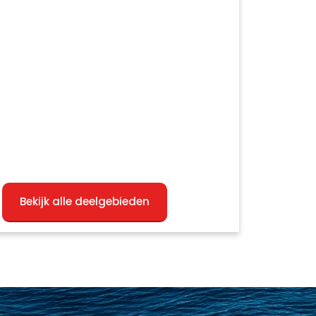
Bekijk alle deelgebieden