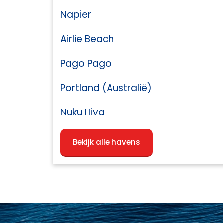
Napier
Airlie Beach
Pago Pago
Portland (Australië)
Nuku Hiva
Bekijk alle havens