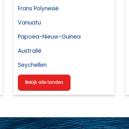
Frans Polynesië
Vanuatu
Papoea-Nieuw-Guinea
Australië
Seychellen
Bekijk alle landen