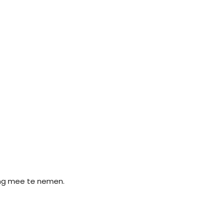
ing mee te nemen.