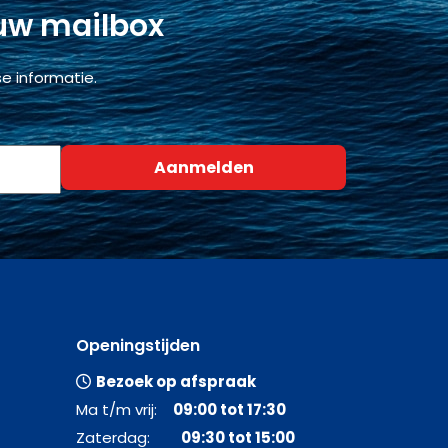
 uw mailbox
e informatie.
Openingstijden
Bezoek op afspraak
Ma t/m vrij:
09:00 tot 17:30
Zaterdag:
09:30 tot 15:00