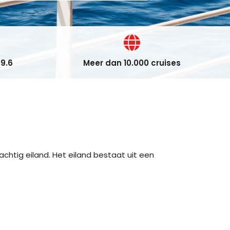
9.6
Meer dan 10.000 cruises
achtig eiland. Het eiland bestaat uit een