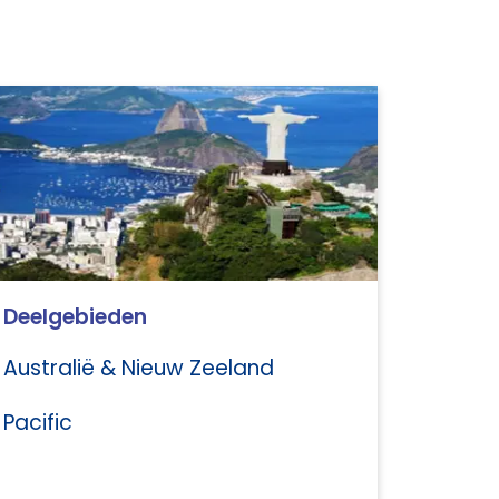
Deelgebieden
Australië & Nieuw Zeeland
Pacific