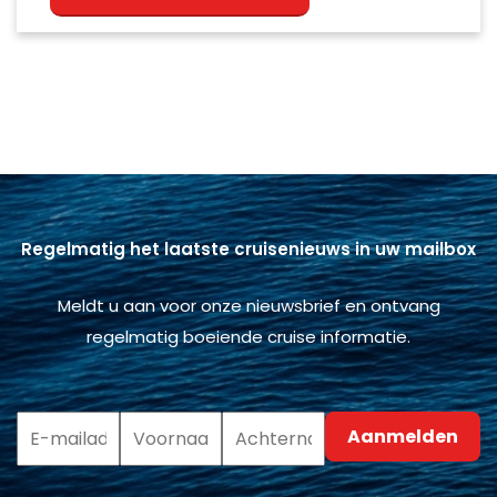
Regelmatig het laatste cruisenieuws in uw mailbox
Meldt u aan voor onze nieuwsbrief en ontvang
regelmatig boeiende cruise informatie.