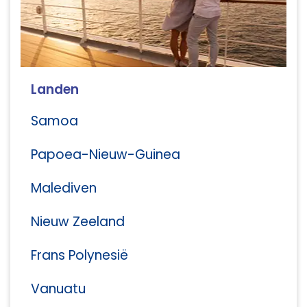
Landen
Samoa
Papoea-Nieuw-Guinea
Malediven
Nieuw Zeeland
Frans Polynesië
Vanuatu