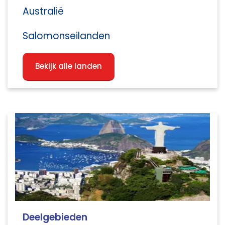
Australië
Salomonseilanden
Bekijk alle landen
Deelgebieden