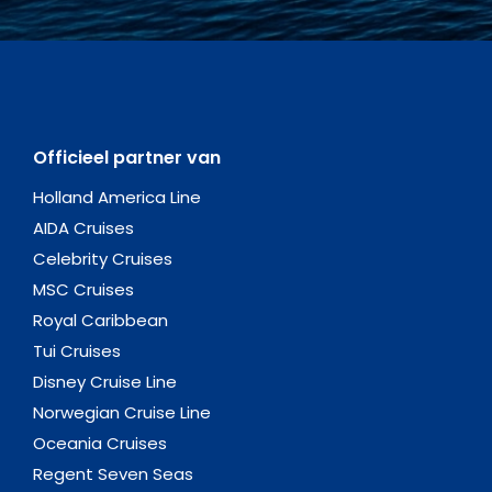
Officieel partner van
Holland America Line
AIDA Cruises
Celebrity Cruises
MSC Cruises
Royal Caribbean
Tui Cruises
Disney Cruise Line
Norwegian Cruise Line
Oceania Cruises
Regent Seven Seas