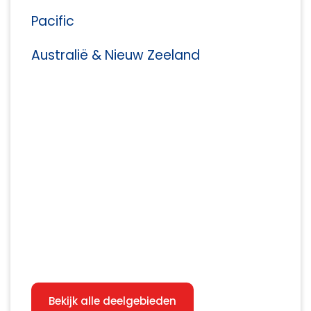
Pacific
Australië & Nieuw Zeeland
Bekijk alle deelgebieden