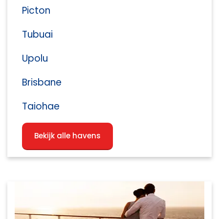
Picton
Tubuai
Upolu
Brisbane
Taiohae
Bekijk alle havens