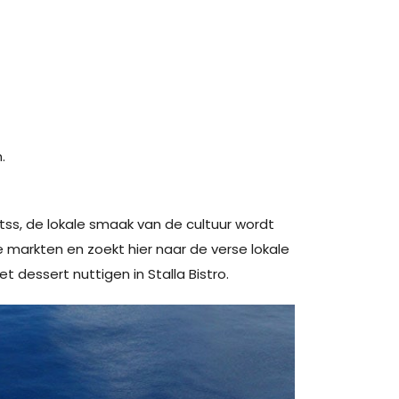
.
itss, de lokale smaak van de cultuur wordt
 markten en zoekt hier naar de verse lokale
t dessert nuttigen in Stalla Bistro.