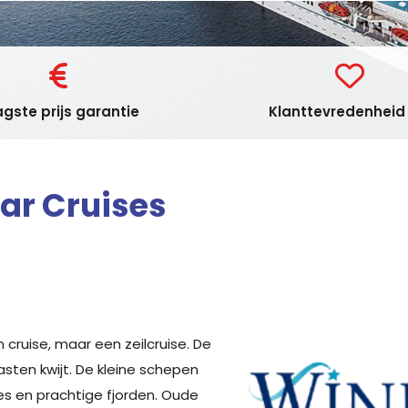
gste prijs garantie
Klanttevredenheid 
ar Cruises
cruise, maar een zeilcruise. De
sten kwijt. De kleine schepen
es en prachtige fjorden. Oude