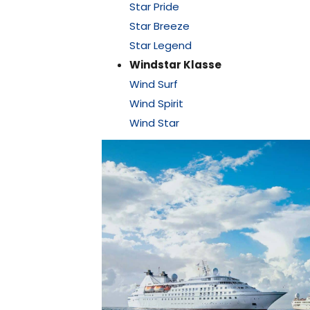
Star Pride
Star Breeze
Star Legend
Windstar Klasse
Wind Surf
Wind Spirit
Wind Star