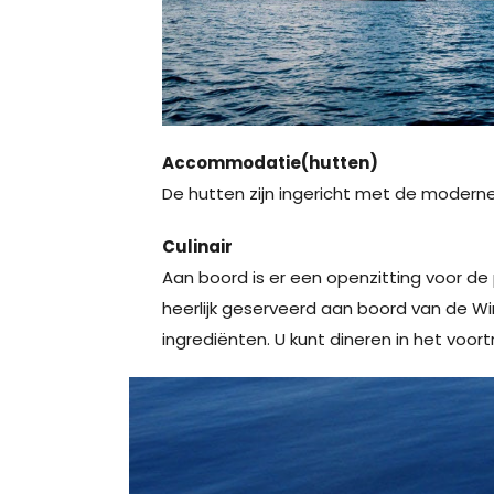
Accommodatie(hutten)
De hutten zijn ingericht met de modern
Culinair
Aan boord is er een openzitting voor de 
heerlijk geserveerd aan boord van de Wi
ingrediënten. U kunt dineren in het voort