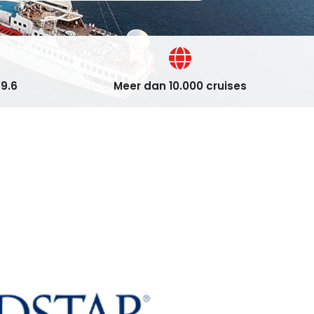
9.6
Meer dan 10.000 cruises