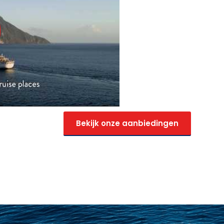
Bekijk onze aanbiedingen