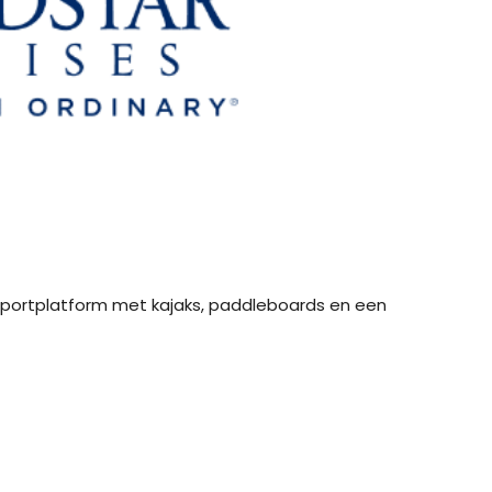
portplatform met kajaks, paddleboards en een