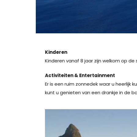
Kinderen
Kinderen vanaf 8 jaar zijn welkom op de 
Activiteiten & Entertainment
Er is een ruim zonnedek waar u heerlijk k
kunt u genieten van een drankje in de 