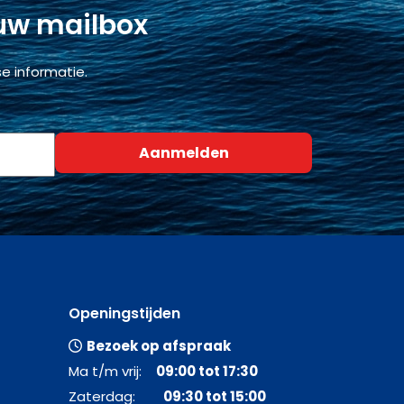
 uw mailbox
e informatie.
Openingstijden
Bezoek op afspraak
Ma t/m vrij:
09:00 tot 17:30
Zaterdag:
09:30 tot 15:00