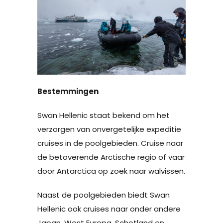
Bestemmingen
Swan Hellenic staat bekend om het
verzorgen van onvergetelijke expeditie
cruises in de poolgebieden. Cruise naar
de betoverende Arctische regio of vaar
door Antarctica op zoek naar walvissen.
Naast de poolgebieden biedt Swan
Hellenic ook cruises naar onder andere
Japan, West Europa, Schotland en