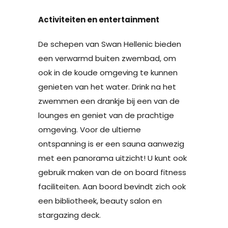
Activiteiten en entertainment
De schepen van Swan Hellenic bieden
een verwarmd buiten zwembad, om
ook in de koude omgeving te kunnen
genieten van het water. Drink na het
zwemmen een drankje bij een van de
lounges en geniet van de prachtige
omgeving. Voor de ultieme
ontspanning is er een sauna aanwezig
met een panorama uitzicht! U kunt ook
gebruik maken van de on board fitness
faciliteiten. Aan boord bevindt zich ook
een bibliotheek, beauty salon en
stargazing deck.