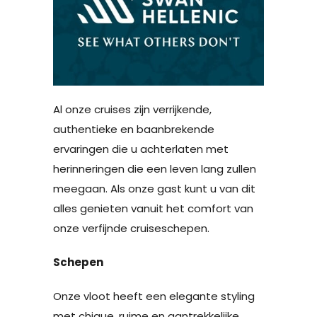
Al onze cruises zijn verrijkende,
authentieke en baanbrekende
ervaringen die u achterlaten met
herinneringen die een leven lang zullen
meegaan. Als onze gast kunt u van dit
alles genieten vanuit het comfort van
onze verfijnde cruiseschepen.
Schepen
Onze vloot heeft een elegante styling
met chique, ruime en aantrekkelijke