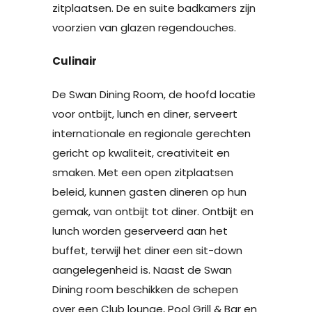
zitplaatsen. De en suite badkamers zijn
voorzien van glazen regendouches.
Culinair
De Swan Dining Room, de hoofd locatie
voor ontbijt, lunch en diner, serveert
internationale en regionale gerechten
gericht op kwaliteit, creativiteit en
smaken. Met een open zitplaatsen
beleid, kunnen gasten dineren op hun
gemak, van ontbijt tot diner. Ontbijt en
lunch worden geserveerd aan het
buffet, terwijl het diner een sit-down
aangelegenheid is. Naast de Swan
Dining room beschikken de schepen
over een Club lounge, Pool Grill & Bar en