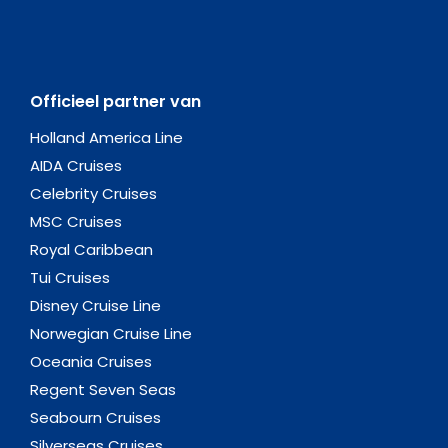
Officieel partner van
Holland America Line
AIDA Cruises
Celebrity Cruises
MSC Cruises
Royal Caribbean
Tui Cruises
Disney Cruise Line
Norwegian Cruise Line
Oceania Cruises
Regent Seven Seas
Seabourn Cruises
Silverseas Cruises