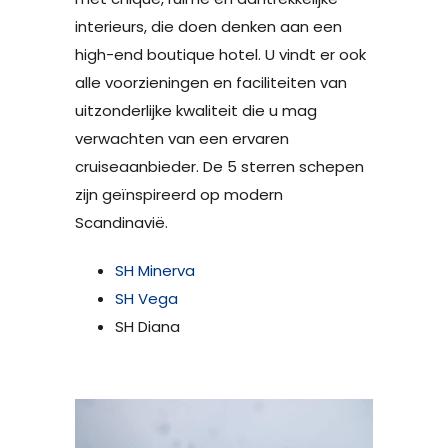
interieurs, die doen denken aan een
high-end boutique hotel. U vindt er ook
alle voorzieningen en faciliteiten van
uitzonderlijke kwaliteit die u mag
verwachten van een ervaren
cruiseaanbieder. De 5 sterren schepen
zijn geïnspireerd op modern
Scandinavië.
SH Minerva
SH Vega
SH Diana