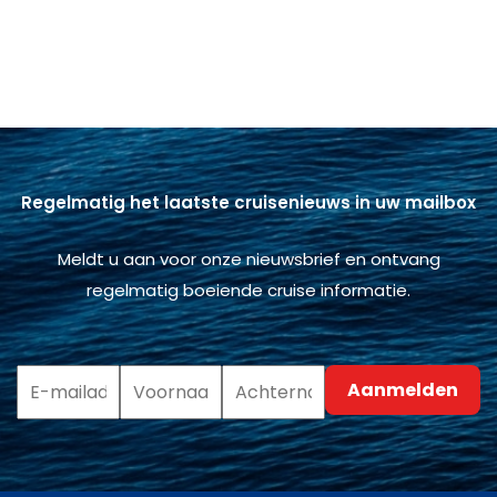
Regelmatig het laatste cruisenieuws in uw mailbox
Meldt u aan voor onze nieuwsbrief en ontvang
regelmatig boeiende cruise informatie.