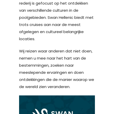
rederij is gefocust op het ontdekken
van verschillende culturen in de
poolgebieden. Swan Hellenic biedt met
trots cruises aan naar de meest
afgelegen en cultureel belangrijke
locaties.
Wij reizen waar anderen dat niet doen,
nemen u mee naar het hart van de
bestemmingen, zoeken naar
meeslepende ervaringen en doen
ontdekkingen die de manier waarop we
de wereld zien veranderen.