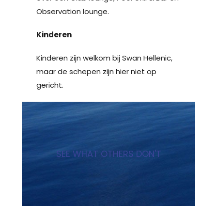
Observation lounge.
Kinderen
Kinderen zijn welkom bij Swan Hellenic,
maar de schepen zijn hier niet op
gericht.
SEE WHAT OTHERS DON'T