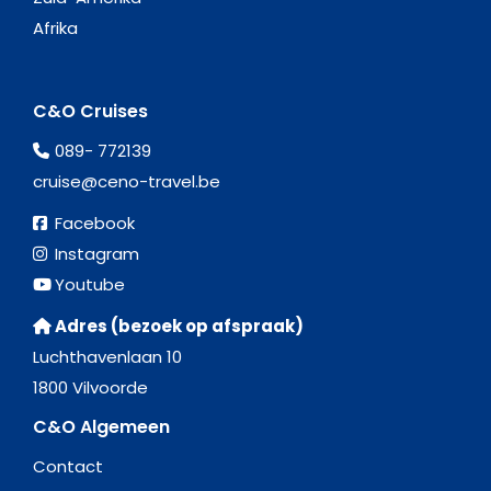
Afrika
C&O Cruises
089- 772139
cruise@ceno-travel.be
Facebook
Instagram
Youtube
Adres (bezoek op afspraak)
Luchthavenlaan 10
1800 Vilvoorde
C&O Algemeen
Contact