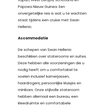
Papoea Nieuw Guinea. Een
onvergetelijke reis is wat u te wachten
staat tijdens een cruise met Swan
Hellenic.
Accommodatie
De schepen van Swan Hellenic
beschikken over staterooms en suites.
Deze hebben alle voorzieningen die u
nodig heeft om u comfortabel te
voelen inclusief kamerjassen,
haardrogers, persoonlijke kluisjes en
minibars. Onze stijlvolle stateroom
hebben allemaal een bureau, een
kleedruimte en comfortabele