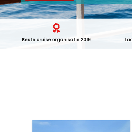
Beste cruise organisatie 2019
Laa