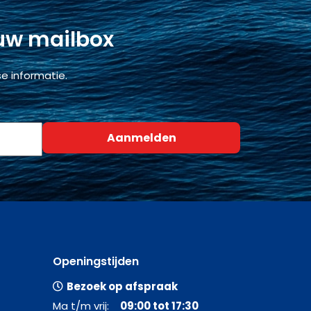
 uw mailbox
e informatie.
Openingstijden
Bezoek op afspraak
Ma t/m vrij:
09:00 tot 17:30