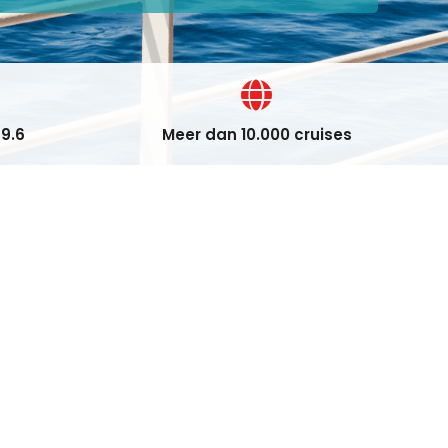
9.6
Meer dan 10.000 cruises