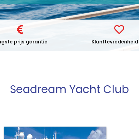
gste prijs garantie
Klanttevredenheid 
Seadream Yacht Club