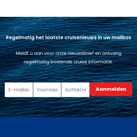
Regelmatig het laatste cruisenieuws in uw mailbox
Meldt u aan voor onze nieuwsbrief en ontvang
regelmatig boeiende cruise informatie.