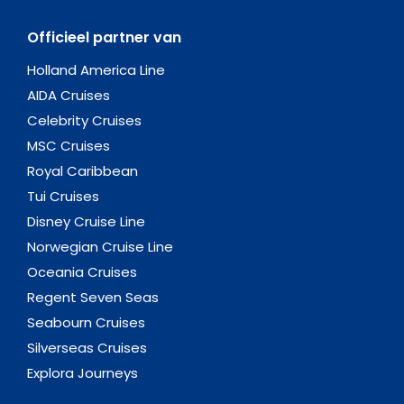
Officieel partner van
Holland America Line
AIDA Cruises
Celebrity Cruises
MSC Cruises
Royal Caribbean
Tui Cruises
Disney Cruise Line
Norwegian Cruise Line
Oceania Cruises
Regent Seven Seas
Seabourn Cruises
Silverseas Cruises
Explora Journeys