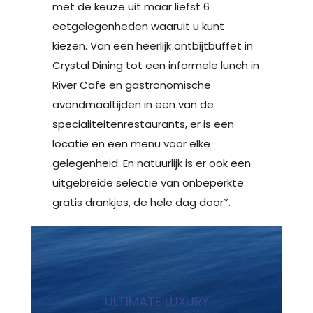
met de keuze uit maar liefst 6
eetgelegenheden waaruit u kunt
kiezen. Van een heerlijk ontbijtbuffet in
Crystal Dining tot een informele lunch in
River Cafe en gastronomische
avondmaaltijden in een van de
specialiteitenrestaurants, er is een
locatie en een menu voor elke
gelegenheid. En natuurlijk is er ook een
uitgebreide selectie van onbeperkte
gratis drankjes, de hele dag door*.
ULTIMATE LUXURY