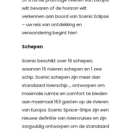
wilt bevaren of de horizon wilt
verkennen aan boord van Scenic Eclipse
– uw reis van ontdekking en
verwondering begint hier!
Schepen
Scenic beschikt over 16 schepen,
waarvan 15 rivieren schepen en 1 zee
schip. Scenic schepen zijn meer dan
standaard rivierschip…, ontworpen om
maximale ruimte en comfort te bieden
aan maximaal 163 gasten op de rivieren
van Europa. Scenic Space-Ships zijn een
nieuwe definitie van riviercruises en zijn
zorgvuldig ontworpen om de standaard