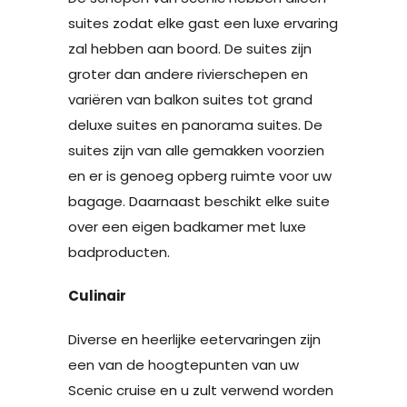
suites zodat elke gast een luxe ervaring
zal hebben aan boord. De suites zijn
groter dan andere rivierschepen en
variëren van balkon suites tot grand
deluxe suites en panorama suites. De
suites zijn van alle gemakken voorzien
en er is genoeg opberg ruimte voor uw
bagage. Daarnaast beschikt elke suite
over een eigen badkamer met luxe
badproducten.
Culinair
Diverse en heerlijke eetervaringen zijn
een van de hoogtepunten van uw
Scenic cruise en u zult verwend worden