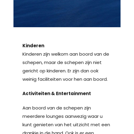
Kinderen
Kinderen zijn welkom aan boord van de
schepen, maar de schepen zijn niet
gericht op kinderen. Er zijn dan ook
weinig faciliteiten voor hen aan boord.
Activiteiten & Entertainment
Aan boord van de schepen zijn
meerdere lounges aanwezig waar u
kunt genieten van het uitzicht met een
drankje in de hand. Ook is er een