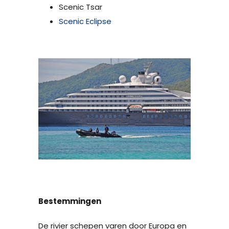
Scenic Tsar
Scenic Eclipse
Bestemmingen
De rivier schepen varen door Europa en