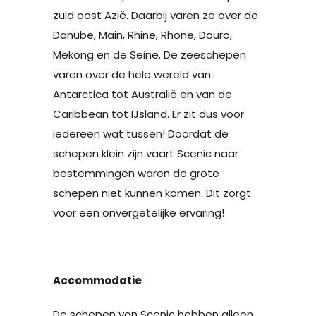
zuid oost Azië. Daarbij varen ze over de
Danube, Main, Rhine, Rhone, Douro,
Mekong en de Seine. De zeeschepen
varen over de hele wereld van
Antarctica tot Australië en van de
Caribbean tot IJsland. Er zit dus voor
iedereen wat tussen! Doordat de
schepen klein zijn vaart Scenic naar
bestemmingen waren de grote
schepen niet kunnen komen. Dit zorgt
voor een onvergetelijke ervaring!
Accommodatie
De schepen van Scenic hebben alleen