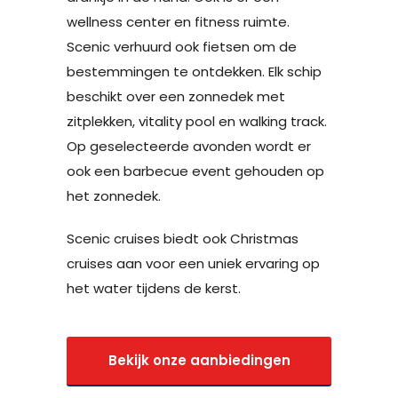
wellness center en fitness ruimte.
Scenic verhuurd ook fietsen om de
bestemmingen te ontdekken. Elk schip
beschikt over een zonnedek met
zitplekken, vitality pool en walking track.
Op geselecteerde avonden wordt er
ook een barbecue event gehouden op
het zonnedek.
Scenic cruises biedt ook Christmas
cruises aan voor een uniek ervaring op
het water tijdens de kerst.
Bekijk onze aanbiedingen