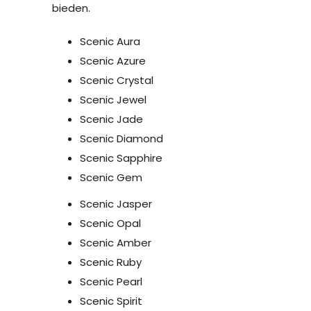
bieden.
Scenic Aura
Scenic Azure
Scenic Crystal
Scenic Jewel
Scenic Jade
Scenic Diamond
Scenic Sapphire
Scenic Gem
Scenic Jasper
Scenic Opal
Scenic Amber
Scenic Ruby
Scenic Pearl
Scenic Spirit