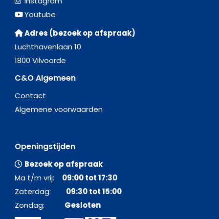
Instagram
Youtube
Adres (bezoek op afspraak)
Luchthavenlaan 10
1800 Vilvoorde
C&O Algemeen
Contact
Algemene voorwaarden
Openingstijden
Bezoek op afspraak
Ma t/m vrij:
09:00 tot 17:30
Zaterdag:
09:30 tot 15:00
Zondag:
Gesloten