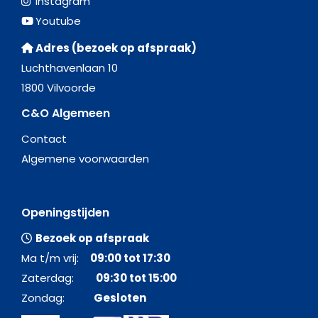
Instagram
Youtube
Adres (bezoek op afspraak)
Luchthavenlaan 10
1800 Vilvoorde
C&O Algemeen
Contact
Algemene voorwaarden
Openingstijden
Bezoek op afspraak
Ma t/m vrij:
09:00 tot 17:30
Zaterdag:
09:30 tot 15:00
Zondag:
Gesloten