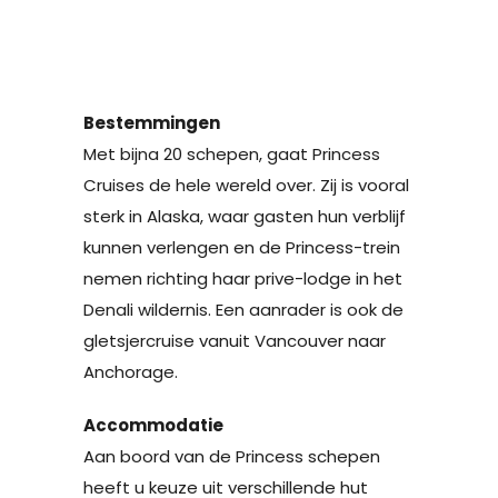
Bestemmingen
Met bijna 20 schepen, gaat Princess
Cruises de hele wereld over. Zij is vooral
sterk in Alaska, waar gasten hun verblijf
kunnen verlengen en de Princess-trein
nemen richting haar prive-lodge in het
Denali wildernis. Een aanrader is ook de
gletsjercruise vanuit Vancouver naar
Anchorage.
Accommodatie
Aan boord van de Princess schepen
heeft u keuze uit verschillende hut