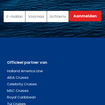
Officieel partner van
Holland America Line
AIDA Cruises
Celebrity Cruises
MSC Cruises
Royal Caribbean
Tui Cruises