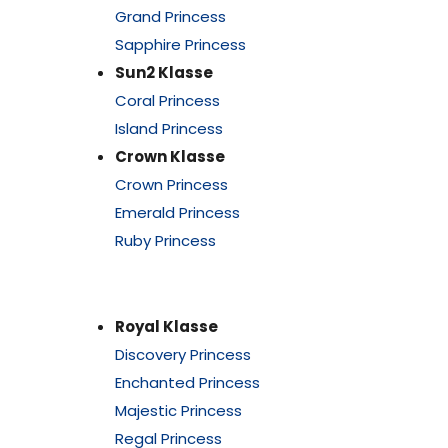
Grand Princess
Sapphire Princess
Sun2 Klasse
Coral Princess
Island Princess
Crown Klasse
Crown Princess
Emerald Princess
Ruby Princess
Royal Klasse
Discovery Princess
Enchanted Princess
Majestic Princess
Regal Princess