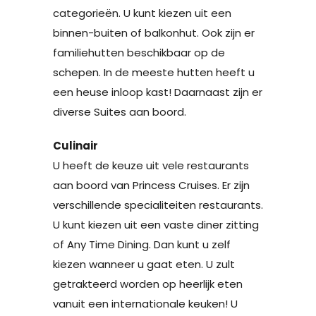
categorieën. U kunt kiezen uit een
binnen-buiten of balkonhut. Ook zijn er
familiehutten beschikbaar op de
schepen. In de meeste hutten heeft u
een heuse inloop kast! Daarnaast zijn er
diverse Suites aan boord.
Culinair
U heeft de keuze uit vele restaurants
aan boord van Princess Cruises. Er zijn
verschillende specialiteiten restaurants.
U kunt kiezen uit een vaste diner zitting
of Any Time Dining. Dan kunt u zelf
kiezen wanneer u gaat eten. U zult
getrakteerd worden op heerlijk eten
vanuit een internationale keuken! U