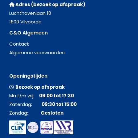
Adres (bezoek op afspraak)
Luchthavenlaan 10
1800 Vilvoorde
C&O Algemeen
Contact
Algemene voorwaarden
Openingstijden
Bezoek op afspraak
Ma t/m vrij:
09:00 tot 17:30
Zaterdag:
09:30 tot 15:00
Zondag:
Gesloten