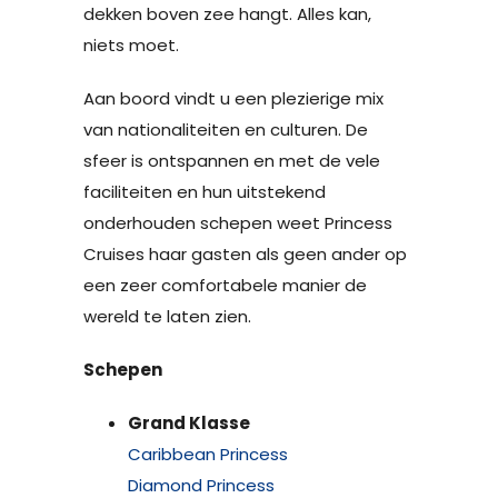
dekken boven zee hangt. Alles kan,
niets moet.
Aan boord vindt u een plezierige mix
van nationaliteiten en culturen. De
sfeer is ontspannen en met de vele
faciliteiten en hun uitstekend
onderhouden schepen weet Princess
Cruises haar gasten als geen ander op
een zeer comfortabele manier de
wereld te laten zien.
Schepen
Grand Klasse
Caribbean Princess
Diamond Princess