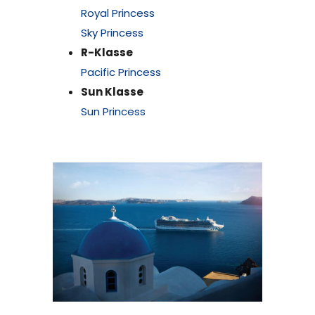
Royal Princess
Sky Princess
R-Klasse
Pacific Princess
Sun Klasse
Sun Princess