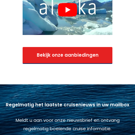
Bekijk onze aanbiedingen
Regelmatig het laatste cruisenieuws in uw mailbox
Meldt u aan voor onze nieuwsbrief en ontvang
regelmatig boeiende cruise informatie.