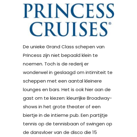
De unieke Grand Class schepen van
Princess zijn niet bepaald klein te
noemen. Toch is de rederij er
wonderwel in geslaagd om intimiteit te
scheppen met een aantal kleinere
lounges en bars. Het is ook hier aan de
gast om te kiezen: kleurrijke Broadway-
shows in het grote theater of een
biertje in de intieme pub. Een partijtje
tennis op de tennisbaan of swingen op
de dansvloer van de disco die 15