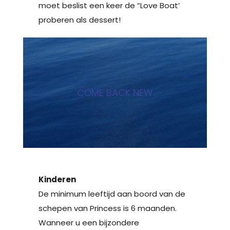
moet beslist een keer de “Love Boat’
proberen als dessert!
COME BACK NEW
Kinderen
De minimum leeftijd aan boord van de
schepen van Princess is 6 maanden.
Wanneer u een bijzondere