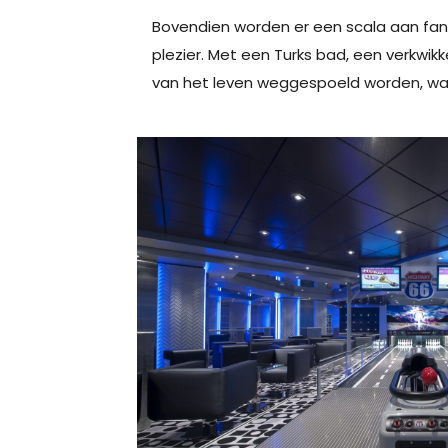
Bovendien worden er een scala aan fan
plezier. Met een Turks bad, een verkw
van het leven weggespoeld worden, waa