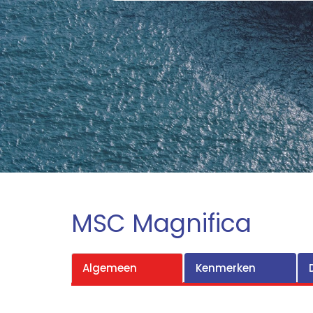
MSC Magnifica
Algemeen
Kenmerken