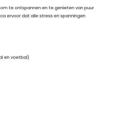
 om te ontspannen en te genieten van puur
a ervoor dat alle stress en spanningen
al en voetbal)