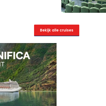
Bekijk alle cruises