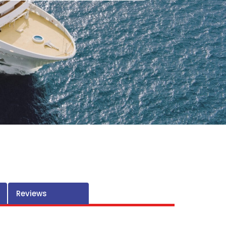
Reviews