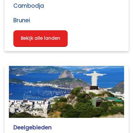
Cambodja
Brunei
Bekijk alle landen
Deelgebieden