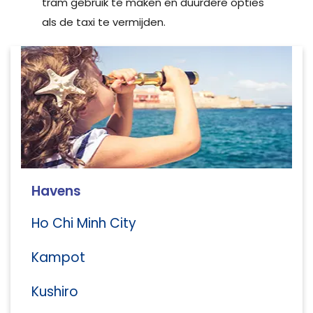
tram gebruik te maken en duurdere opties
als de taxi te vermijden.
Havens
Ho Chi Minh City
Kampot
Kushiro