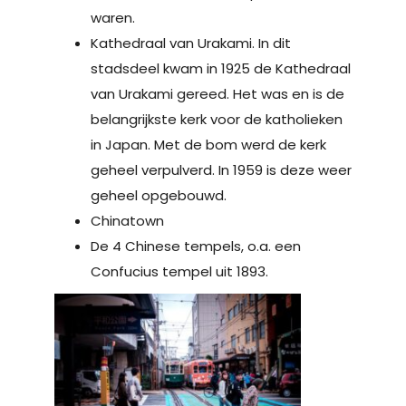
waren.
Kathedraal van Urakami. In dit
stadsdeel kwam in 1925 de Kathedraal
van Urakami gereed. Het was en is de
belangrijkste kerk voor de katholieken
in Japan. Met de bom werd de kerk
geheel verpulverd. In 1959 is deze weer
geheel opgebouwd.
Chinatown
De 4 Chinese tempels, o.a. een
Confucius tempel uit 1893.