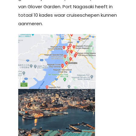
van Glover Garden. Port Nagasaki heeft in
totaal 10 kades waar cruiseschepen kunnen
aanmeren.