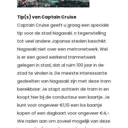
Tip(s) van Captain Cruise
Captain Cruise geeft u graag een speciale
tip voor de stad Nagasaki. n tegenstelling
tot veel andere Japanse steden beschikt
Nagasaki niet over een metronetwerk. Wel
is er een goed werkend tramnetwerk
gelegen in stad, dat al ruim 100 jaar in de
stad te vinden is. De meeste interessante
gedeelten van Nagasaki zijn met deze tram
bereikbaar. Je stapt achterin de tram in en
koopt hier bij de conducteur een kaartje. Je
kunt voor ongeveer €1,10 een los kaartje
kopen of een dagkaart voor ongeveer €4,-.
We raden aan om zoveel mogelijk van deze