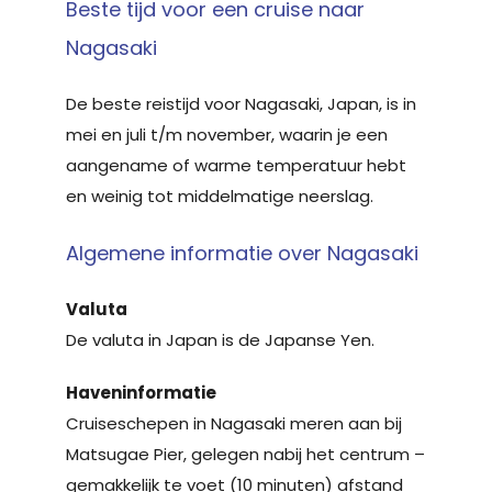
Beste tijd voor een cruise naar
Nagasaki
De beste reistijd voor Nagasaki, Japan, is in
mei en juli t/m november, waarin je een
aangename of warme temperatuur hebt
en weinig tot middelmatige neerslag.
Algemene informatie over Nagasaki
Valuta
De valuta in Japan is de Japanse Yen.
Haveninformatie
Cruiseschepen in Nagasaki meren aan bij
Matsugae Pier, gelegen nabij het centrum –
gemakkelijk te voet (10 minuten) afstand