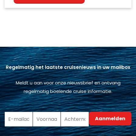
Regelmatig het laatste cruisenieuws in uw mailbox
Meldt u aan voor onze nieuwsbrief en ontvang
regelmatig boeiende cruise informatie.