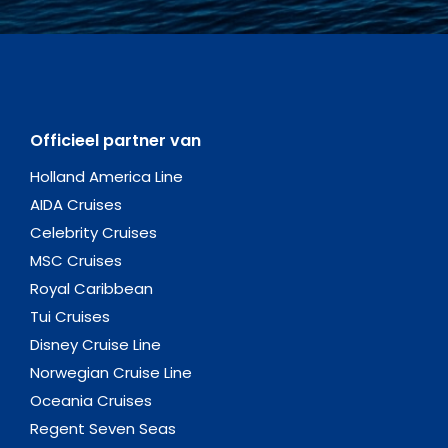
Officieel partner van
Holland America Line
AIDA Cruises
Celebrity Cruises
MSC Cruises
Royal Caribbean
Tui Cruises
Disney Cruise Line
Norwegian Cruise Line
Oceania Cruises
Regent Seven Seas