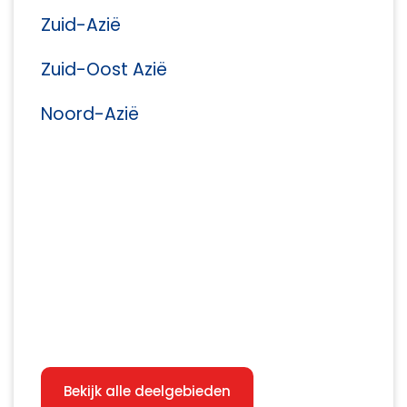
Zuid-Azië
Zuid-Oost Azië
Noord-Azië
Bekijk alle deelgebieden