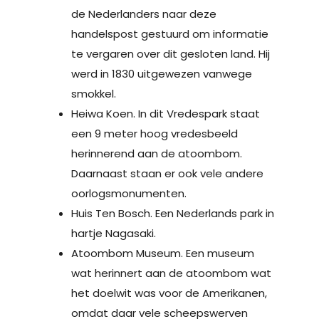
de Nederlanders naar deze
handelspost gestuurd om informatie
te vergaren over dit gesloten land. Hij
werd in 1830 uitgewezen vanwege
smokkel.
Heiwa Koen. In dit Vredespark staat
een 9 meter hoog vredesbeeld
herinnerend aan de atoombom.
Daarnaast staan er ook vele andere
oorlogsmonumenten.
Huis Ten Bosch. Een Nederlands park in
hartje Nagasaki.
Atoombom Museum. Een museum
wat herinnert aan de atoombom wat
het doelwit was voor de Amerikanen,
omdat daar vele scheepswerven