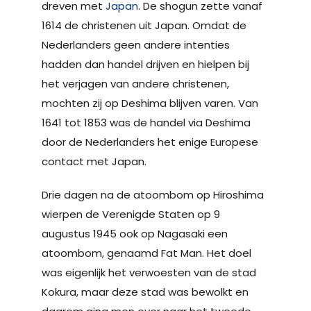
dreven met
Japan
. De shogun zette vanaf
1614 de christenen uit Japan. Omdat de
Nederlanders geen andere intenties
hadden dan handel drijven en hielpen bij
het verjagen van andere christenen,
mochten zij op Deshima blijven varen. Van
1641 tot 1853 was de handel via Deshima
door de Nederlanders het enige Europese
contact met Japan.
Drie dagen na de atoombom op Hiroshima
wierpen de Verenigde Staten op 9
augustus 1945 ook op Nagasaki een
atoombom, genaamd Fat Man. Het doel
was eigenlijk het verwoesten van de stad
Kokura, maar deze stad was bewolkt en