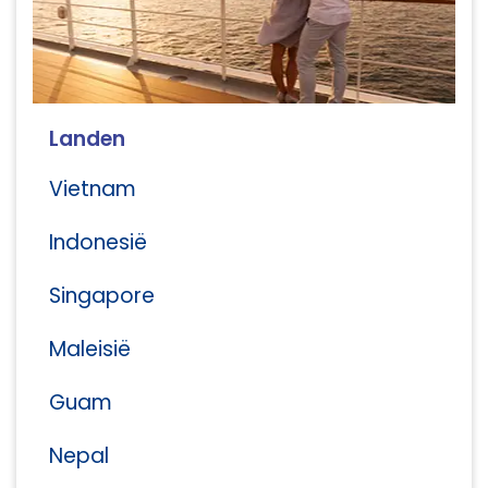
Landen
Vietnam
Indonesië
Singapore
Maleisië
Guam
Nepal