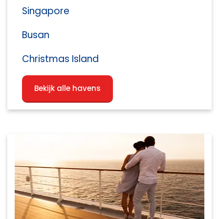
Singapore
Busan
Christmas Island
Bekijk alle havens