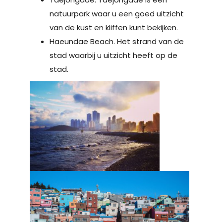
natuurpark waar u een goed uitzicht
van de kust en kliffen kunt bekijken.
Haeundae Beach. Het strand van de
stad waarbij u uitzicht heeft op de
stad.