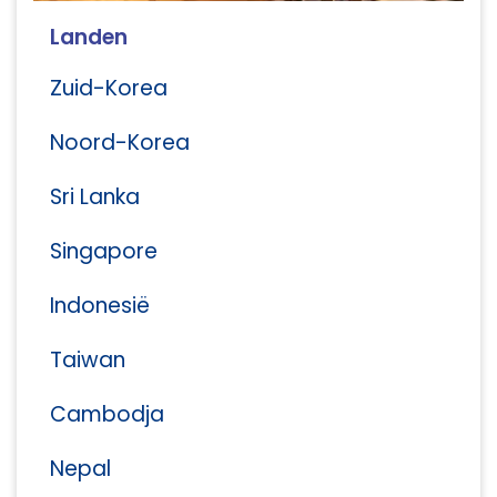
Landen
Zuid-Korea
Noord-Korea
Sri Lanka
Singapore
Indonesië
Taiwan
Cambodja
Nepal