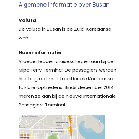
Algemene informatie over Busan
Valuta
De valuta in Busan is de Zuid-Koreaanse
won.
Haveninformatie
Vroeger legden cruiseschepen aan bij de
Mipo Ferry Terminal. De passagiers werden
hier begroet met traditionele Koreaanse
folklore-optredens. Sinds december 2014
meren ze aan bij de nieuwe Internationale
Passagiers Terminal.