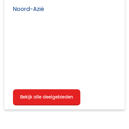
Noord-Azië
Bekijk alle deelgebieden