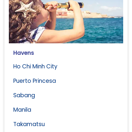
Havens
Ho Chi Minh City
Puerto Princesa
Sabang
Manila
Takamatsu