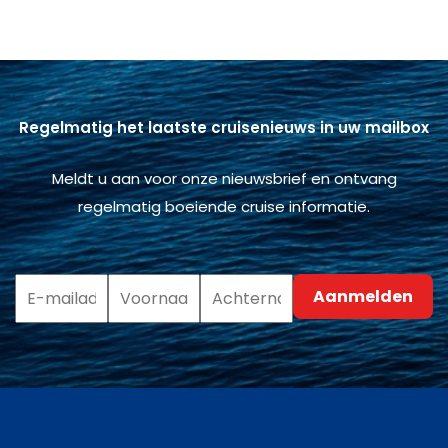
Regelmatig het laatste cruisenieuws in uw mailbox
Meldt u aan voor onze nieuwsbrief en ontvang
regelmatig boeiende cruise informatie.