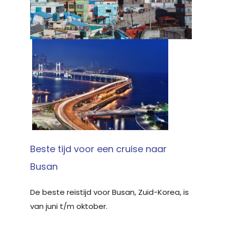
Beste tijd voor een cruise naar
Busan
De beste reistijd voor Busan, Zuid-Korea, is
van juni t/m oktober.