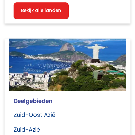
Bekijk alle landen
Deelgebieden
Zuid-Oost Azië
Zuid-Azië