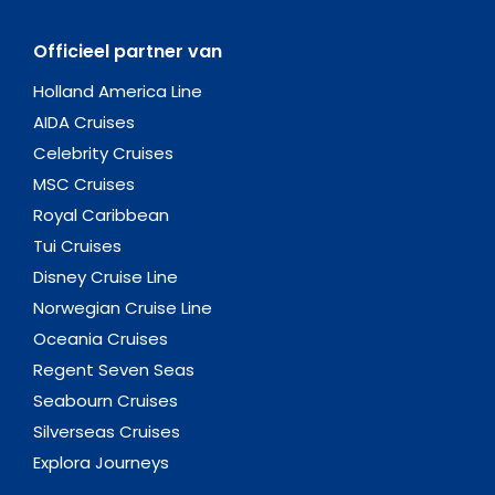
Officieel partner van
Holland America Line
AIDA Cruises
Celebrity Cruises
MSC Cruises
Royal Caribbean
Tui Cruises
Disney Cruise Line
Norwegian Cruise Line
Oceania Cruises
Regent Seven Seas
Seabourn Cruises
Silverseas Cruises
Explora Journeys