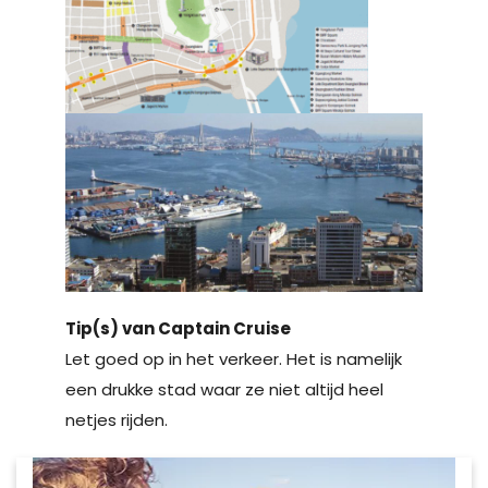
Tip(s) van Captain Cruise
Let goed op in het verkeer. Het is namelijk
een drukke stad waar ze niet altijd heel
netjes rijden.