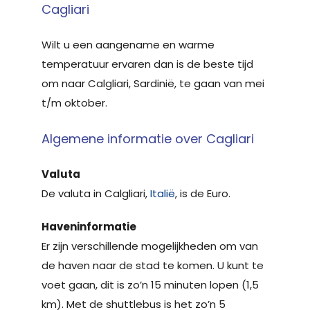
Cagliari
Wilt u een aangename en warme
temperatuur ervaren dan is de beste tijd
om naar Calgliari, Sardinië, te gaan van mei
t/m oktober.
Algemene informatie over Cagliari
Valuta
De valuta in Calgliari,
Italië
, is de Euro.
Haveninformatie
Er zijn verschillende mogelijkheden om van
de haven naar de stad te komen. U kunt te
voet gaan, dit is zo’n 15 minuten lopen (1,5
km). Met de shuttlebus is het zo’n 5