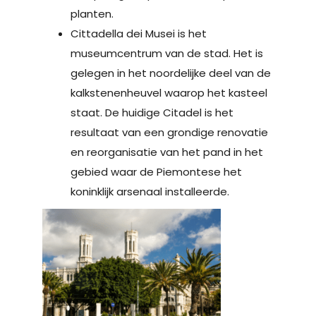
planten.
Cittadella dei Musei is het
museumcentrum van de stad. Het is
gelegen in het noordelijke deel van de
kalkstenenheuvel waarop het kasteel
staat. De huidige Citadel is het
resultaat van een grondige renovatie
en reorganisatie van het pand in het
gebied waar de Piemontese het
koninklijk arsenaal installeerde.