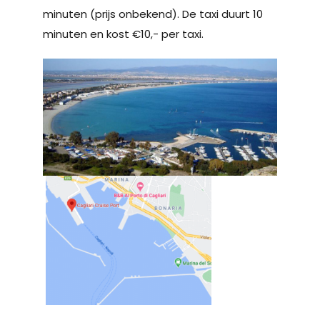
minuten (prijs onbekend). De taxi duurt 10
minuten en kost €10,- per taxi.