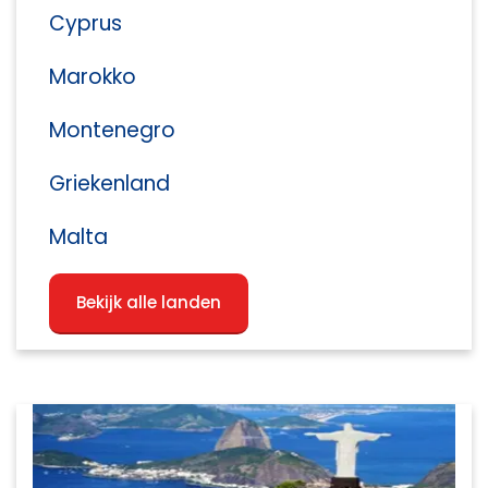
Cyprus
Marokko
Montenegro
Griekenland
Malta
Bekijk alle landen