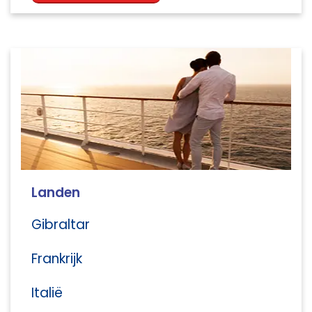
Landen
Gibraltar
Frankrijk
Italië