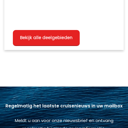
Bekijk alle deelgebieden
Regelmatig het laatste cruisenieuws in uw mailbox
Meldt u aan voor onze nieuwsbrief en ontvang