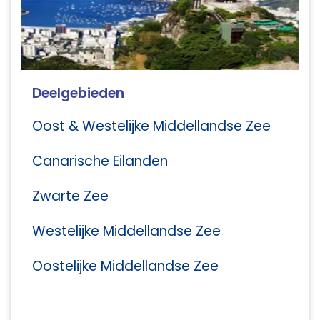
Deelgebieden
Oost & Westelijke Middellandse Zee
Canarische Eilanden
Zwarte Zee
Westelijke Middellandse Zee
Oostelijke Middellandse Zee