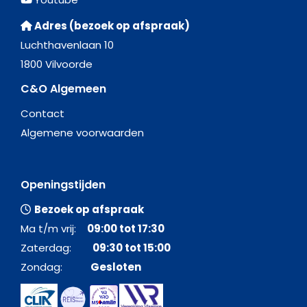
Adres (bezoek op afspraak)
Luchthavenlaan 10
1800 Vilvoorde
C&O Algemeen
Contact
Algemene voorwaarden
Openingstijden
Bezoek op afspraak
Ma t/m vrij:
09:00 tot 17:30
Zaterdag:
09:30 tot 15:00
Zondag:
Gesloten