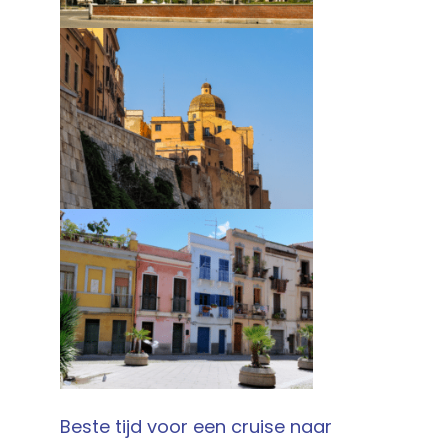
Beste tijd voor een cruise naar