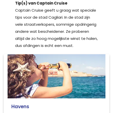
Tip(s) van Captain Cruise
Captain Cruise geeft u graag wat speciale
tips voor de stad Cagliari. In de stad zijn
vele straatverkopers, sommige opdringerig
andere wat bescheidener. Ze proberen
altijd de zo hoog mogelijkste winst te halen,
dus afdingen is echt een must.
Havens