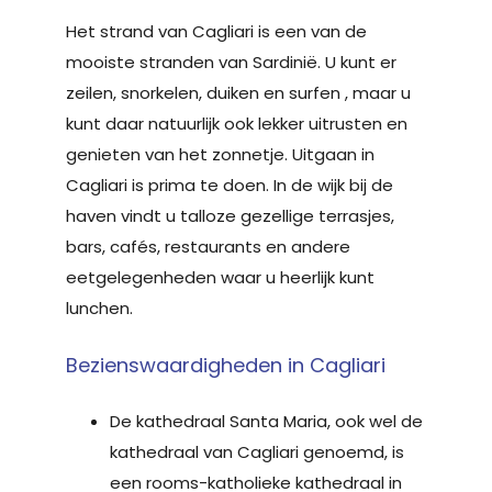
Het strand van Cagliari is een van de
mooiste stranden van Sardinië. U kunt er
zeilen, snorkelen, duiken en surfen , maar u
kunt daar natuurlijk ook lekker uitrusten en
genieten van het zonnetje. Uitgaan in
Cagliari is prima te doen. In de wijk bij de
haven vindt u talloze gezellige terrasjes,
bars, cafés, restaurants en andere
eetgelegenheden waar u heerlijk kunt
lunchen.
Bezienswaardigheden in Cagliari
De kathedraal Santa Maria, ook wel de
kathedraal van Cagliari genoemd, is
een rooms-katholieke kathedraal in