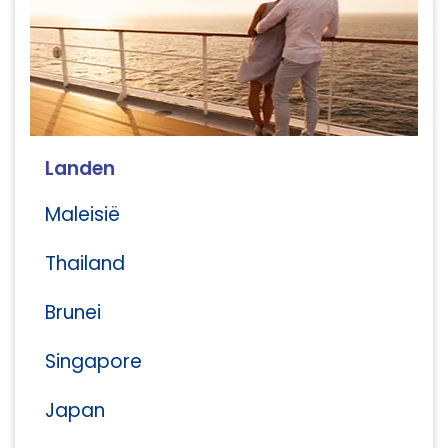
Landen
Maleisië
Thailand
Brunei
Singapore
Japan