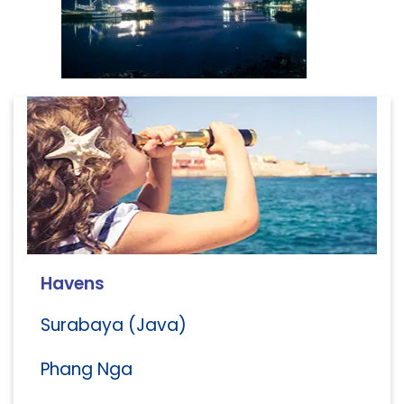
Havens
Surabaya (Java)
Phang Nga