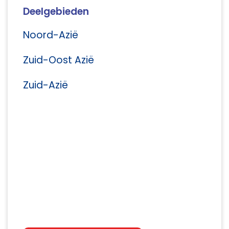
Deelgebieden
Noord-Azië
Zuid-Oost Azië
Zuid-Azië