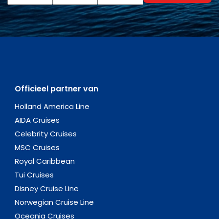
Officieel partner van
Holland America Line
AIDA Cruises
Celebrity Cruises
MSC Cruises
Royal Caribbean
Tui Cruises
Disney Cruise Line
Norwegian Cruise Line
Oceania Cruises