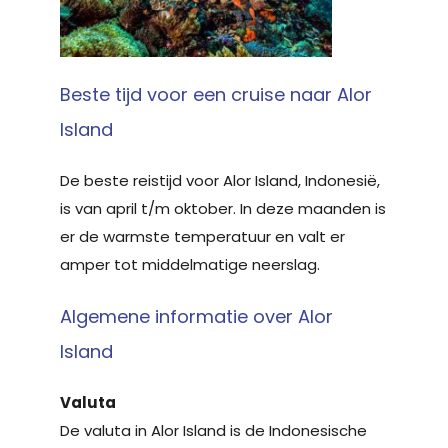
Beste tijd voor een cruise naar Alor
Island
De beste reistijd voor Alor Island, Indonesië,
is van april t/m oktober. In deze maanden is
er de warmste temperatuur en valt er
amper tot middelmatige neerslag.
Algemene informatie over Alor
Island
Valuta
De valuta in Alor Island is de Indonesische