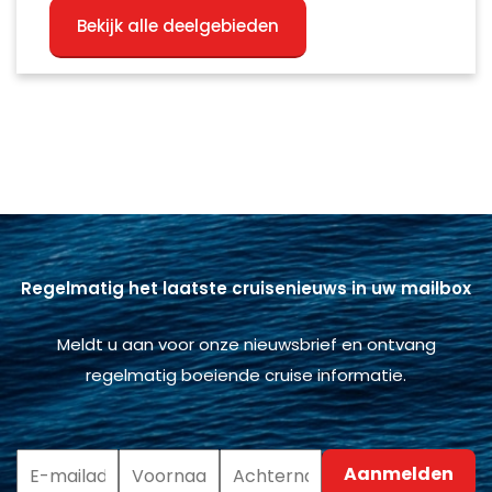
Bekijk alle deelgebieden
Regelmatig het laatste cruisenieuws in uw mailbox
Meldt u aan voor onze nieuwsbrief en ontvang
regelmatig boeiende cruise informatie.