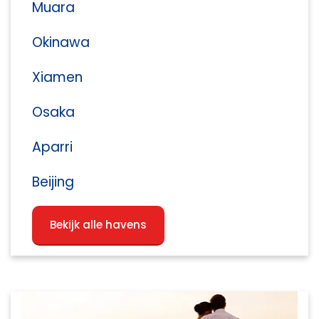
Muara
Okinawa
Xiamen
Osaka
Aparri
Beijing
Bekijk alle havens