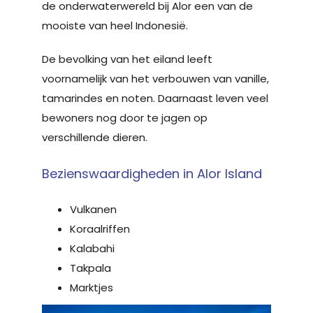
de onderwaterwereld bij Alor een van de
mooiste van heel Indonesië.
De bevolking van het eiland leeft
voornamelijk van het verbouwen van vanille,
tamarindes en noten. Daarnaast leven veel
bewoners nog door te jagen op
verschillende dieren.
Bezienswaardigheden in Alor Island
Vulkanen
Koraalriffen
Kalabahi
Takpala
Marktjes