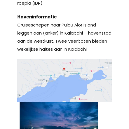
roepia (IDR).
Haveninformatie
Cruiseschepen naar Pulau Alor Island
leggen aan (anker) in Kalabahi – havenstad
aan de westkust. Twee veerboten bieden
wekelijkse haltes aan in Kalabahi.