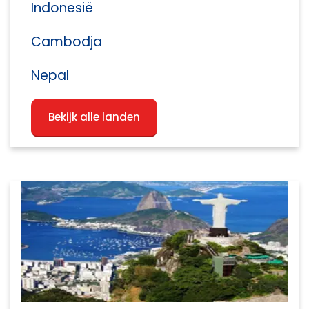
Indonesië
Cambodja
Nepal
Bekijk alle landen