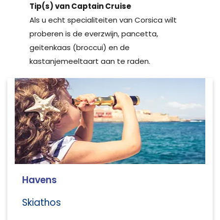
Tip(s) van Captain Cruise
Als u echt specialiteiten van Corsica wilt
proberen is de everzwijn, pancetta,
geitenkaas (broccui) en de
kastanjemeeltaart aan te raden.
Havens
Skiathos