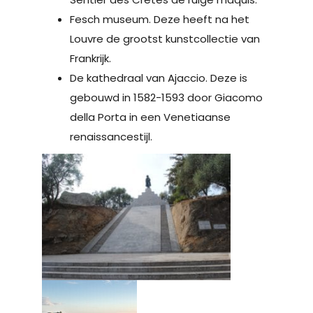
Fesch museum. Deze heeft na het
Louvre de grootst kunstcollectie van
Frankrijk.
De kathedraal van Ajaccio. Deze is
gebouwd in 1582-1593 door Giacomo
della Porta in een Venetiaanse
renaissancestijl.