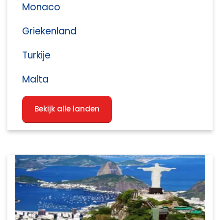
Monaco
Griekenland
Turkije
Malta
Bekijk alle landen