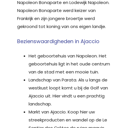
Napoleon Bonaparte en Lodewijk Napoleon.
Napoleon Bonaparte werd keizer van
Frankrijk en zijn jongere broertje werd
gekroond tot koning van ons eigen landje.
Bezienswaardigheden in Ajaccio
Het geboortehuis van Napoleon. Het
geboortehuis ligt in het oude centrum
van de stad met een mooie tuin.
Landschap van Parata. Als u langs de
westkust loopt komt u bij de Golf van
Ajaccio uit. Hier vindt u een prachtig
landschap.
Markt van Ajaccio. Koop hier uw
streekproducten en wandel op de Le
Sentier des Crêtes de ruige maquis.