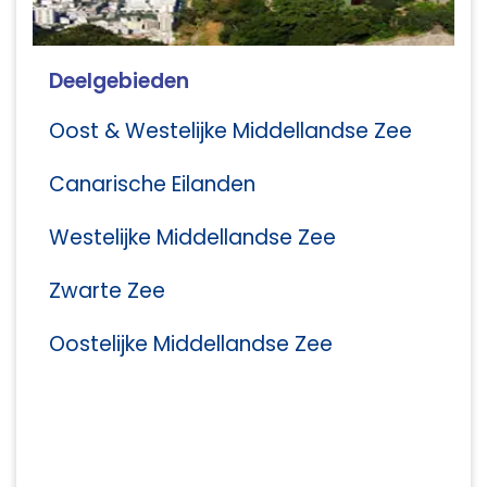
Deelgebieden
Oost & Westelijke Middellandse Zee
Canarische Eilanden
Westelijke Middellandse Zee
Zwarte Zee
Oostelijke Middellandse Zee