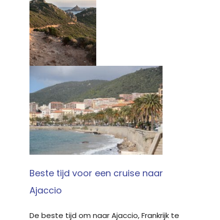
Beste tijd voor een cruise naar
Ajaccio
De beste tijd om naar Ajaccio, Frankrijk te