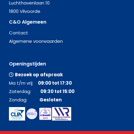
Luchthavenlaan 10
1800 Vilvoorde
C&O Algemeen
Contact
Algemene voorwaarden
Openingstijden
Bezoek op afspraak
Ma t/m vrij:
09:00 tot 17:30
Zaterdag:
09:30 tot 15:00
Zondag:
Gesloten