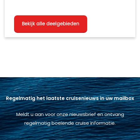
Bekijk alle deelgebieden
Regelmatig het laatste cruisenieuws in uw mailbox
Meldt u aan voor onze nieuwsbrief en ontvang
regelmatig boeiende cruise informatie.