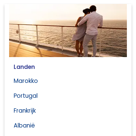
Landen
Marokko
Portugal
Frankrijk
Albanië