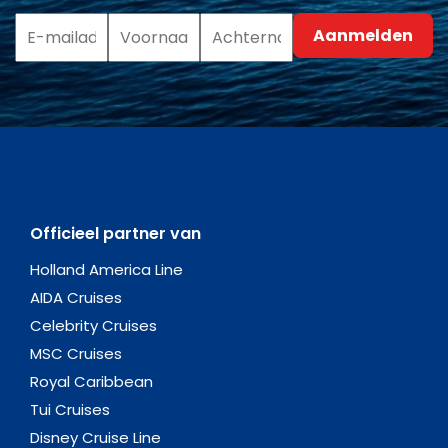
Officieel partner van
Holland America Line
AIDA Cruises
Celebrity Cruises
MSC Cruises
Royal Caribbean
Tui Cruises
Disney Cruise Line