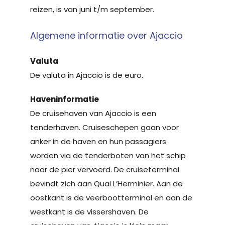
reizen, is van juni t/m september.
Algemene informatie over Ajaccio
Valuta
De valuta in Ajaccio is de euro.
Haveninformatie
De cruisehaven van Ajaccio is een
tenderhaven. Cruiseschepen gaan voor
anker in de haven en hun passagiers
worden via de tenderboten van het schip
naar de pier vervoerd. De cruiseterminal
bevindt zich aan Quai L’Herminier. Aan de
oostkant is de veerbootterminal en aan de
westkant is de vissershaven. De