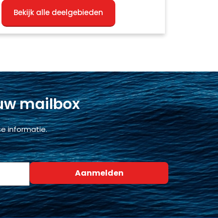
Bekijk alle deelgebieden
 uw mailbox
e informatie.