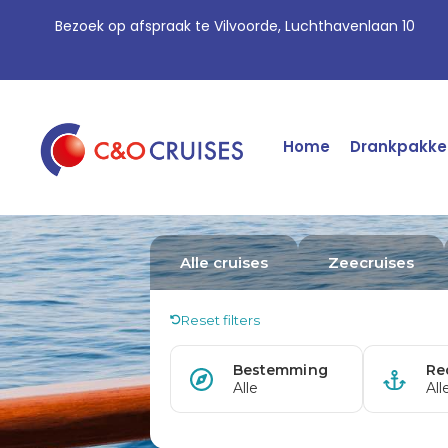
Bezoek op afspraak te Vilvoorde, Luchthavenlaan 10
Home
Drankpakke