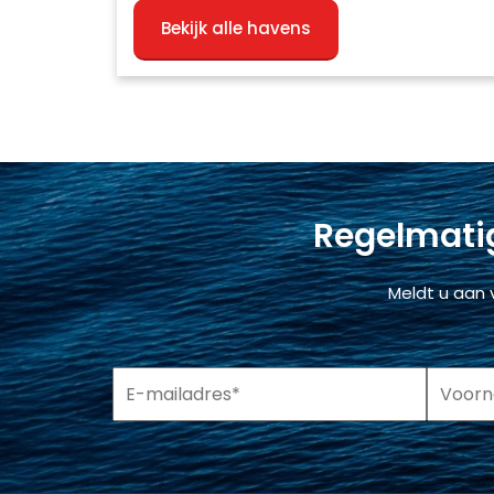
Bekijk alle havens
Regelmatig
Meldt u aan 