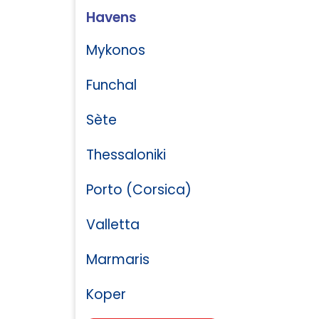
Havens
Mykonos
Funchal
Sète
Thessaloniki
Porto (Corsica)
Valletta
Marmaris
Koper