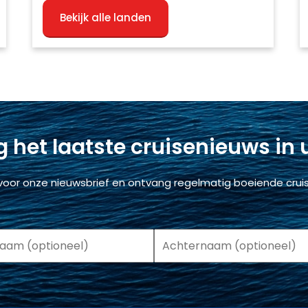
Bekijk alle landen
 het laatste cruisenieuws in
voor onze nieuwsbrief en ontvang regelmatig boeiende cruis