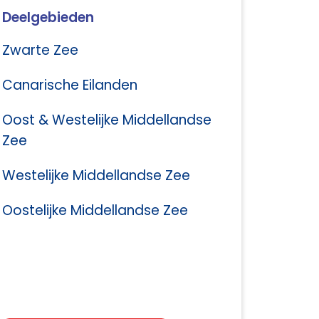
Deelgebieden
Zwarte Zee
Canarische Eilanden
Oost & Westelijke Middellandse
Zee
Westelijke Middellandse Zee
Oostelijke Middellandse Zee