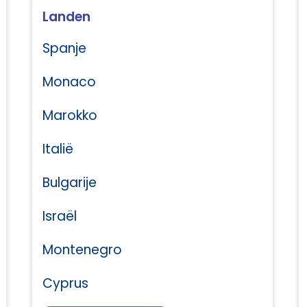
Landen
Spanje
Monaco
Marokko
Italië
Bulgarije
Israël
Montenegro
Cyprus