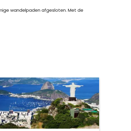
mmige wandelpaden afgesloten. Met de