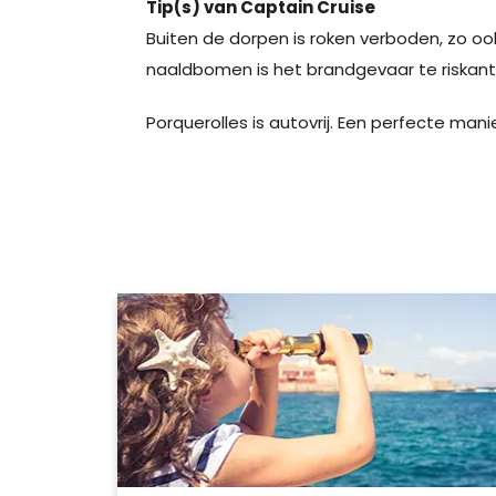
Tip(s) van Captain Cruise
Buiten de dorpen is roken verboden, zo 
naaldbomen is het brandgevaar te riskant
Porquerolles is autovrij. Een perfecte mani