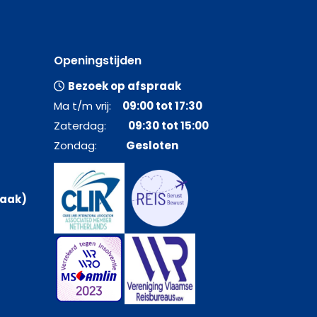
Openingstijden
Bezoek op afspraak
Ma t/m vrij:
09:00 tot 17:30
Zaterdag:
09:30 tot 15:00
Zondag:
Gesloten
raak)