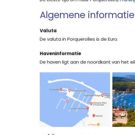
Algemene informatie 
Valuta
De valuta in Porquerolles is de Euro.
Haveninformatie
De haven ligt aan de noordkant van het ei