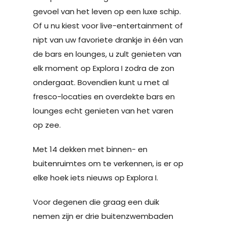
gevoel van het leven op een luxe schip.
Of u nu kiest voor live-entertainment of
nipt van uw favoriete drankje in één van
de bars en lounges, u zult genieten van
elk moment op Explora I zodra de zon
ondergaat. Bovendien kunt u met al
fresco-locaties en overdekte bars en
lounges echt genieten van het varen
op zee.
Met 14 dekken met binnen- en
buitenruimtes om te verkennen, is er op
elke hoek iets nieuws op Explora I.
Voor degenen die graag een duik
nemen zijn er drie buitenzwembaden