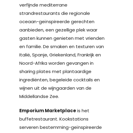
verfijnde mediterrane
strandrestaurants die regionale
oceaan-geïnspireerde gerechten
aanbieden, een gezellige plek waar
gasten kunnen genieten met vrienden
en familie. De smaken en texturen van
Italië, Spanje, Griekenland, Frankrijk en
Noord-Afrika worden gevangen in
sharing plates met plantaardige
ingrediënten, begeleide cocktails en
wijnen uit de wijngaarden van de
Middellandse Zee.
Emporium Marketplace
is het
buffetrestaurant. Kookstations
serveren bestemming-geïnspireerde