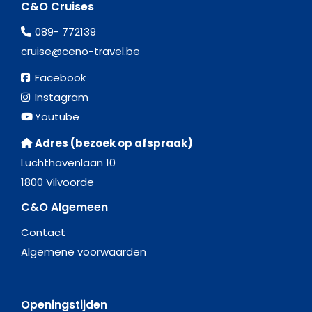
C&O Cruises
089- 772139
cruise@ceno-travel.be
Facebook
Instagram
Youtube
Adres (bezoek op afspraak)
Luchthavenlaan 10
1800 Vilvoorde
C&O Algemeen
Contact
Algemene voorwaarden
Openingstijden