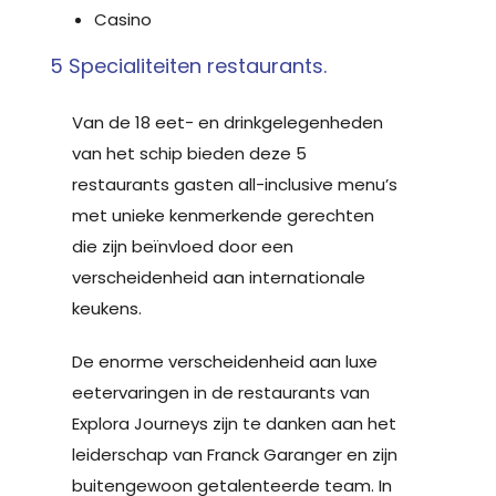
Casino
5 Specialiteiten restaurants.
Van de 18 eet- en drinkgelegenheden
van het schip bieden deze 5
restaurants gasten all-inclusive menu’s
met unieke kenmerkende gerechten
die zijn beïnvloed door een
verscheidenheid aan internationale
keukens.
De enorme verscheidenheid aan luxe
eetervaringen in de restaurants van
Explora Journeys zijn te danken aan het
leiderschap van Franck Garanger en zijn
buitengewoon getalenteerde team. In