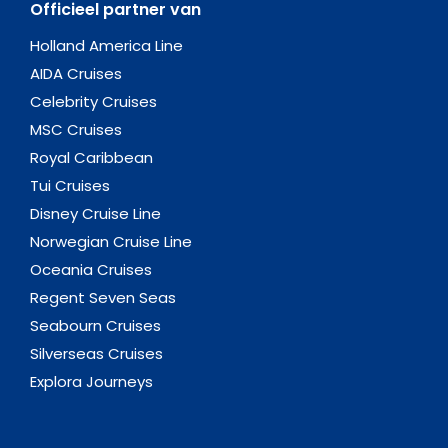
Officieel partner van
Holland America Line
AIDA Cruises
Celebrity Cruises
MSC Cruises
Royal Caribbean
Tui Cruises
Disney Cruise Line
Norwegian Cruise Line
Oceania Cruises
Regent Seven Seas
Seabourn Cruises
Silverseas Cruises
Explora Journeys