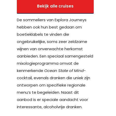
Bekijk alle cruises
De sommeliers van Explora Journeys
hebben ook hun best gedaan om
boetieklabels te vinden die
ongebruikelijke, soms zeer zeldzame
wijnen van onverwachte herkomst
aanbieden. Een speciaal samengesteld
mixologieprogramma omvat de
kenmerkende
Ocean State of Mind
-
cocktail, evenals dranken die uniek zijn
ontworpen om specifieke regionale
menu’s te begeleiden. Naast dit
aanbod is er speciale aandacht voor
interessante, alcoholvrije dranken.