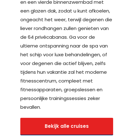
en een vierde binnenzwembad met
een glazen dak, zodat u kunt afkoelen,
ongeacht het weer, terwijl degenen die
liever rondhangen zullen genieten van
de 64 privécabanas. Ga voor de
ultieme ontspanning naar de spa van
het schip voor luxe behandelingen, of
voor degenen die actief blijven, zelfs
tijdens hun vakantie zal het moderne
fitnesscentrum, compleet met
fitnessapparaten, groepslessen en
persoonlijke trainingssessies zeker
bevallen.
Bekijk alle cruises