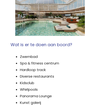
Wat is er te doen aan boord?
Zwembad
Spa & fitness centrum
Hardloop track
Diverse restaurants
Kidsclub
Whirlpools
Panorama Lounge
Kunst galerij