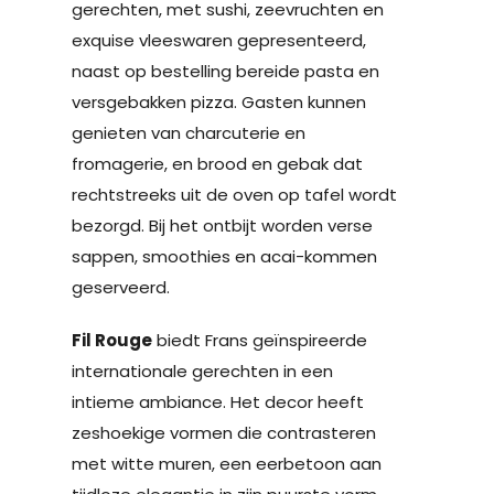
gerechten, met sushi, zeevruchten en
exquise vleeswaren gepresenteerd,
naast op bestelling bereide pasta en
versgebakken pizza. Gasten kunnen
genieten van charcuterie en
fromagerie, en brood en gebak dat
rechtstreeks uit de oven op tafel wordt
bezorgd. Bij het ontbijt worden verse
sappen, smoothies en acai-kommen
geserveerd.
Fil Rouge
biedt Frans geïnspireerde
internationale gerechten in een
intieme ambiance. Het decor heeft
zeshoekige vormen die contrasteren
met witte muren, een eerbetoon aan