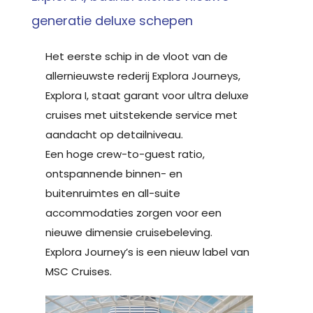
generatie deluxe schepen
Het eerste schip in de vloot van de
allernieuwste rederij Explora Journeys,
Explora I, staat garant voor ultra deluxe
cruises met uitstekende service met
aandacht op detailniveau.
Een hoge crew-to-guest ratio,
ontspannende binnen- en
buitenruimtes en all-suite
accommodaties zorgen voor een
nieuwe dimensie cruisebeleving.
Explora Journey’s is een nieuw label van
MSC Cruises.