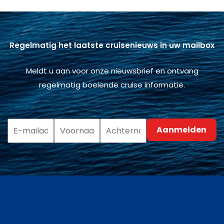
Regelmatig het laatste cruisenieuws in uw mailbox
Meldt u aan voor onze nieuwsbrief en ontvang
regelmatig boeiende cruise informatie.