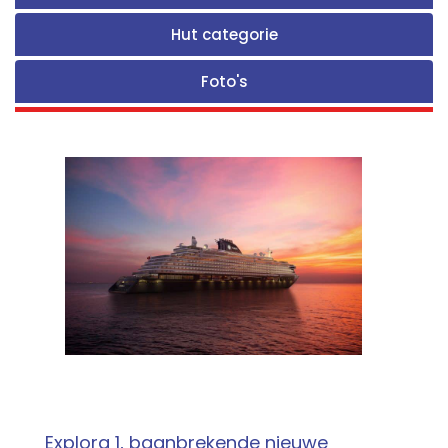
Hut categorie
Foto's
Explora 1, baanbrekende nieuwe