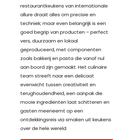
restaurantkeukens van internationale
allure draait alles om precisie en
techniek; maar even belangrijk is een
goed begrip van producten – perfect
vers, duurzaam en lokaal
geproduceerd, met componenten
zoals bakkerij en pasta die vanaf nul
aan boord zijn gemaakt. Het culinaire
team streeft naar een delicaat
evenwicht tussen creativiteit en
terughoudendheid, een aanpak die
mooie ingrediënten laat schitteren en
gasten meeneemt op een
ontdekkingsreis via smaken uit keukens
over de hele wereld.