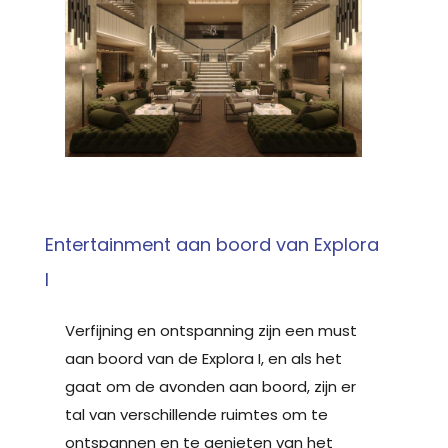
Entertainment aan boord van Explora
I
Verfijning en ontspanning zijn een must
aan boord van de Explora I, en als het
gaat om de avonden aan boord, zijn er
tal van verschillende ruimtes om te
ontspannen en te genieten van het