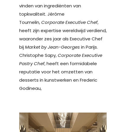
vinden van ingrediënten van
topkwaliteit. Jérôme
Toumelin,
Corporate Executive Chef
,
heeft zijn expertise wereldwijd verdiend,
waaronder zes jaar als Executive Chef
bij
Market by Jean-Georges
in Parijs.
Christophe Sapy,
Corporate Executive
Pastry Chef
, heeft een formidabele
reputatie voor het omzetten van
desserts in kunstwerken en Frederic
Godineau,