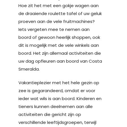
Hoe zit het met een gokje wagen aan
de draaiende roulette tafel of uw geluk
proeven aan de vele fruitmachines?
Iets vergeten mee te nemen aan
boord of gewoon heerlijk shoppen, ook
dit is mogelijk met de vele winkels aan
boord. Het zijn allemaal activiteiten die
uw dag opfleuren aan boord van Costa
Smeralda.
Vakantieplezier met het hele gezin op
zee is gegarandeerd, omdat er voor
ieder wat wils is aan boord. Kinderen en
tieners kunnen deelnemen aan alle
activiteiten die gericht zijn op
verschillende leeftijdsgroepen, terwijl