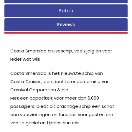
Foto's
Reviews
Costa Smeralda cruiseschip, veelzijdig en voor
ieder wat wils
Costa Smeralda is het nieuwste schip van
Costa Cruises, een dochteronderneming van
Carnival Corporation & plc.
Met een capaciteit voor meer dan 6.000
passagiers, biedt dit prachtige schip een schat
aan voorzieningen en functies voor gasten om
van te genieten tijdens hun reis.