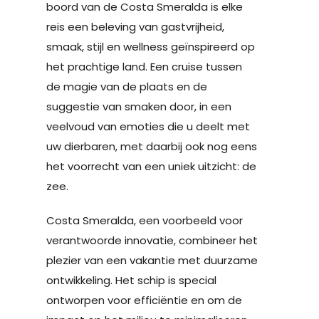
boord van de Costa Smeralda is elke
reis een beleving van gastvrijheid,
smaak, stijl en wellness geïnspireerd op
het prachtige land. Een cruise tussen
de magie van de plaats en de
suggestie van smaken door, in een
veelvoud van emoties die u deelt met
uw dierbaren, met daarbij ook nog eens
het voorrecht van een uniek uitzicht: de
zee.
Costa Smeralda, een voorbeeld voor
verantwoorde innovatie, combineer het
plezier van een vakantie met duurzame
ontwikkeling. Het schip is special
ontworpen voor efficiëntie en om de