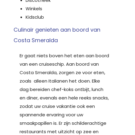
Discotheek
Winkels
Kidsclub
Culinair genieten aan boord van
Costa Smeralda
Er gaat niets boven het eten aan boord
van een cruiseschip. Aan boord van
Costa Smeralda, zorgen ze voor eten,
zoals alleen Italianen het doen. Elke
dag bereiden chef-koks ontbijt, lunch
en diner, evenals een hele reeks snacks,
zodat uw cruise vakantie ook een
spannende ervaring voor uw
smaakpapillen is. Er zijn schilderachtige
restaurants met uitzicht op zee en