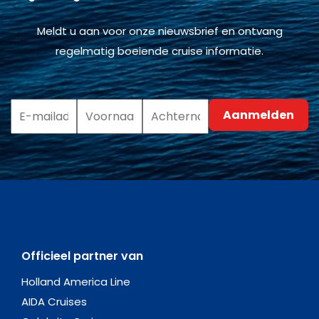
Meldt u aan voor onze nieuwsbrief en ontvang
regelmatig boeiende cruise informatie.
Officieel partner van
Holland America Line
AIDA Cruises