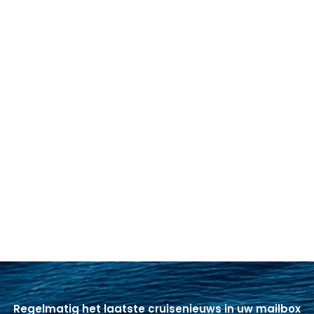
Regelmatig het laatste cruisenieuws in uw mailbox