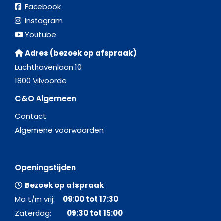
Facebook
Instagram
Youtube
Adres (bezoek op afspraak)
Luchthavenlaan 10
1800 Vilvoorde
C&O Algemeen
Contact
Algemene voorwaarden
Openingstijden
Bezoek op afspraak
Ma t/m vrij:
09:00 tot 17:30
Zaterdag:
09:30 tot 15:00