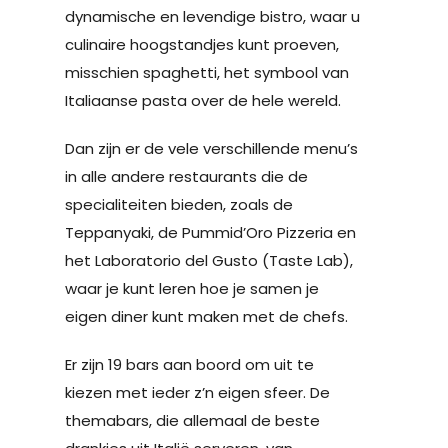
dynamische en levendige bistro, waar u
culinaire hoogstandjes kunt proeven,
misschien spaghetti, het symbool van
Italiaanse pasta over de hele wereld.
Dan zijn er de vele verschillende menu’s
in alle andere restaurants die de
specialiteiten bieden, zoals de
Teppanyaki, de Pummid’Oro Pizzeria en
het Laboratorio del Gusto (Taste Lab),
waar je kunt leren hoe je samen je
eigen diner kunt maken met de chefs.
Er zijn 19 bars aan boord om uit te
kiezen met ieder z’n eigen sfeer. De
themabars, die allemaal de beste