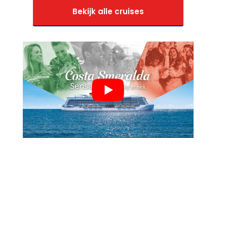
Bekijk alle cruises