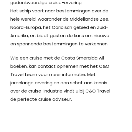
gedenkwaardige cruise-ervaring.
Het schip vaart naar bestemmingen over de
hele wereld, waaronder de Middellandse Zee,
Noord-Europa, het Caribisch gebied en Zuid-
Amerika, en biedt gasten de kans om nieuwe
en spannende bestemmingen te verkennen.
Wie een cruise met de Costa Smeralda wil
boeken, kan contact opnemen met het C&O
Travel team voor meer informatie. Met
jarenlange ervaring en een schat aan kennis
over de cruise-industrie vindt u bij C&O Travel
de perfecte cruise adviseur.