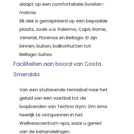
slaapt op een comfortabele Dorelan-
matras.
Elk dek is geïnspireerd op een bepaalde
plaats, zoals o.a. Palermo, Capri, Rome,
Venetië, Florence en Bellagio. Er zijn
binnen, buiten, balkonhutten tot
Bellagio Suites.
Faciliteiten aan boord van Costa
Smeralda
Van een stuiterende tennisbal naar het
geluid van een voetbal tot de
loopbanden van Techno Gym. Om erna
heerlijk te ontspannen in het
Wellnesscentrum-spa, waar u geniet
van de behandelingen.