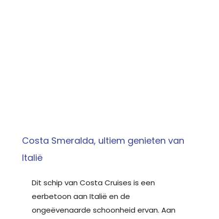
Costa Smeralda, ultiem genieten van
Italië
Dit schip van Costa Cruises is een
eerbetoon aan Italië en de
ongeëvenaarde schoonheid ervan. Aan