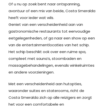
Of u nu op zoek bent naar ontspanning,
avontuur of een mix van beide, Costa Smeralda
heeft voor ieder wat wils.
Geniet van een verscheidenheid aan van
gastronomische restaurants tot eenvoudige
eetgelegenheden, of ga naar een show op een
van de entertainmentlocaties van het schip.
Het schip beschikt ook over een ruime spa,
compleet met sauna’s, stoombaden en
massagebehandelingen, evenals winkelruimtes
en andere voorzieningen.
Met een verscheidenheid aan hutopties,
waaronder suites en staterooms, richt de
Costa Smeralda zich op alle reizigers en zorgt
het voor een comfortabele en