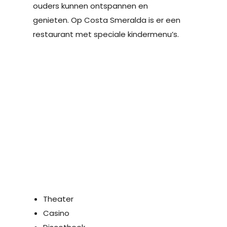
ouders kunnen ontspannen en
genieten. Op Costa Smeralda is er een
restaurant met speciale kindermenu’s.
Theater
Casino