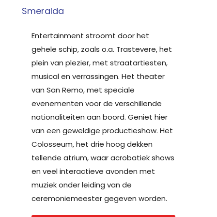
Smeralda
Entertainment stroomt door het
gehele schip, zoals o.a. Trastevere, het
plein van plezier, met straatartiesten,
musical en verrassingen. Het theater
van San Remo, met speciale
evenementen voor de verschillende
nationaliteiten aan boord. Geniet hier
van een geweldige productieshow. Het
Colosseum, het drie hoog dekken
tellende atrium, waar acrobatiek shows
en veel interactieve avonden met
muziek onder leiding van de
ceremoniemeester gegeven worden.