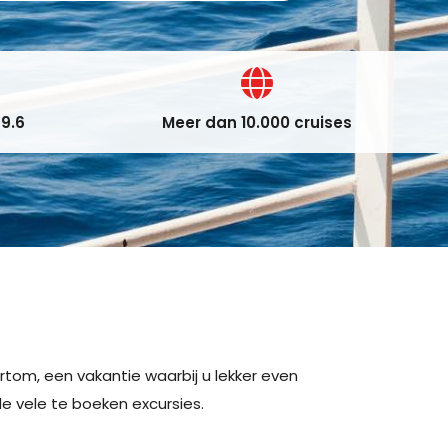
9.6
Meer dan 10.000 cruises
ortom, een vakantie waarbij u lekker even
e vele te boeken excursies.