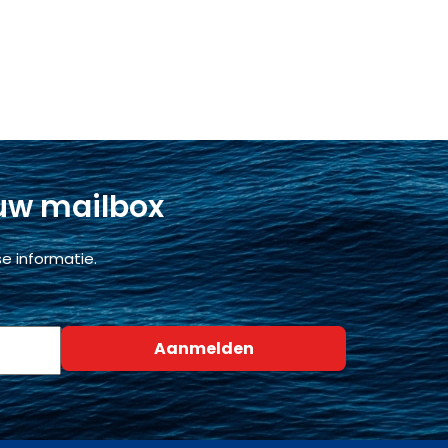
 uw mailbox
e informatie.