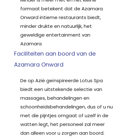
formaat betekent dat de Azamara
Onward intieme restaurants biedt,
minder drukte en natuurlijk, het
geweldige entertainment van
Azamara.
Faciliteiten aan boord van de
Azamara Onward
De op Azië geïnspireerde Lotus Spa
biedt een uitstekende selectie van
massages, behandelingen en
schoonheidsbehandelingen, dus of u nu
met die pijntjes omgaat of uzelf in de
watten legt, het personeel zal meer
dan alleen voor u zorgen aan boord.