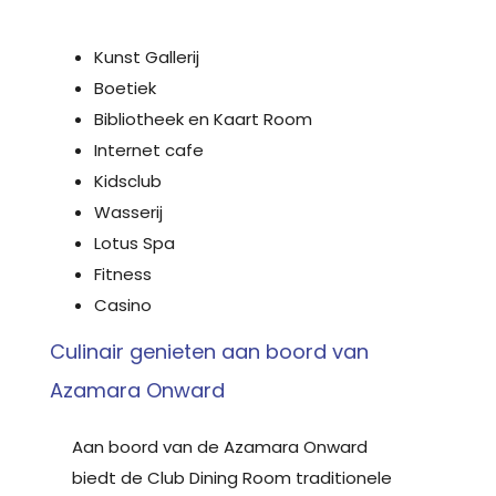
Kunst Gallerij
Boetiek
Bibliotheek en Kaart Room
Internet cafe
Kidsclub
Wasserij
Lotus Spa
Fitness
Casino
Culinair genieten aan boord van
Azamara Onward
Aan boord van de Azamara Onward
biedt de Club Dining Room traditionele