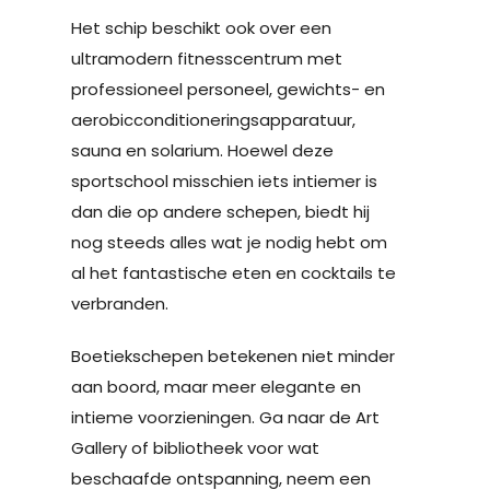
Het schip beschikt ook over een
ultramodern fitnesscentrum met
professioneel personeel, gewichts- en
aerobicconditioneringsapparatuur,
sauna en solarium. Hoewel deze
sportschool misschien iets intiemer is
dan die op andere schepen, biedt hij
nog steeds alles wat je nodig hebt om
al het fantastische eten en cocktails te
verbranden.
Boetiekschepen betekenen niet minder
aan boord, maar meer elegante en
intieme voorzieningen. Ga naar de Art
Gallery of bibliotheek voor wat
beschaafde ontspanning, neem een ​​