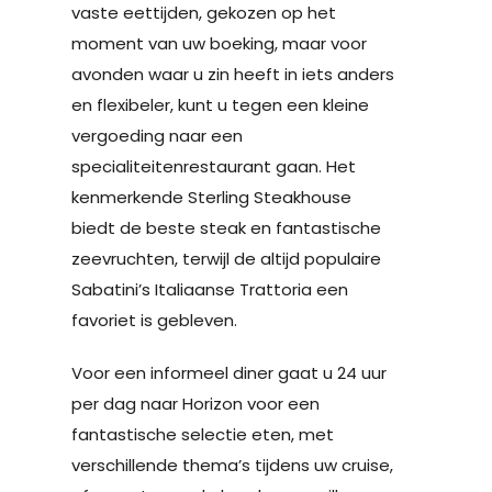
vaste eettijden, gekozen op het
moment van uw boeking, maar voor
avonden waar u zin heeft in iets anders
en flexibeler, kunt u tegen een kleine
vergoeding naar een
specialiteitenrestaurant gaan. Het
kenmerkende Sterling Steakhouse
biedt de beste steak en fantastische
zeevruchten, terwijl de altijd populaire
Sabatini’s Italiaanse Trattoria een
favoriet is gebleven.
Voor een informeel diner gaat u 24 uur
per dag naar Horizon voor een
fantastische selectie eten, met
verschillende thema’s tijdens uw cruise,