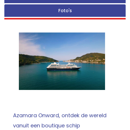
Foto's
Azamara Onward, ontdek de wereld
vanuit een boutique schip