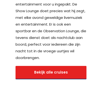
entertainment voor u ingepakt. De
Show Lounge doet precies wat hij zegt,
met elke avond geweldige livemuziek
en entertainment. Er is ook een
sportbar en de Observation Lounge, die
tevens dienst doet als nachtclub aan
boord, perfect voor iedereen die zijn
nacht tot in de vroege uurtjes wil
doorbrengen.
Bekijk alle cruises