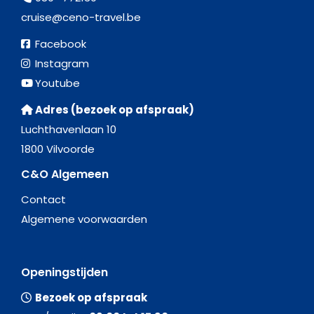
cruise@ceno-travel.be
Facebook
Instagram
Youtube
Adres (bezoek op afspraak)
Luchthavenlaan 10
1800 Vilvoorde
C&O Algemeen
Contact
Algemene voorwaarden
Openingstijden
Bezoek op afspraak