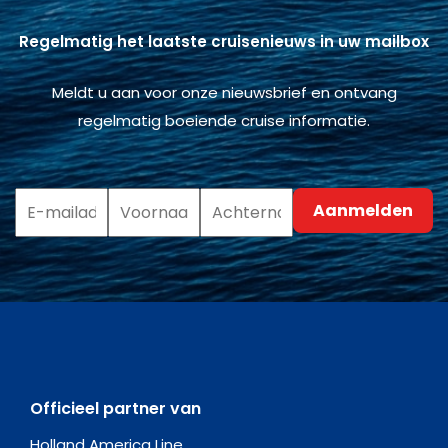
Regelmatig het laatste cruisenieuws in uw mailbox
Meldt u aan voor onze nieuwsbrief en ontvang
regelmatig boeiende cruise informatie.
Officieel partner van
Holland America Line