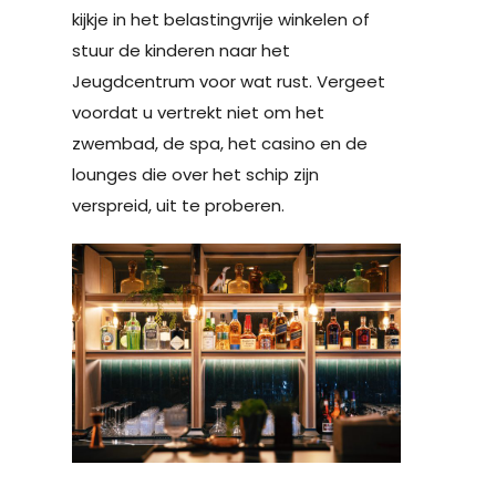
kijkje in het belastingvrije winkelen of
stuur de kinderen naar het
Jeugdcentrum voor wat rust. Vergeet
voordat u vertrekt niet om het
zwembad, de spa, het casino en de
lounges die over het schip zijn
verspreid, uit te proberen.