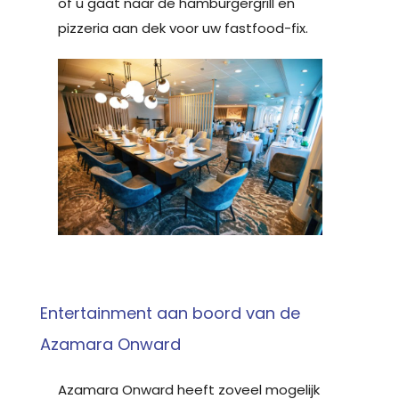
of u gaat naar de hamburgergrill en
pizzeria aan dek voor uw fastfood-fix.
Entertainment aan boord van de
Azamara Onward
Azamara Onward heeft zoveel mogelijk