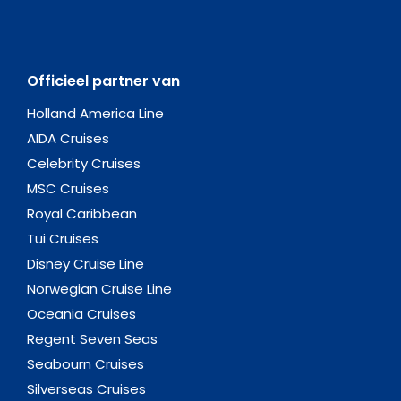
Officieel partner van
Holland America Line
AIDA Cruises
Celebrity Cruises
MSC Cruises
Royal Caribbean
Tui Cruises
Disney Cruise Line
Norwegian Cruise Line
Oceania Cruises
Regent Seven Seas
Seabourn Cruises
Silverseas Cruises