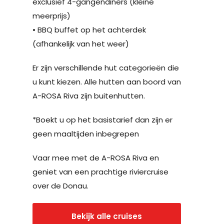
exclusief 4-gangendiners (kleine
meerprijs)
• BBQ buffet op het achterdek
(afhankelijk van het weer)
Er zijn verschillende hut categorieën die
u kunt kiezen. Alle hutten aan boord van
A-ROSA Riva zijn buitenhutten.
*Boekt u op het basistarief dan zijn er
geen maaltijden inbegrepen
Vaar mee met de A-ROSA Riva en
geniet van een prachtige riviercruise
over de Donau.
Bekijk alle cruises