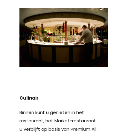
Culinair
Binnen kunt u genieten in het
restaurant, het Market-restaurant.
U verblijft op basis van Premium All-