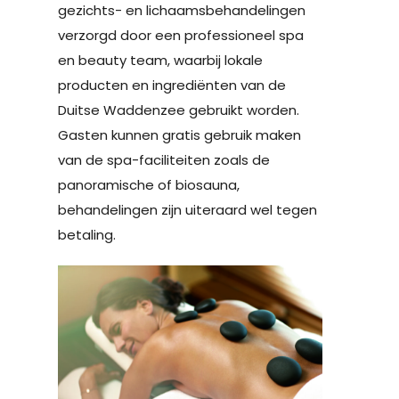
gezichts- en lichaamsbehandelingen
verzorgd door een professioneel spa
en beauty team, waarbij lokale
producten en ingrediënten van de
Duitse Waddenzee gebruikt worden.
Gasten kunnen gratis gebruik maken
van de spa-faciliteiten zoals de
panoramische of biosauna,
behandelingen zijn uiteraard wel tegen
betaling.