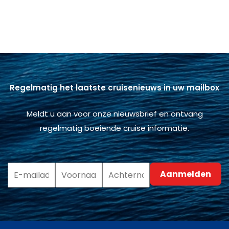
Regelmatig het laatste cruisenieuws in uw mailbox
Meldt u aan voor onze nieuwsbrief en ontvang
regelmatig boeiende cruise informatie.