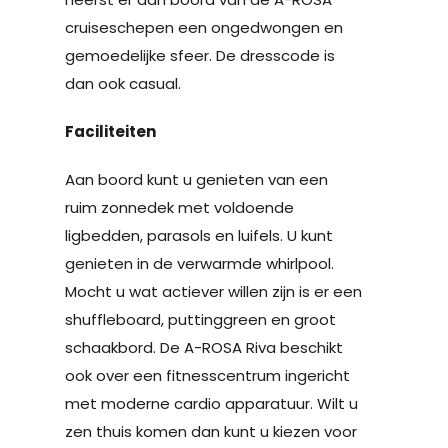
cruiseschepen een ongedwongen en
gemoedelijke sfeer. De dresscode is
dan ook casual.
Faciliteiten
Aan boord kunt u genieten van een
ruim zonnedek met voldoende
ligbedden, parasols en luifels. U kunt
genieten in de verwarmde whirlpool.
Mocht u wat actiever willen zijn is er een
shuffleboard, puttinggreen en groot
schaakbord. De A-ROSA Riva beschikt
ook over een fitnesscentrum ingericht
met moderne cardio apparatuur. Wilt u
zen thuis komen dan kunt u kiezen voor