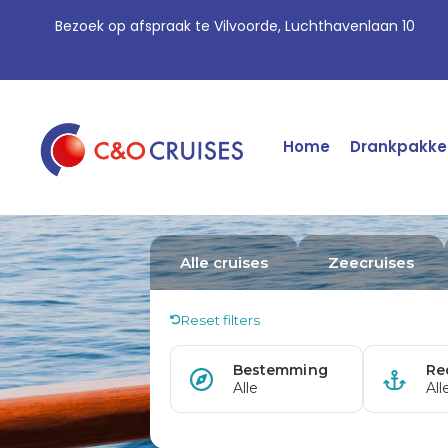
Bezoek op afspraak te Vilvoorde, Luchthavenlaan 10
Home
Drankpakke