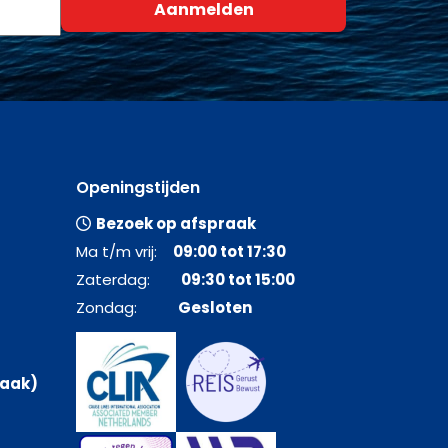
Openingstijden
Bezoek op afspraak
Ma t/m vrij:
09:00 tot 17:30
Zaterdag:
09:30 tot 15:00
Zondag:
Gesloten
raak)