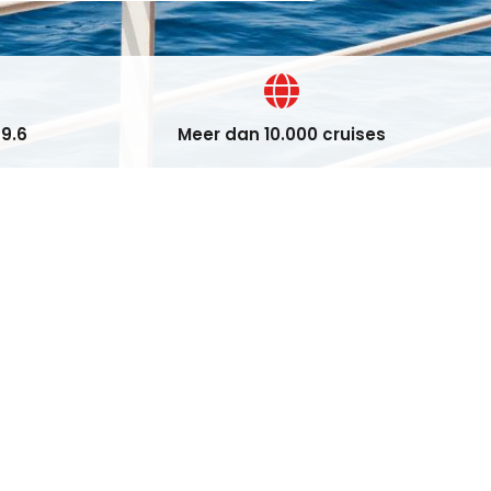
9.6
Meer dan 10.000 cruises