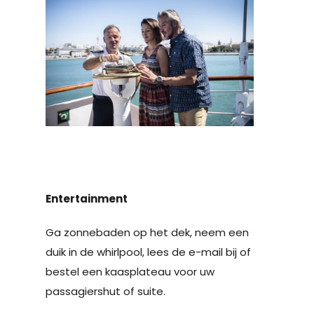
Entertainment
Ga zonnebaden op het dek, neem een
duik in de whirlpool, lees de e-mail bij of
bestel een kaasplateau voor uw
passagiershut of suite.