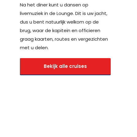
Na het diner kunt u dansen op
livemuziek in de Lounge. Dit is uw jacht,
dus u bent natuurlijk welkom op de
brug, waar de kapitein en officieren
graag kaarten, routes en vergezichten
met u delen.
Bekijk alle cruises