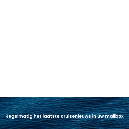
Regelmatig het laatste cruisenieuws in uw mailbox