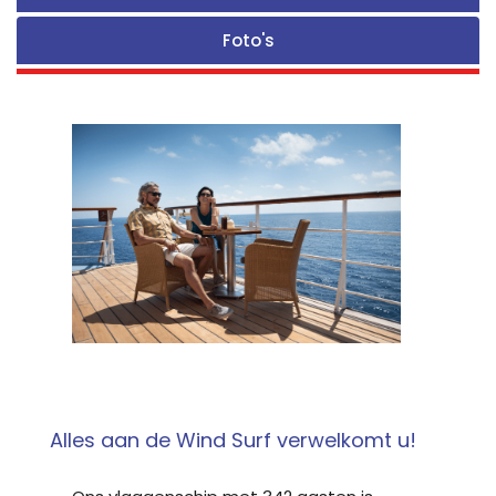
Foto's
Alles aan de Wind Surf verwelkomt u!