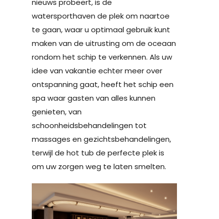
nieuws probeert, is de
watersporthaven de plek om naartoe
te gaan, waar u optimaal gebruik kunt
maken van de uitrusting om de oceaan
rondom het schip te verkennen. Als uw
idee van vakantie echter meer over
ontspanning gaat, heeft het schip een
spa waar gasten van alles kunnen
genieten, van
schoonheidsbehandelingen tot
massages en gezichtsbehandelingen,
terwijl de hot tub de perfecte plek is
om uw zorgen weg te laten smelten.