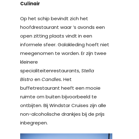
Culinair
Op het schip bevindt zich het
hoofdrestaurant waar ’s avonds een
open zitting plaats vindt in een
informele sfeer. Galakleding hoeft niet
meegenomen te worden. Er zijn twee
kleinere
specialiteitenrestaurants,
Stella
Bistro
en
Candles.
Het
buffetrestaurant heeft een mooie
ruimte om buiten bijvoorbeeld te
ontbijten. Bij Windstar Cruises zijn alle
non-alcoholische drankjes bij de prijs
inbegrepen.