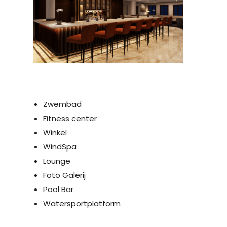
Zwembad
Fitness center
Winkel
WindSpa
Lounge
Foto Galerij
Pool Bar
Watersportplatform