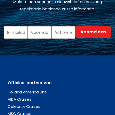
Meldt u aan voor onze nieuwsbrief en ontvang
regelmatig boeiende cruise informatie.
Officieel partner van
Holland America Line
AIDA Cruises
Celebrity Cruises
MSC Cruises