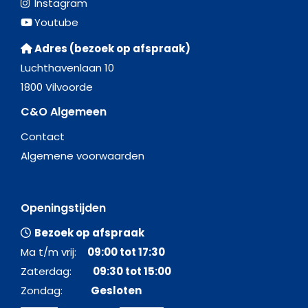
Instagram
Youtube
Adres (bezoek op afspraak)
Luchthavenlaan 10
1800 Vilvoorde
C&O Algemeen
Contact
Algemene voorwaarden
Openingstijden
Bezoek op afspraak
Ma t/m vrij:
09:00 tot 17:30
Zaterdag:
09:30 tot 15:00
Zondag:
Gesloten