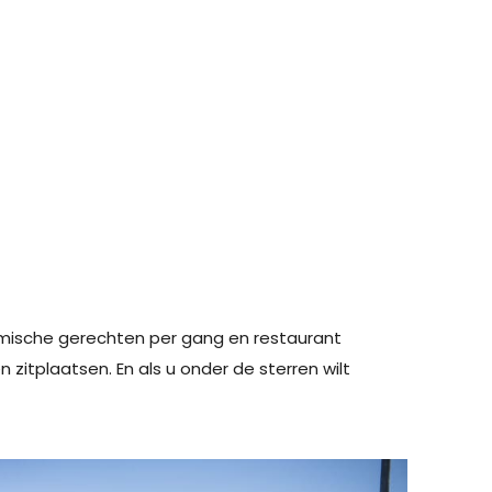
mische gerechten per gang en restaurant
n zitplaatsen. En als u onder de sterren wilt