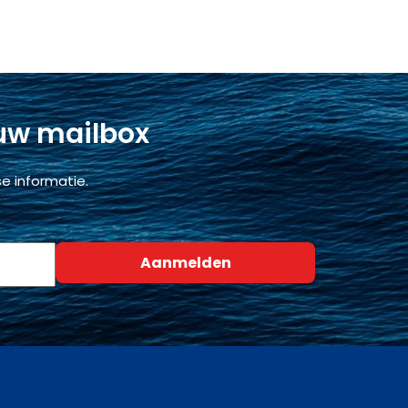
 uw mailbox
e informatie.