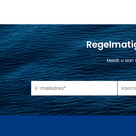
Regelmatig
Meldt u aan 