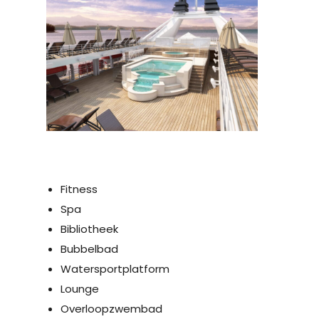
Fitness
Spa
Bibliotheek
Bubbelbad
Watersportplatform
Lounge
Overloopzwembad