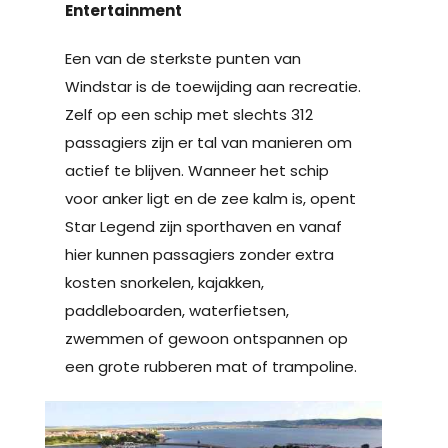
Entertainment
Een van de sterkste punten van
Windstar is de toewijding aan recreatie.
Zelf op een schip met slechts 312
passagiers zijn er tal van manieren om
actief te blijven. Wanneer het schip
voor anker ligt en de zee kalm is, opent
Star Legend zijn sporthaven en vanaf
hier kunnen passagiers zonder extra
kosten snorkelen, kajakken,
paddleboarden, waterfietsen,
zwemmen of gewoon ontspannen op
een grote rubberen mat of trampoline.