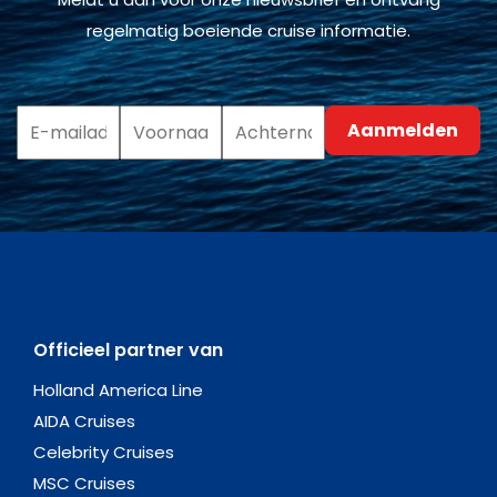
regelmatig boeiende cruise informatie.
Officieel partner van
Holland America Line
AIDA Cruises
Celebrity Cruises
MSC Cruises