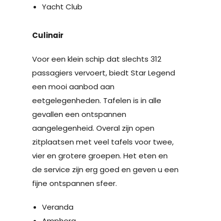
Yacht Club
Culinair
Voor een klein schip dat slechts 312
passagiers vervoert, biedt Star Legend
een mooi aanbod aan
eetgelegenheden. Tafelen is in alle
gevallen een ontspannen
aangelegenheid. Overal zijn open
zitplaatsen met veel tafels voor twee,
vier en grotere groepen. Het eten en
de service zijn erg goed en geven u een
fijne ontspannen sfeer.
Veranda
Amphora