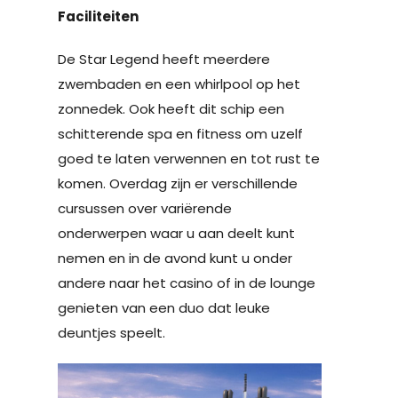
Faciliteiten
De Star Legend heeft meerdere
zwembaden en een whirlpool op het
zonnedek. Ook heeft dit schip een
schitterende spa en fitness om uzelf
goed te laten verwennen en tot rust te
komen. Overdag zijn er verschillende
cursussen over variërende
onderwerpen waar u aan deelt kunt
nemen en in de avond kunt u onder
andere naar het casino of in de lounge
genieten van een duo dat leuke
deuntjes speelt.