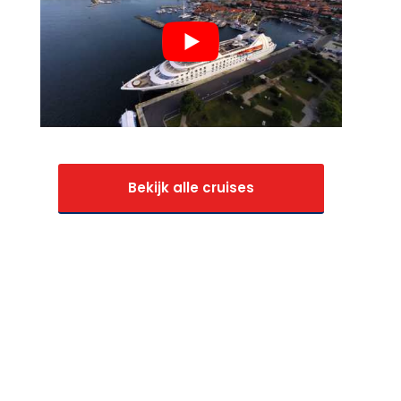
Bekijk alle cruises