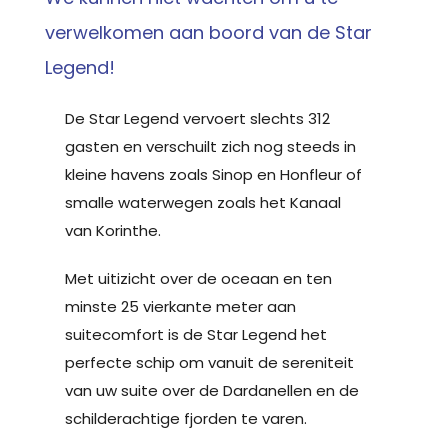
verwelkomen aan boord van de Star
Legend!
De Star Legend vervoert slechts 312
gasten en verschuilt zich nog steeds in
kleine havens zoals Sinop en Honfleur of
smalle waterwegen zoals het Kanaal
van Korinthe.
Met uitizicht over de oceaan en ten
minste 25 vierkante meter aan
suitecomfort is de Star Legend het
perfecte schip om vanuit de sereniteit
van uw suite over de Dardanellen en de
schilderachtige fjorden te varen.