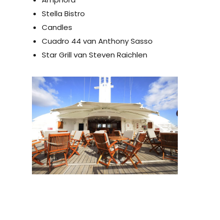
Stella Bistro
Candles
Cuadro 44 van Anthony Sasso
Star Grill van Steven Raichlen