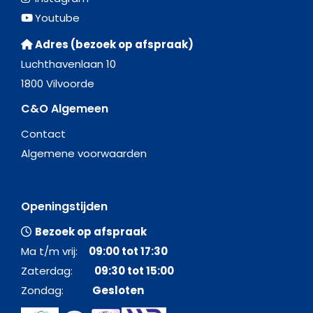
Youtube
Adres (bezoek op afspraak)
Luchthavenlaan 10
1800 Vilvoorde
C&O Algemeen
Contact
Algemene voorwaarden
Openingstijden
Bezoek op afspraak
Ma t/m vrij:
09:00 tot 17:30
Zaterdag:
09:30 tot 15:00
Zondag:
Gesloten