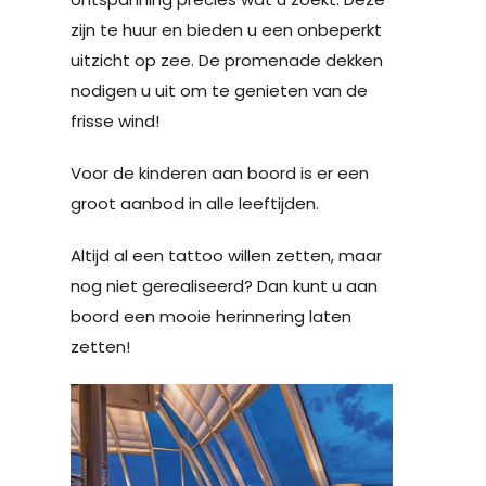
zijn te huur en bieden u een onbeperkt
uitzicht op zee. De promenade dekken
nodigen u uit om te genieten van de
frisse wind!
Voor de kinderen aan boord is er een
groot aanbod in alle leeftijden.
Altijd al een tattoo willen zetten, maar
nog niet gerealiseerd? Dan kunt u aan
boord een mooie herinnering laten
zetten!