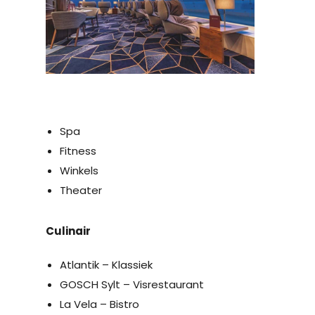
Spa
Fitness
Winkels
Theater
Culinair
Atlantik – Klassiek
GOSCH Sylt – Visrestaurant
La Vela – Bistro