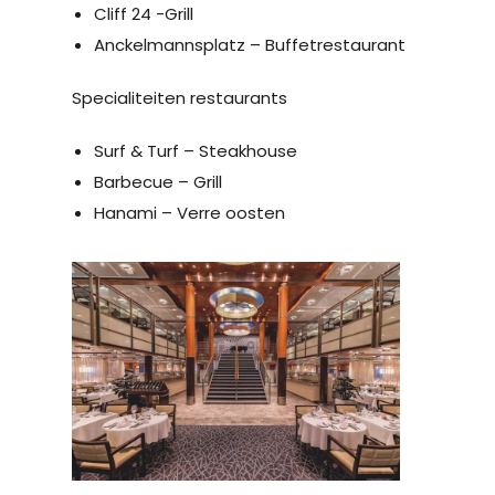
Cliff 24 -Grill
Anckelmannsplatz – Buffetrestaurant
Specialiteiten restaurants
Surf & Turf – Steakhouse
Barbecue – Grill
Hanami – Verre oosten