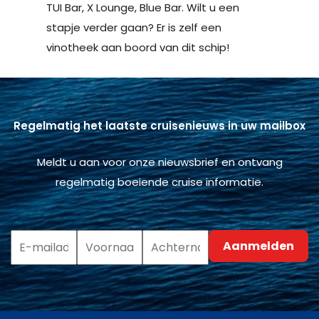
TUI Bar, X Lounge, Blue Bar. Wilt u een
stapje verder gaan? Er is zelf een
vinotheek aan boord van dit schip!
Regelmatig het laatste cruisenieuws in uw mailbox
Meldt u aan voor onze nieuwsbrief en ontvang
regelmatig boeiende cruise informatie.