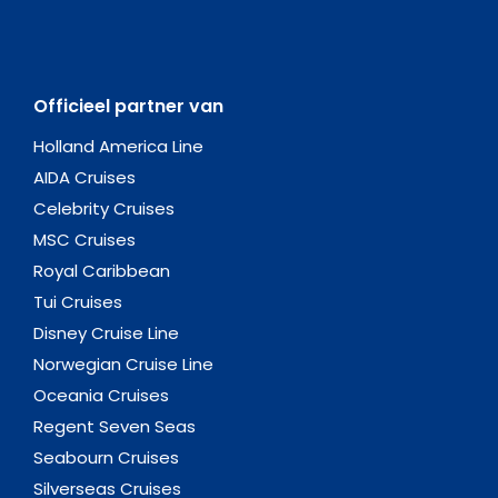
Officieel partner van
Holland America Line
AIDA Cruises
Celebrity Cruises
MSC Cruises
Royal Caribbean
Tui Cruises
Disney Cruise Line
Norwegian Cruise Line
Oceania Cruises
Regent Seven Seas
Seabourn Cruises
Silverseas Cruises