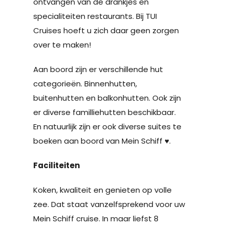
ontvangen van de drankjes en
specialiteiten restaurants. Bij TUI
Cruises hoeft u zich daar geen zorgen
over te maken!
Aan boord zijn er verschillende hut
categorieën. Binnenhutten,
buitenhutten en balkonhutten. Ook zijn
er diverse familliehutten beschikbaar.
En natuurlijk zijn er ook diverse suites te
boeken aan boord van Mein Schiff ♥.
Faciliteiten
Koken, kwaliteit en genieten op volle
zee. Dat staat vanzelfsprekend voor uw
Mein Schiff cruise. In maar liefst 8