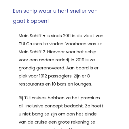
Een schip waar u hart sneller van
gaat kloppen!
Mein Schiff ♥ is sinds 2011 in de vloot van
TUI Cruises te vinden. Voorheen was ze
Mein Schiff 2. Hiervoor voer het schip
voor een andere rederij. In 2019 is ze
grondig gerenoveerd. Aan boord is er
plek voor 1912 passagiers. Zijn er 8
restaurants en 10 bars en lounges.
Bij TUI cruises hebben ze het premium
all-inclusive concept bedacht. Zo hoeft
u niet bang te zijn om aan het einde
van de cruise een grote rekening te