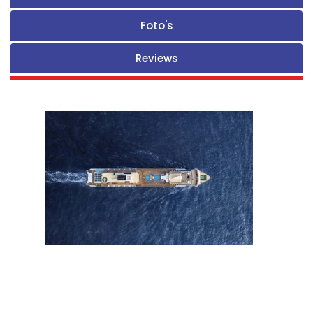
Foto's
Reviews