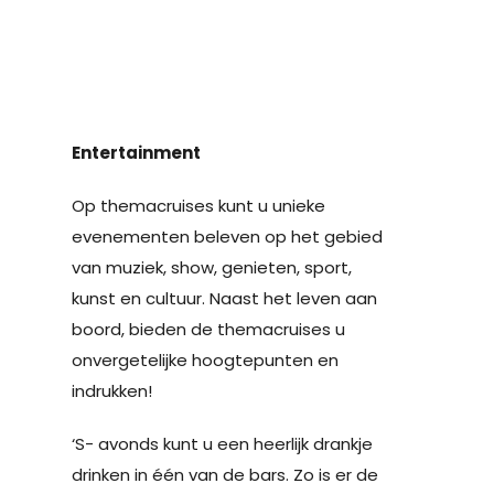
Entertainment
Op themacruises kunt u unieke
evenementen beleven op het gebied
van muziek, show, genieten, sport,
kunst en cultuur. Naast het leven aan
boord, bieden de themacruises u
onvergetelijke hoogtepunten en
indrukken!
‘S- avonds kunt u een heerlijk drankje
drinken in één van de bars. Zo is er de