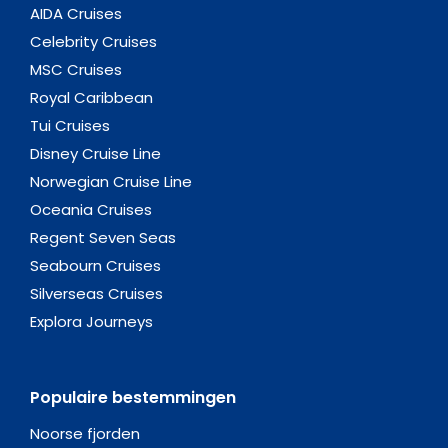
AIDA Cruises
Celebrity Cruises
MSC Cruises
Royal Caribbean
Tui Cruises
Disney Cruise Line
Norwegian Cruise Line
Oceania Cruises
Regent Seven Seas
Seabourn Cruises
Silverseas Cruises
Explora Journeys
Populaire bestemmingen
Noorse fjorden