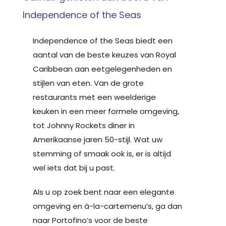
Independence of the Seas
Independence of the Seas biedt een
aantal van de beste keuzes van Royal
Caribbean aan eetgelegenheden en
stijlen van eten. Van de grote
restaurants met een weelderige
keuken in een meer formele omgeving,
tot Johnny Rockets diner in
Amerikaanse jaren 50-stijl. Wat uw
stemming of smaak ook is, er is altijd
wel iets dat bij u past.
Als u op zoek bent naar een elegante
omgeving en à-la-cartemenu’s, ga dan
naar Portofino’s voor de beste