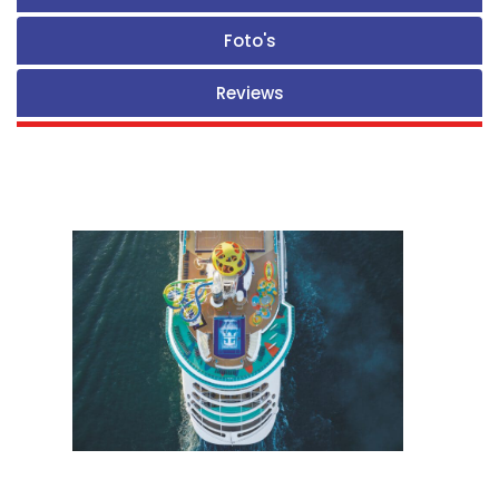
Foto's
Reviews