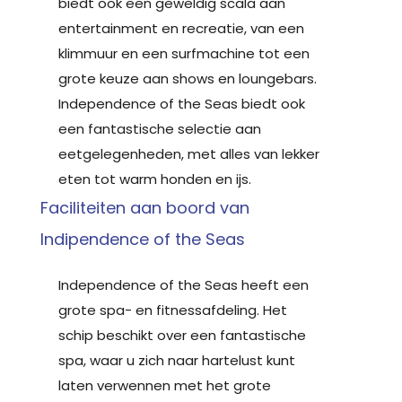
biedt ook een geweldig scala aan
entertainment en recreatie, van een
klimmuur en een surfmachine tot een
grote keuze aan shows en loungebars.
Independence of the Seas biedt ook
een fantastische selectie aan
eetgelegenheden, met alles van lekker
eten tot warm honden en ijs.
Faciliteiten aan boord van
Indipendence of the Seas
Independence of the Seas heeft een
grote spa- en fitnessafdeling. Het
schip beschikt over een fantastische
spa, waar u zich naar hartelust kunt
laten verwennen met het grote