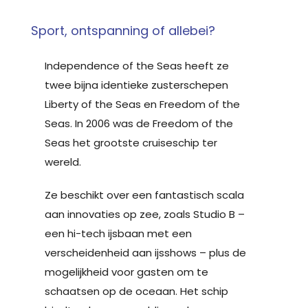
Sport, ontspanning of allebei?
Independence of the Seas heeft ze
twee bijna identieke zusterschepen
Liberty of the Seas en Freedom of the
Seas. In 2006 was de Freedom of the
Seas het grootste cruiseschip ter
wereld.
Ze beschikt over een fantastisch scala
aan innovaties op zee, zoals Studio B –
een hi-tech ijsbaan met een
verscheidenheid aan ijsshows – plus de
mogelijkheid voor gasten om te
schaatsen op de oceaan. Het schip