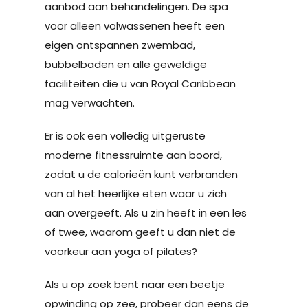
aanbod aan behandelingen. De spa
voor alleen volwassenen heeft een
eigen ontspannen zwembad,
bubbelbaden en alle geweldige
faciliteiten die u van Royal Caribbean
mag verwachten.
Er is ook een volledig uitgeruste
moderne fitnessruimte aan boord,
zodat u de calorieën kunt verbranden
van al het heerlijke eten waar u zich
aan overgeeft. Als u zin ​​heeft in een les
of twee, waarom geeft u dan niet de
voorkeur aan yoga of pilates?
Als u op zoek bent naar een beetje
opwinding op zee, probeer dan eens de