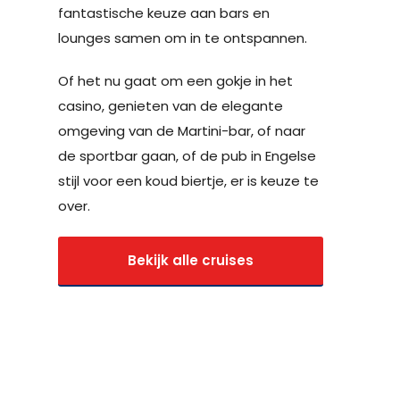
fantastische keuze aan bars en
lounges samen om in te ontspannen.
Of het nu gaat om een gokje in het
casino, genieten van de elegante
omgeving van de Martini-bar, of naar
de sportbar gaan, of de pub in Engelse
stijl voor een koud biertje, er is keuze te
over.
Bekijk alle cruises