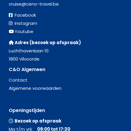
cruise@ceno-travel.be
Facebook
Instagram
Youtube
Adres (bezoek op afspraak)
Luchthavenlaan 10
1800 Vilvoorde
C&O Algemeen
Contact
Algemene voorwaarden
Openingstijden
Bezoek op afspraak
Ma t/m vrij:
09:00 tot 17:30