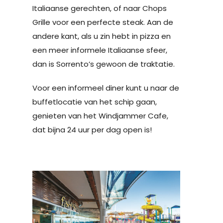
Italiaanse gerechten, of naar Chops
Grille voor een perfecte steak. Aan de
andere kant, als u zin hebt in pizza en
een meer informele Italiaanse sfeer,
dan is Sorrento’s gewoon de traktatie.
Voor een informeel diner kunt u naar de
buffetlocatie van het schip gaan,
genieten van het Windjammer Cafe,
dat bijna 24 uur per dag open is!