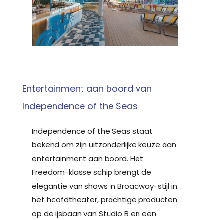
Entertainment aan boord van
Independence of the Seas
Independence of the Seas staat
bekend om zijn uitzonderlijke keuze aan
entertainment aan boord. Het
Freedom-klasse schip brengt de
elegantie van shows in Broadway-stijl in
het hoofdtheater, prachtige producten
op de ijsbaan van Studio B en een