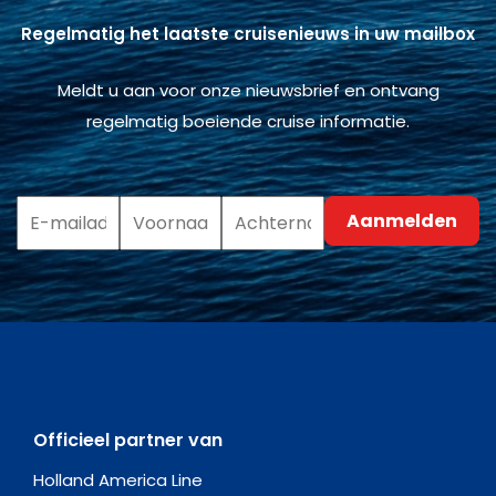
Regelmatig het laatste cruisenieuws in uw mailbox
Meldt u aan voor onze nieuwsbrief en ontvang
regelmatig boeiende cruise informatie.
Officieel partner van
Holland America Line