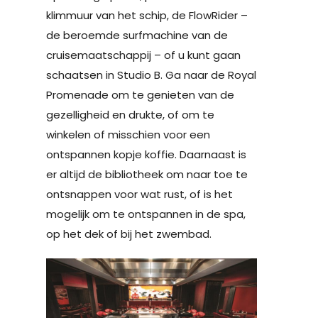
klimmuur van het schip, de FlowRider –
de beroemde surfmachine van de
cruisemaatschappij – of u kunt gaan
schaatsen in Studio B. Ga naar de Royal
Promenade om te genieten van de
gezelligheid en drukte, of om te
winkelen of misschien voor een
ontspannen kopje koffie. Daarnaast is
er altijd de bibliotheek om naar toe te
ontsnappen voor wat rust, of is het
mogelijk om te ontspannen in de spa,
op het dek of bij het zwembad.