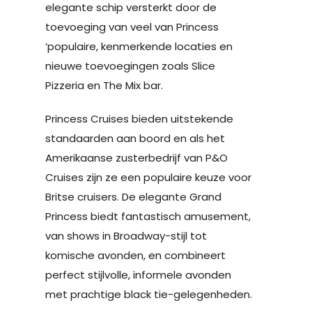
elegante schip versterkt door de
toevoeging van veel van Princess
‘populaire, kenmerkende locaties en
nieuwe toevoegingen zoals Slice
Pizzeria en The Mix bar.
Princess Cruises bieden uitstekende
standaarden aan boord en als het
Amerikaanse zusterbedrijf van P&O
Cruises zijn ze een populaire keuze voor
Britse cruisers. De elegante Grand
Princess biedt fantastisch amusement,
van shows in Broadway-stijl tot
komische avonden, en combineert
perfect stijlvolle, informele avonden
met prachtige black tie-gelegenheden.