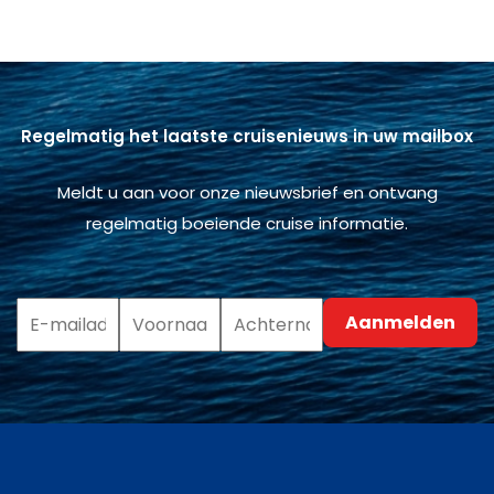
Regelmatig het laatste cruisenieuws in uw mailbox
Meldt u aan voor onze nieuwsbrief en ontvang
regelmatig boeiende cruise informatie.