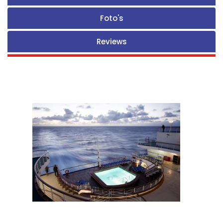
Foto's
Reviews