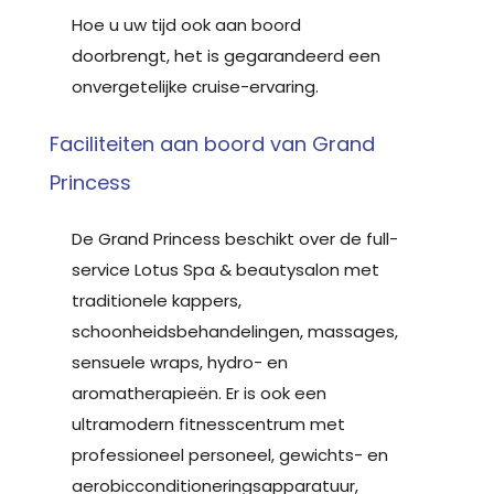
Hoe u uw tijd ook aan boord
doorbrengt, het is gegarandeerd een
onvergetelijke cruise-ervaring.
Faciliteiten aan boord van Grand
Princess
De Grand Princess beschikt over de full-
service Lotus Spa & beautysalon met
traditionele kappers,
schoonheidsbehandelingen, massages,
sensuele wraps, hydro- en
aromatherapieën. Er is ook een
ultramodern fitnesscentrum met
professioneel personeel, gewichts- en
aerobicconditioneringsapparatuur,