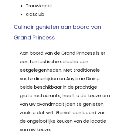
Trouwkapel
Kidsclub
Culinair genieten aan boord van
Grand Princess
Aan boord van de Grand Princess is er
een fantastische selectie aan
eetgelegenheden. Met traditionele
vaste dinertijden en Anytime Dining
beide beschikbaar in de prachtige
grote restaurants, heeft u de keuze om
van uw avondmaaltijden te genieten
zoals u dat wilt. Geniet aan boord van
de ongelooflijke keuken van de locatie
van uw keuze.