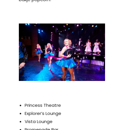
Princess Theatre
Explorer’s Lounge
Vista Lounge
Promenade Bar