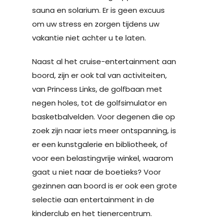
sauna en solarium. Er is geen excuus
om uw stress en zorgen tijdens uw
vakantie niet achter u te laten.
Naast al het cruise-entertainment aan
boord, zijn er ook tal van activiteiten,
van Princess Links, de golfbaan met
negen holes, tot de golfsimulator en
basketbalvelden. Voor degenen die op
zoek zijn naar iets meer ontspanning, is
er een kunstgalerie en bibliotheek, of
voor een belastingvrije winkel, waarom
gaat u niet naar de boetieks? Voor
gezinnen aan boord is er ook een grote
selectie aan entertainment in de
kinderclub en het tienercentrum.