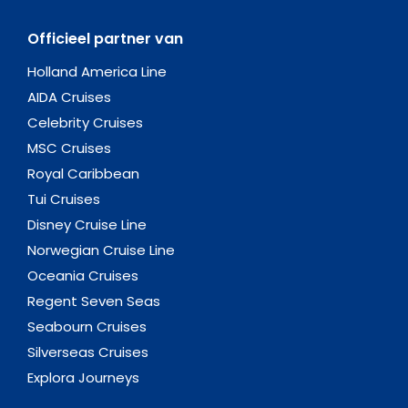
Officieel partner van
Holland America Line
AIDA Cruises
Celebrity Cruises
MSC Cruises
Royal Caribbean
Tui Cruises
Disney Cruise Line
Norwegian Cruise Line
Oceania Cruises
Regent Seven Seas
Seabourn Cruises
Silverseas Cruises
Explora Journeys