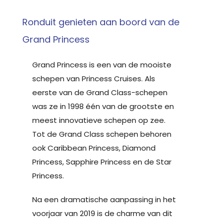
Ronduit genieten aan boord van de
Grand Princess
Grand Princess is een van de mooiste
schepen van Princess Cruises. Als
eerste van de Grand Class-schepen
was ze in 1998 één van de grootste en
meest innovatieve schepen op zee.
Tot de Grand Class schepen behoren
ook Caribbean Princess, Diamond
Princess, Sapphire Princess en de Star
Princess.
Na een dramatische aanpassing in het
voorjaar van 2019 is de charme van dit