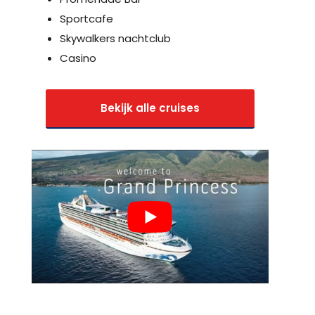
Sportcafe
Skywalkers nachtclub
Casino
Bekijk alle cruises