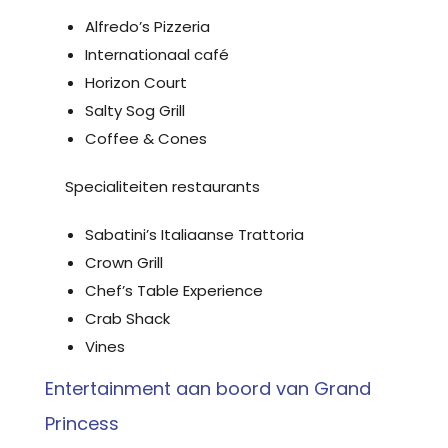
Alfredo’s Pizzeria
Internationaal café
Horizon Court
Salty Sog Grill
Coffee & Cones
Specialiteiten restaurants
Sabatini’s Italiaanse Trattoria
Crown Grill
Chef’s Table Experience
Crab Shack
Vines
Entertainment aan boord van Grand
Princess