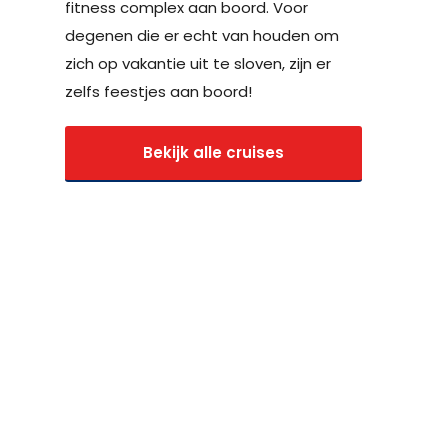
fitness complex aan boord. Voor
degenen die er echt van houden om
zich op vakantie uit te sloven, zijn er
zelfs feestjes aan boord!
Bekijk alle cruises