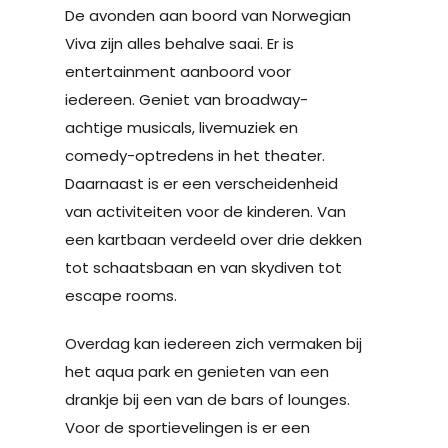
De avonden aan boord van Norwegian
Viva zijn alles behalve saai. Er is
entertainment aanboord voor
iedereen. Geniet van broadway-
achtige musicals, livemuziek en
comedy-optredens in het theater.
Daarnaast is er een verscheidenheid
van activiteiten voor de kinderen. Van
een kartbaan verdeeld over drie dekken
tot schaatsbaan en van skydiven tot
escape rooms.
Overdag kan iedereen zich vermaken bij
het aqua park en genieten van een
drankje bij een van de bars of lounges.
Voor de sportievelingen is er een