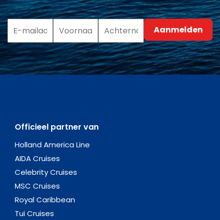
Officieel partner van
Holland America Line
AIDA Cruises
Celebrity Cruises
MSC Cruises
Royal Caribbean
Tui Cruises