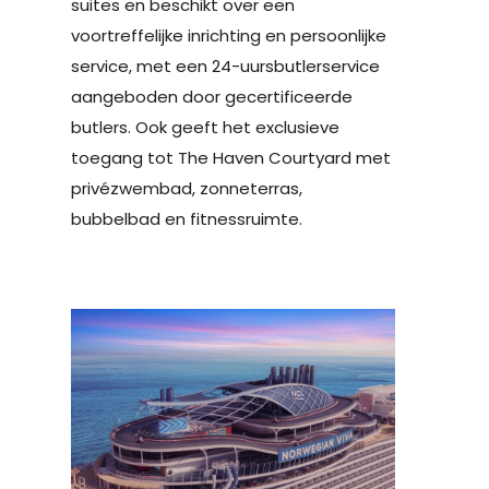
suites en beschikt over een
voortreffelijke inrichting en persoonlijke
service, met een 24-uursbutlerservice
aangeboden door gecertificeerde
butlers. Ook geeft het exclusieve
toegang tot The Haven Courtyard met
privézwembad, zonneterras,
bubbelbad en fitnessruimte.