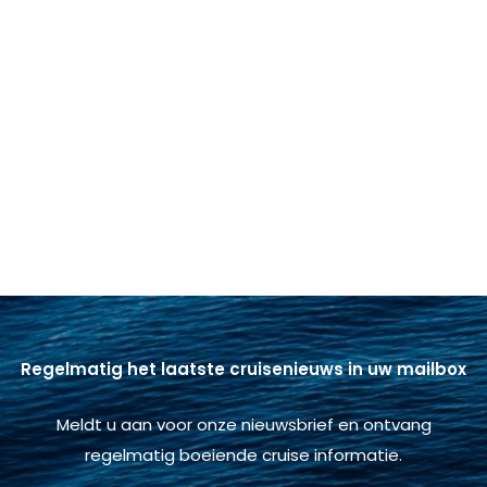
Regelmatig het laatste cruisenieuws in uw mailbox
Meldt u aan voor onze nieuwsbrief en ontvang
regelmatig boeiende cruise informatie.