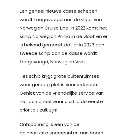
Een geheel nieuwe klasse schepen
wordt toegevoegd aan de vloot van
Norwegian Cruise Line. In 2022 komt het
schip Norwegian Prima in de vloot en er
is bekend gemaakt dat er in 2023 een
tweede schip aan de klasse wordt
toegevoegd, Norwegian Viva.
Het schip krijgt grote buitenruimtes
waar genoeg plek is voor iedereen.
Geniet van de vriendelijke service van
het personeel waar u altijd de eerste
prioriteit zult zijn!
Ontspanning is één van de
belangrijkste speerpunten aan boord