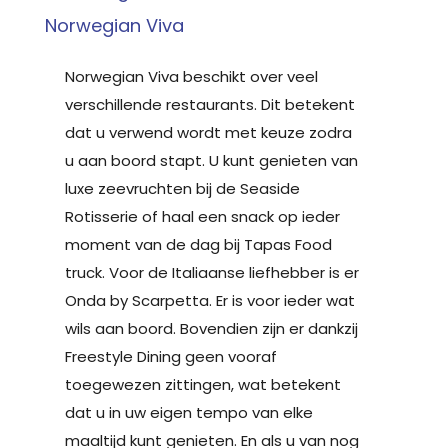
Norwegian Viva
Norwegian Viva beschikt over veel
verschillende restaurants. Dit betekent
dat u verwend wordt met keuze zodra
u aan boord stapt. U kunt genieten van
luxe zeevruchten bij de Seaside
Rotisserie of haal een snack op ieder
moment van de dag bij Tapas Food
truck. Voor de Italiaanse liefhebber is er
Onda by Scarpetta. Er is voor ieder wat
wils aan boord. Bovendien zijn er dankzij
Freestyle Dining geen vooraf
toegewezen zittingen, wat betekent
dat u in uw eigen tempo van elke
maaltijd kunt genieten. En als u van nog