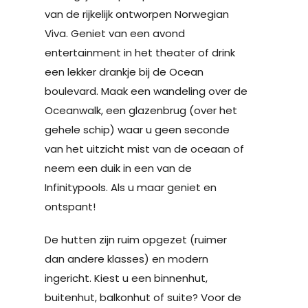
van de rijkelijk ontworpen Norwegian
Viva. Geniet van een avond
entertainment in het theater of drink
een lekker drankje bij de Ocean
boulevard. Maak een wandeling over de
Oceanwalk, een glazenbrug (over het
gehele schip) waar u geen seconde
van het uitzicht mist van de oceaan of
neem een duik in een van de
Infinitypools. Als u maar geniet en
ontspant!
De hutten zijn ruim opgezet (ruimer
dan andere klasses) en modern
ingericht. Kiest u een binnenhut,
buitenhut, balkonhut of suite? Voor de