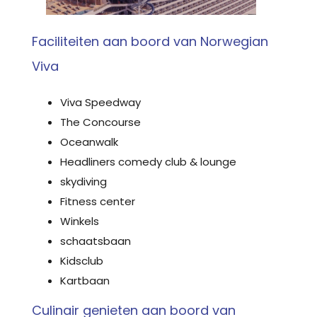
Faciliteiten aan boord van Norwegian
Viva
Viva Speedway
The Concourse
Oceanwalk
Headliners comedy club & lounge
skydiving
Fitness center
Winkels
schaatsbaan
Kidsclub
Kartbaan
Culinair genieten aan boord van