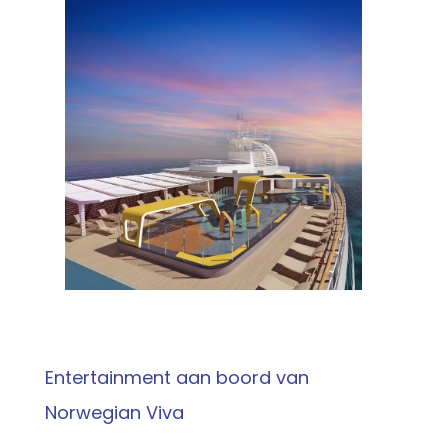
Entertainment aan boord van
Norwegian Viva