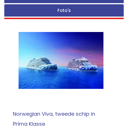
Foto's
Norwegian Viva, tweede schip in
Prima Klasse