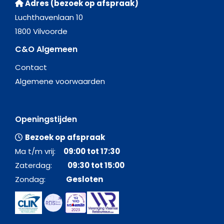
Adres (bezoek op afspraak)
Luchthavenlaan 10
1800 Vilvoorde
C&O Algemeen
Contact
Algemene voorwaarden
Openingstijden
Bezoek op afspraak
Ma t/m vrij:
09:00 tot 17:30
Zaterdag:
09:30 tot 15:00
Zondag:
Gesloten