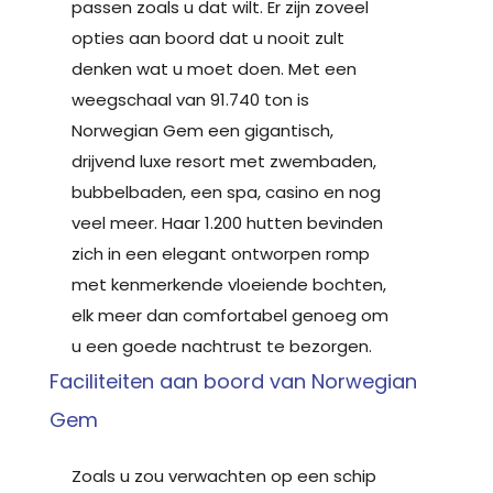
passen zoals u dat wilt. Er zijn zoveel
opties aan boord dat u nooit zult
denken wat u moet doen. Met een
weegschaal van 91.740 ton is
Norwegian Gem een gigantisch,
drijvend luxe resort met zwembaden,
bubbelbaden, een spa, casino en nog
veel meer. Haar 1.200 hutten bevinden
zich in een elegant ontworpen romp
met kenmerkende vloeiende bochten,
elk meer dan comfortabel genoeg om
u een goede nachtrust te bezorgen.
Faciliteiten aan boord van Norwegian
Gem
Zoals u zou verwachten op een schip