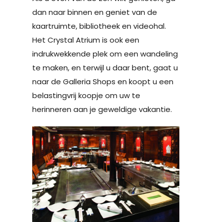
dan naar binnen en geniet van de
kaartruimte, bibliotheek en videohal.
Het Crystal Atrium is ook een
indrukwekkende plek om een ​​wandeling
te maken, en terwijl u daar bent, gaat u
naar de Galleria Shops en koopt u een
belastingvrij koopje om uw te
herinneren aan je geweldige vakantie.