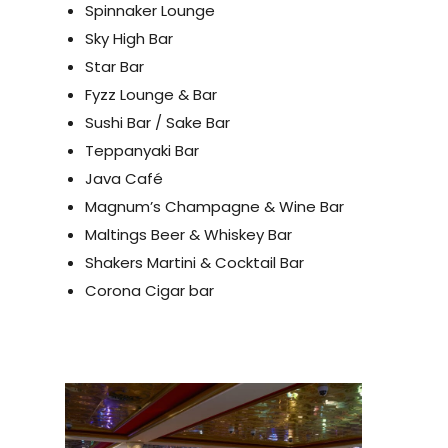
Spinnaker Lounge
Sky High Bar
Star Bar
Fyzz Lounge & Bar
Sushi Bar / Sake Bar
Teppanyaki Bar
Java Café
Magnum’s Champagne & Wine Bar
Maltings Beer & Whiskey Bar
Shakers Martini & Cocktail Bar
Corona Cigar bar