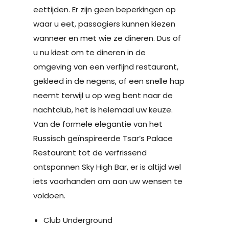
eettijden. Er zijn geen beperkingen op
waar u eet, passagiers kunnen kiezen
wanneer en met wie ze dineren. Dus of
u nu kiest om te dineren in de
omgeving van een verfijnd restaurant,
gekleed in de negens, of een snelle hap
neemt terwijl u op weg bent naar de
nachtclub, het is helemaal uw keuze.
Van de formele elegantie van het
Russisch geïnspireerde Tsar’s Palace
Restaurant tot de verfrissend
ontspannen Sky High Bar, er is altijd wel
iets voorhanden om aan uw wensen te
voldoen.
Club Underground