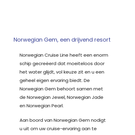
Norwegian Gem, een drijvend resort
Norwegian Cruise Line heeft een enorm
schip gecreëerd dat moeiteloos door
het water glijdt, vol keuze zit en u een
geheel eigen ervaring biedt. De
Norwegian Gem behoort samen met
de Norwegian Jewel, Norwegian Jade
en Norwegian Pearl.
Aan boord van Norwegian Gem nodigt
u uit om uw cruise-ervaring aan te