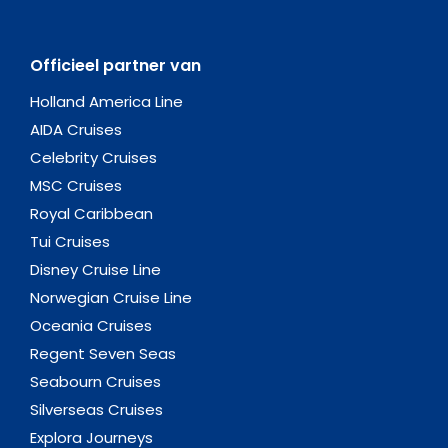
Officieel partner van
Holland America Line
AIDA Cruises
Celebrity Cruises
MSC Cruises
Royal Caribbean
Tui Cruises
Disney Cruise Line
Norwegian Cruise Line
Oceania Cruises
Regent Seven Seas
Seabourn Cruises
Silverseas Cruises
Explora Journeys