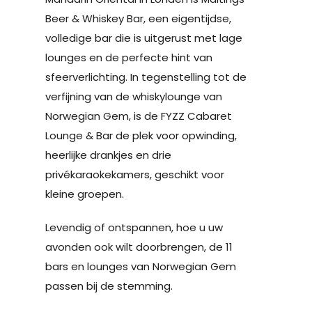
Beer & Whiskey Bar, een eigentijdse,
volledige bar die is uitgerust met lage
lounges en de perfecte hint van
sfeerverlichting. In tegenstelling tot de
verfijning van de whiskylounge van
Norwegian Gem, is de FYZZ Cabaret
Lounge & Bar de plek voor opwinding,
heerlijke drankjes en drie
privékaraokekamers, geschikt voor
kleine groepen.
Levendig of ontspannen, hoe u uw
avonden ook wilt doorbrengen, de 11
bars en lounges van Norwegian Gem
passen bij de stemming.