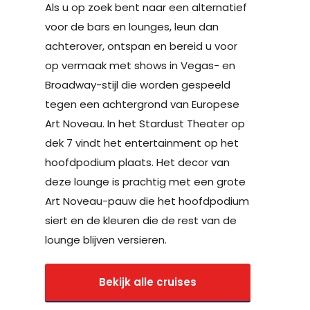
Als u op zoek bent naar een alternatief
voor de bars en lounges, leun dan
achterover, ontspan en bereid u voor
op vermaak met shows in Vegas- en
Broadway-stijl die worden gespeeld
tegen een achtergrond van Europese
Art Noveau. In het Stardust Theater op
dek 7 vindt het entertainment op het
hoofdpodium plaats. Het decor van
deze lounge is prachtig met een grote
Art Noveau-pauw die het hoofdpodium
siert en de kleuren die de rest van de
lounge blijven versieren.
Bekijk alle cruises