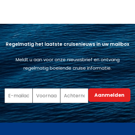
Regelmatig het laatste cruisenieuws in uw mailbox
Meldt u aan voor onze nieuwsbrief en ontvang
regelmatig boeiende cruise informatie.