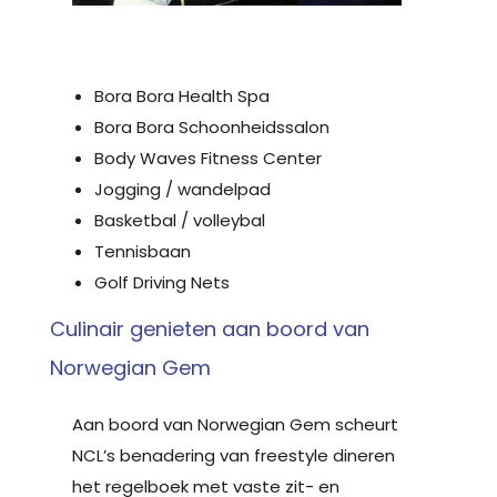
Bora Bora Health Spa
Bora Bora Schoonheidssalon
Body Waves Fitness Center
Jogging / wandelpad
Basketbal / volleybal
Tennisbaan
Golf Driving Nets
Culinair genieten aan boord van
Norwegian Gem
Aan boord van Norwegian Gem scheurt
NCL’s benadering van freestyle dineren
het regelboek met vaste zit- en