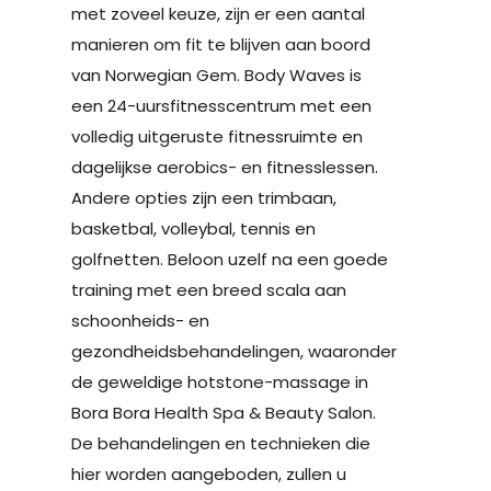
met zoveel keuze, zijn er een aantal
manieren om fit te blijven aan boord
van Norwegian Gem. Body Waves is
een 24-uursfitnesscentrum met een
volledig uitgeruste fitnessruimte en
dagelijkse aerobics- en fitnesslessen.
Andere opties zijn een trimbaan,
basketbal, volleybal, tennis en
golfnetten. Beloon uzelf na een goede
training met een breed scala aan
schoonheids- en
gezondheidsbehandelingen, waaronder
de geweldige hotstone-massage in
Bora Bora Health Spa & Beauty Salon.
De behandelingen en technieken die
hier worden aangeboden, zullen u