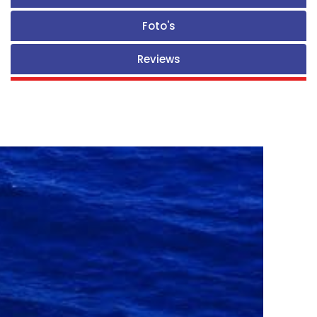
Foto's
Reviews