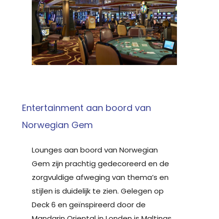
Entertainment aan boord van
Norwegian Gem
Lounges aan boord van Norwegian
Gem zijn prachtig gedecoreerd en de
zorgvuldige afweging van thema’s en
stijlen is duidelijk te zien. Gelegen op
Deck 6 en geïnspireerd door de
Mandarin Oriental in Londen is Maltings